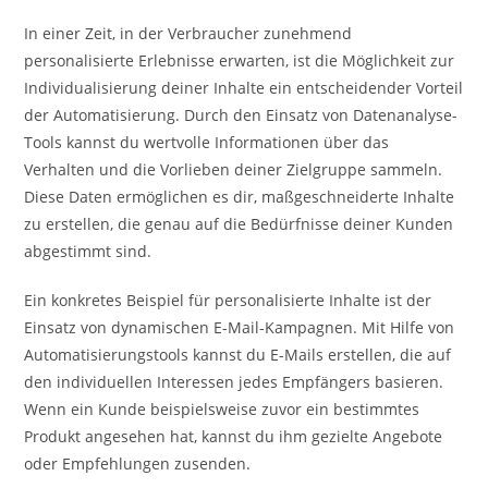
In einer Zeit, in der Verbraucher zunehmend
personalisierte Erlebnisse erwarten, ist die Möglichkeit zur
Individualisierung deiner Inhalte ein entscheidender Vorteil
der Automatisierung. Durch den Einsatz von Datenanalyse-
Tools kannst du wertvolle Informationen über das
Verhalten und die Vorlieben deiner Zielgruppe sammeln.
Diese Daten ermöglichen es dir, maßgeschneiderte Inhalte
zu erstellen, die genau auf die Bedürfnisse deiner Kunden
abgestimmt sind.
Ein konkretes Beispiel für personalisierte Inhalte ist der
Einsatz von dynamischen E-Mail-Kampagnen. Mit Hilfe von
Automatisierungstools kannst du E-Mails erstellen, die auf
den individuellen Interessen jedes Empfängers basieren.
Wenn ein Kunde beispielsweise zuvor ein bestimmtes
Produkt angesehen hat, kannst du ihm gezielte Angebote
oder Empfehlungen zusenden.