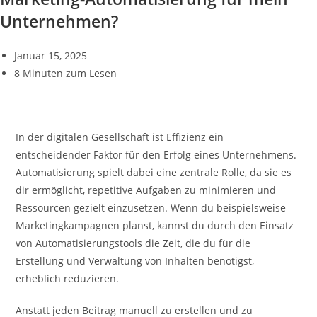
Unternehmen?
Januar 15, 2025
8 Minuten zum Lesen
In der digitalen Gesellschaft ist Effizienz ein
entscheidender Faktor für den Erfolg eines Unternehmens.
Automatisierung spielt dabei eine zentrale Rolle, da sie es
dir ermöglicht, repetitive Aufgaben zu minimieren und
Ressourcen gezielt einzusetzen. Wenn du beispielsweise
Marketingkampagnen planst, kannst du durch den Einsatz
von Automatisierungstools die Zeit, die du für die
Erstellung und Verwaltung von Inhalten benötigst,
erheblich reduzieren.
Anstatt jeden Beitrag manuell zu erstellen und zu