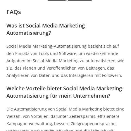
FAQs
Was ist Social Media Marketing-
Automatisierung?
Social Media Marketing-Automatisierung bezieht sich auf
den Einsatz von Tools und Software, um wiederkehrende
Aufgaben im Social Media Marketing zu automatisieren, wie
z.B. das Planen und Veröffentlichen von Beiträgen, das
Analysieren von Daten und das Interagieren mit Followern.
Welche Vorteile bietet Social Media Marketing-
Automatisierung für mein Unternehmen?
Die Automatisierung von Social Media Marketing bietet eine
Vielzahl von Vorteilen, darunter Zeitersparnis, effizientere
Kampagnenverwaltung, bessere Zielgruppenansprache,
verbesserte Analysemöglichkeiten und die Möglichkeit,