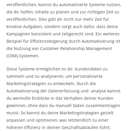
veröffentlichen, kannst du automatisierte Systeme nutzen,
die dir helfen, Inhalte zu planen und zur richtigen Zeit zu
veröffentlichen. Dies gibt dir nicht nur mehr Zeit für
kreative Aufgaben, sondern sorgt auch dafür, dass deine
Kampagnen konsistent und zeitgerecht sind. Ein weiteres
Beispiel für Effizienzsteigerung durch Automatisierung ist
die Nutzung von Customer Relationship Management
(CRM)-Systemen.
Diese Systeme ermöglichen es dir, Kundendaten zu
sammeln und zu analysieren, um personalisierte
Marketingstrategien zu entwickeln. Durch die
Automatisierung der Datenerfassung und -analyse kannst
du wertvolle Einblicke in das Verhalten deiner Kunden
gewinnen, ohne dass du manuell Daten zusammentragen
musst. So kannst du deine Marketingstrategien gezielt
anpassen und optimieren, was letztendlich zu einer
höheren Effizienz in deinen Geschäftsabläufen führt.