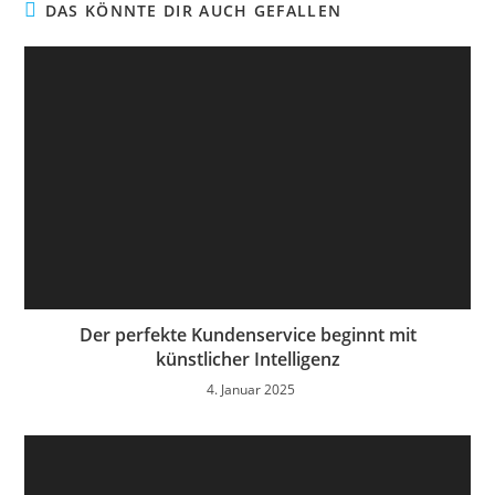
DAS KÖNNTE DIR AUCH GEFALLEN
Der perfekte Kundenservice beginnt mit
künstlicher Intelligenz
4. Januar 2025