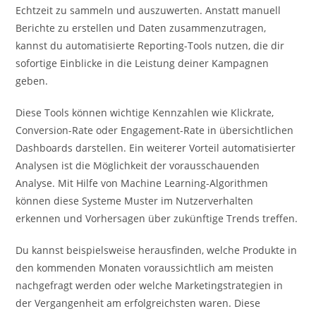
Echtzeit zu sammeln und auszuwerten. Anstatt manuell
Berichte zu erstellen und Daten zusammenzutragen,
kannst du automatisierte Reporting-Tools nutzen, die dir
sofortige Einblicke in die Leistung deiner Kampagnen
geben.
Diese Tools können wichtige Kennzahlen wie Klickrate,
Conversion-Rate oder Engagement-Rate in übersichtlichen
Dashboards darstellen. Ein weiterer Vorteil automatisierter
Analysen ist die Möglichkeit der vorausschauenden
Analyse. Mit Hilfe von Machine Learning-Algorithmen
können diese Systeme Muster im Nutzerverhalten
erkennen und Vorhersagen über zukünftige Trends treffen.
Du kannst beispielsweise herausfinden, welche Produkte in
den kommenden Monaten voraussichtlich am meisten
nachgefragt werden oder welche Marketingstrategien in
der Vergangenheit am erfolgreichsten waren. Diese