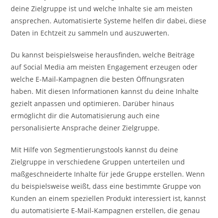
deine Zielgruppe ist und welche Inhalte sie am meisten
ansprechen. Automatisierte Systeme helfen dir dabei, diese
Daten in Echtzeit zu sammeln und auszuwerten.
Du kannst beispielsweise herausfinden, welche Beiträge
auf Social Media am meisten Engagement erzeugen oder
welche E-Mail-Kampagnen die besten Öffnungsraten
haben. Mit diesen Informationen kannst du deine Inhalte
gezielt anpassen und optimieren. Darüber hinaus
ermöglicht dir die Automatisierung auch eine
personalisierte Ansprache deiner Zielgruppe.
Mit Hilfe von Segmentierungstools kannst du deine
Zielgruppe in verschiedene Gruppen unterteilen und
maßgeschneiderte Inhalte für jede Gruppe erstellen. Wenn
du beispielsweise weißt, dass eine bestimmte Gruppe von
Kunden an einem speziellen Produkt interessiert ist, kannst
du automatisierte E-Mail-Kampagnen erstellen, die genau