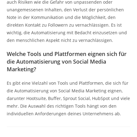
auch Risiken wie die Gefahr von unpassenden oder
unangemessenen Inhalten, den Verlust der persönlichen
Note in der Kommunikation und die Möglichkeit, den
direkten Kontakt zu Followern zu vernachlässigen. Es ist
wichtig, die Automatisierung mit Bedacht einzusetzen und
den menschlichen Aspekt nicht zu vernachlässigen.
Welche Tools und Plattformen eignen sich für
die Automatisierung von Social Media
Marketing?
Es gibt eine Vielzahl von Tools und Plattformen, die sich für
die Automatisierung von Social Media Marketing eignen,
darunter Hootsuite, Buffer, Sprout Social, HubSpot und viele
mehr. Die Auswahl des richtigen Tools hängt von den
individuellen Anforderungen deines Unternehmens ab.