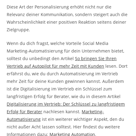
Diese Art der Personalisierung erhöht nicht nur die
Relevanz deiner Kommunikation, sondern steigert auch die
Wahrscheinlichkeit einer positiven Reaktion seitens deiner
Zielgruppe.
Wenn du dich fragst, welche Vorteile Social Media
Marketing-Automatisierung für dein Unternehmen bietet,
solltest du unbedingt den Artikel
So bringen Sie Ihren
Vertrieb auf Autopilot für mehr Zeit mit Kunden
lesen. Dort
erfährst du, wie du durch Automatisierung im Vertrieb
mehr Zeit für deine Kunden gewinnen kannst. Außerdem
ist die Digitalisierung im Vertrieb ein Schlüssel zum
langfristigen Erfolg für Berater, wie du in diesem Artikel
Digitalisierung im Vertrieb: Der Schlüssel zu langfristigem
Erfolg für Berater
nachlesen kannst.
Marketing-
Automatisierung
ist ein weiterer wichtiger Aspekt, den du
nicht außer Acht lassen solltest. Hier findest du weitere
Informationen dazu:
Marketing Automation
.