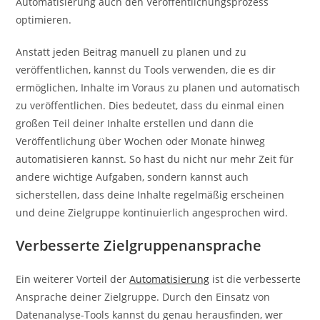
Automatisierung auch den Veröffentlichungsprozess
optimieren.
Anstatt jeden Beitrag manuell zu planen und zu
veröffentlichen, kannst du Tools verwenden, die es dir
ermöglichen, Inhalte im Voraus zu planen und automatisch
zu veröffentlichen. Dies bedeutet, dass du einmal einen
großen Teil deiner Inhalte erstellen und dann die
Veröffentlichung über Wochen oder Monate hinweg
automatisieren kannst. So hast du nicht nur mehr Zeit für
andere wichtige Aufgaben, sondern kannst auch
sicherstellen, dass deine Inhalte regelmäßig erscheinen
und deine Zielgruppe kontinuierlich angesprochen wird.
Verbesserte Zielgruppenansprache
Ein weiterer Vorteil der
Automatisierung
ist die verbesserte
Ansprache deiner Zielgruppe. Durch den Einsatz von
Datenanalyse-Tools kannst du genau herausfinden, wer