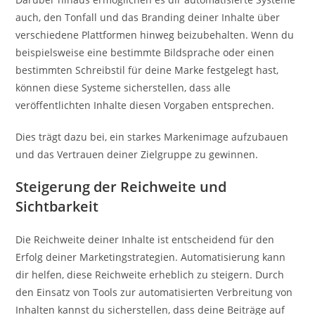
auch, den Tonfall und das Branding deiner Inhalte über
verschiedene Plattformen hinweg beizubehalten. Wenn du
beispielsweise eine bestimmte Bildsprache oder einen
bestimmten Schreibstil für deine Marke festgelegt hast,
können diese Systeme sicherstellen, dass alle
veröffentlichten Inhalte diesen Vorgaben entsprechen.
Dies trägt dazu bei, ein starkes Markenimage aufzubauen
und das Vertrauen deiner Zielgruppe zu gewinnen.
Steigerung der Reichweite und
Sichtbarkeit
Die Reichweite deiner Inhalte ist entscheidend für den
Erfolg deiner Marketingstrategien. Automatisierung kann
dir helfen, diese Reichweite erheblich zu steigern. Durch
den Einsatz von Tools zur automatisierten Verbreitung von
Inhalten kannst du sicherstellen, dass deine Beiträge auf