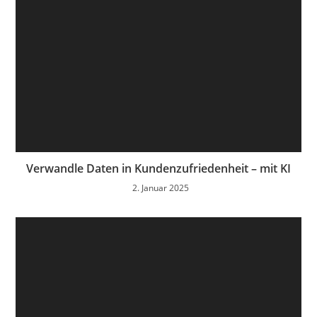
Verwandle Daten in Kundenzufriedenheit – mit KI
2. Januar 2025