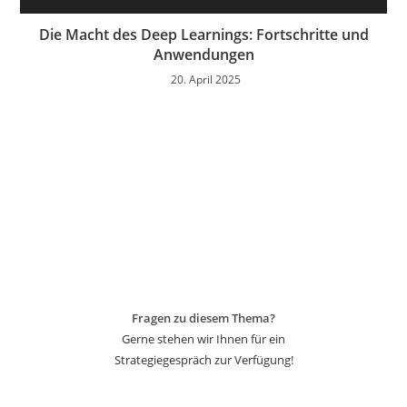
Die Macht des Deep Learnings: Fortschritte und
Anwendungen
20. April 2025
Fragen zu diesem Thema?
Gerne stehen wir Ihnen für ein
Strategiegespräch zur Verfügung!