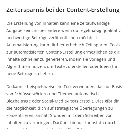
Zeitersparnis bei der Content-Erstellung
Die Erstellung von Inhalten kann eine zeitaufwändige
Aufgabe sein, insbesondere wenn du regelmäßig qualitativ
hochwertige Beiträge veröffentlichen möchtest.
Automatisierung kann dir hier erheblich Zeit sparen. Tools
zur automatisierten Content-Erstellung ermöglichen es dir,
Inhalte schneller zu generieren, indem sie Vorlagen und
Algorithmen nutzen, um Texte zu erstellen oder Ideen für
neue Beiträge zu liefern.
Du kannst beispielsweise ein Tool verwenden, das auf Basis
von Schlüsselwörtern und Themen automatisch
Blogbeiträge oder Social-Media-Posts erstellt. Dies gibt dir
die Möglichkeit, dich auf strategische Überlegungen zu
konzentrieren, anstatt Stunden mit dem Schreiben von
Inhalten zu verbringen. Darüber hinaus kannst du durch