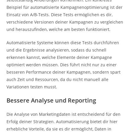
Beispiel für automatisierte Kampagnenoptimierung ist der
Einsatz von A/B-Tests. Diese Tests ermöglichen es dir,
verschiedene Versionen deiner Kampagnen zu vergleichen
und herauszufinden, welche am besten funktioniert.
Automatisierte Systeme können diese Tests durchführen
und die Ergebnisse analysieren, sodass du schnell
erkennen kannst, welche Elemente deiner Kampagne
optimiert werden müssen. Dies führt nicht nur zu einer
besseren Performance deiner Kampagnen, sondern spart
auch Zeit und Ressourcen, da du nicht manuell alle
Variationen testen musst.
Bessere Analyse und Reporting
Die Analyse von Marketingdaten ist entscheidend für den
Erfolg deiner Strategien. Automatisierung bietet dir hier
erhebliche Vorteile, da sie es dir ermöglicht, Daten in