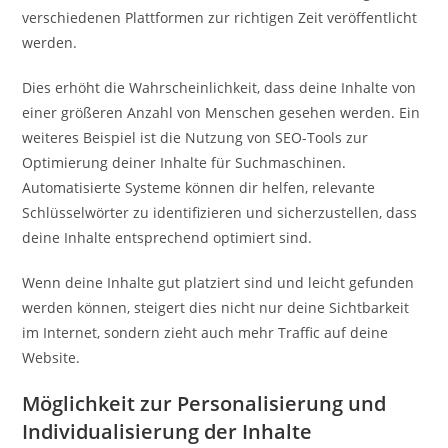
verschiedenen Plattformen zur richtigen Zeit veröffentlicht
werden.
Dies erhöht die Wahrscheinlichkeit, dass deine Inhalte von
einer größeren Anzahl von Menschen gesehen werden. Ein
weiteres Beispiel ist die Nutzung von SEO-Tools zur
Optimierung deiner Inhalte für Suchmaschinen.
Automatisierte Systeme können dir helfen, relevante
Schlüsselwörter zu identifizieren und sicherzustellen, dass
deine Inhalte entsprechend optimiert sind.
Wenn deine Inhalte gut platziert sind und leicht gefunden
werden können, steigert dies nicht nur deine Sichtbarkeit
im Internet, sondern zieht auch mehr Traffic auf deine
Website.
Möglichkeit zur Personalisierung und
Individualisierung der Inhalte