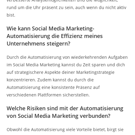
rund um die Uhr präsent zu sein, auch wenn du nicht aktiv
bist.
Wie kann Social Media Marketing-
Automatisierung die Effizienz meines
Unternehmens steigern?
Durch die Automatisierung von wiederkehrenden Aufgaben
im Social Media Marketing kannst du Zeit sparen und dich
auf strategischere Aspekte deiner Marketingstrategie
konzentrieren. Zudem kannst du durch die
Automatisierung eine konsistente Präsenz auf
verschiedenen Plattformen sicherstellen.
Welche Risiken sind mit der Automatisierung
von Social Media Marketing verbunden?
Obwohl die Automatisierung viele Vorteile bietet, birgt sie