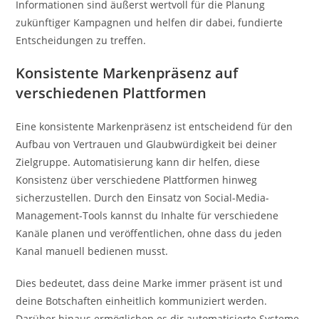
Informationen sind äußerst wertvoll für die Planung
zukünftiger Kampagnen und helfen dir dabei, fundierte
Entscheidungen zu treffen.
Konsistente Markenpräsenz auf
verschiedenen Plattformen
Eine konsistente Markenpräsenz ist entscheidend für den
Aufbau von Vertrauen und Glaubwürdigkeit bei deiner
Zielgruppe. Automatisierung kann dir helfen, diese
Konsistenz über verschiedene Plattformen hinweg
sicherzustellen. Durch den Einsatz von Social-Media-
Management-Tools kannst du Inhalte für verschiedene
Kanäle planen und veröffentlichen, ohne dass du jeden
Kanal manuell bedienen musst.
Dies bedeutet, dass deine Marke immer präsent ist und
deine Botschaften einheitlich kommuniziert werden.
Darüber hinaus ermöglichen es dir automatisierte Systeme