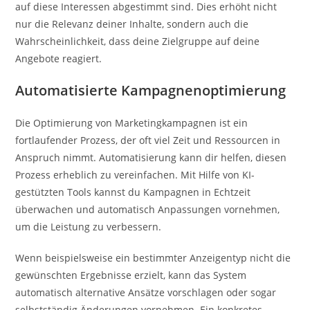
auf diese Interessen abgestimmt sind. Dies erhöht nicht
nur die Relevanz deiner Inhalte, sondern auch die
Wahrscheinlichkeit, dass deine Zielgruppe auf deine
Angebote reagiert.
Automatisierte Kampagnenoptimierung
Die Optimierung von Marketingkampagnen ist ein
fortlaufender Prozess, der oft viel Zeit und Ressourcen in
Anspruch nimmt. Automatisierung kann dir helfen, diesen
Prozess erheblich zu vereinfachen. Mit Hilfe von KI-
gestützten Tools kannst du Kampagnen in Echtzeit
überwachen und automatisch Anpassungen vornehmen,
um die Leistung zu verbessern.
Wenn beispielsweise ein bestimmter Anzeigentyp nicht die
gewünschten Ergebnisse erzielt, kann das System
automatisch alternative Ansätze vorschlagen oder sogar
selbstständig Änderungen vornehmen. Ein konkretes