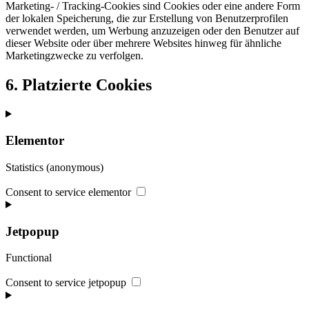
Marketing- / Tracking-Cookies sind Cookies oder eine andere Form
der lokalen Speicherung, die zur Erstellung von Benutzerprofilen
verwendet werden, um Werbung anzuzeigen oder den Benutzer auf
dieser Website oder über mehrere Websites hinweg für ähnliche
Marketingzwecke zu verfolgen.
6. Platzierte Cookies
Elementor
Statistics (anonymous)
Consent to service elementor
Jetpopup
Functional
Consent to service jetpopup