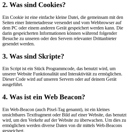
2. Was sind Cookies?
Ein Cookie ist eine einfache kleine Datei, die gemeinsam mit den
Seiten einer Internetadresse versendet und vom Webbrowser auf
dem PC oder einem anderen Gerät gespeichert werden kann. Die
darin gespeicherten Informationen können während folgender
Besuche zu unseren oder den Servern relevanter Drittanbieter
gesendet werden.
3. Was sind Skripte?
Ein Script ist ein Stück Programmcode, das benutzt wird, um
unserer Website Funktionalität und Interaktivität zu ermöglichen.
Dieser Code wird auf unseren Servern oder auf deinem Gerät
ausgeführt.
4. Was ist ein Web Beacon?
Ein Web-Beacon (auch Pixel-Tag genannt), ist ein kleines
unsichtbares Textfragment oder Bild auf einer Website, das benutzt
wird, um den Verkehr auf der Website zu überwachen. Um dies zu
ermöglichen werden diverse Daten von dir mittels Web-Beacons
gespeichert.