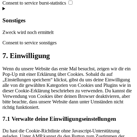
Consent to service burst-statistics
Sonstiges
Zweck wird noch ermittelt
Consent to service sonstiges
7. Einwilligung
Wenn du unsere Website das erste Mal besuchst, zeigen wir dir ein
Pop-Up mit einer Erklärung über Cookies. Sobald du auf
„Einstellungen speichern“ klickst, gibst du uns deine Einwilligung
alle von dir gewählten Kategorien von Cookies und Plugins wie in
dieser Cookie-Erklärung beschrieben zu verwenden. Du kannst die
Verwendung von Cookies über deinen Browser deaktivieren, aber
bitte beachte, dass unsere Website dann unter Umständen nicht
richtig funktioniert.
7.1 Verwalte deine Einwilligungseinstellungen
Du hast die Cookie-Richtlinie ohne Javascript-Unterstützung
geladen. Unter AMP kannst du den Button zum Zustimmen der