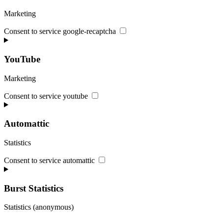
Marketing
Consent to service google-recaptcha
YouTube
Marketing
Consent to service youtube
Automattic
Statistics
Consent to service automattic
Burst Statistics
Statistics (anonymous)