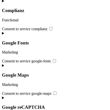
Complianz
Functional
Consent to service complianz
Google Fonts
Marketing
Consent to service google-fonts
Google Maps
Marketing
Consent to service google-maps
Google reCAPTCHA