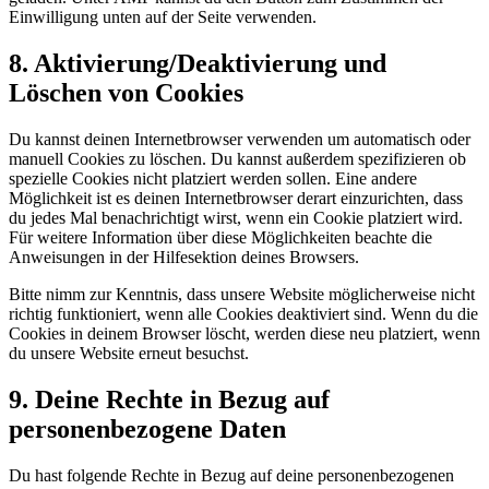
Einwilligung unten auf der Seite verwenden.
8. Aktivierung/Deaktivierung und
Löschen von Cookies
Du kannst deinen Internetbrowser verwenden um automatisch oder
manuell Cookies zu löschen. Du kannst außerdem spezifizieren ob
spezielle Cookies nicht platziert werden sollen. Eine andere
Möglichkeit ist es deinen Internetbrowser derart einzurichten, dass
du jedes Mal benachrichtigt wirst, wenn ein Cookie platziert wird.
Für weitere Information über diese Möglichkeiten beachte die
Anweisungen in der Hilfesektion deines Browsers.
Bitte nimm zur Kenntnis, dass unsere Website möglicherweise nicht
richtig funktioniert, wenn alle Cookies deaktiviert sind. Wenn du die
Cookies in deinem Browser löscht, werden diese neu platziert, wenn
du unsere Website erneut besuchst.
9. Deine Rechte in Bezug auf
personenbezogene Daten
Du hast folgende Rechte in Bezug auf deine personenbezogenen