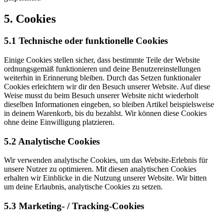
5. Cookies
5.1 Technische oder funktionelle Cookies
Einige Cookies stellen sicher, dass bestimmte Teile der Website
ordnungsgemäß funktionieren und deine Benutzereinstellungen
weiterhin in Erinnerung bleiben. Durch das Setzen funktionaler
Cookies erleichtern wir dir den Besuch unserer Website. Auf diese
Weise musst du beim Besuch unserer Website nicht wiederholt
dieselben Informationen eingeben, so bleiben Artikel beispielsweise
in deinem Warenkorb, bis du bezahlst. Wir können diese Cookies
ohne deine Einwilligung platzieren.
5.2 Analytische Cookies
Wir verwenden analytische Cookies, um das Website-Erlebnis für
unsere Nutzer zu optimieren. Mit diesen analytischen Cookies
erhalten wir Einblicke in die Nutzung unserer Website. Wir bitten
um deine Erlaubnis, analytische Cookies zu setzen.
5.3 Marketing- / Tracking-Cookies