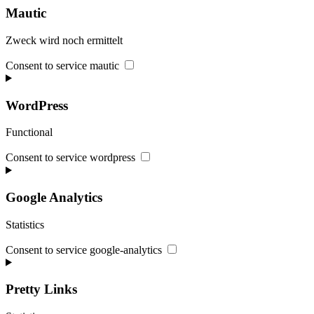
Mautic
Zweck wird noch ermittelt
Consent to service mautic
WordPress
Functional
Consent to service wordpress
Google Analytics
Statistics
Consent to service google-analytics
Pretty Links