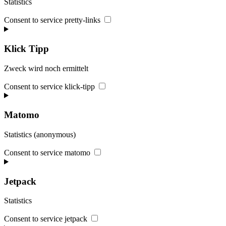
Statistics
Consent to service pretty-links
Klick Tipp
Zweck wird noch ermittelt
Consent to service klick-tipp
Matomo
Statistics (anonymous)
Consent to service matomo
Jetpack
Statistics
Consent to service jetpack