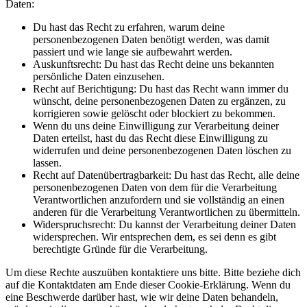
Daten:
Du hast das Recht zu erfahren, warum deine
personenbezogenen Daten benötigt werden, was damit
passiert und wie lange sie aufbewahrt werden.
Auskunftsrecht: Du hast das Recht deine uns bekannten
persönliche Daten einzusehen.
Recht auf Berichtigung: Du hast das Recht wann immer du
wünscht, deine personenbezogenen Daten zu ergänzen, zu
korrigieren sowie gelöscht oder blockiert zu bekommen.
Wenn du uns deine Einwilligung zur Verarbeitung deiner
Daten erteilst, hast du das Recht diese Einwilligung zu
widerrufen und deine personenbezogenen Daten löschen zu
lassen.
Recht auf Datenübertragbarkeit: Du hast das Recht, alle deine
personenbezogenen Daten von dem für die Verarbeitung
Verantwortlichen anzufordern und sie vollständig an einen
anderen für die Verarbeitung Verantwortlichen zu übermitteln.
Widerspruchsrecht: Du kannst der Verarbeitung deiner Daten
widersprechen. Wir entsprechen dem, es sei denn es gibt
berechtigte Gründe für die Verarbeitung.
Um diese Rechte auszuüben kontaktiere uns bitte. Bitte beziehe dich
auf die Kontaktdaten am Ende dieser Cookie-Erklärung. Wenn du
eine Beschwerde darüber hast, wie wir deine Daten behandeln,