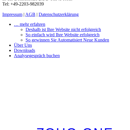
Tel: +49-2203-982039
Impressum
|
AGB
|
Datenschutzerklärung
… mehr erfahren
Deshalb ist Ihre Website nicht erfolgreich
So einfach wird Ihre Website erfolgreich
So gewinnen Sie Automatisiert Neue Kunden
Über Uns
Downloads
Analysegespräch buchen