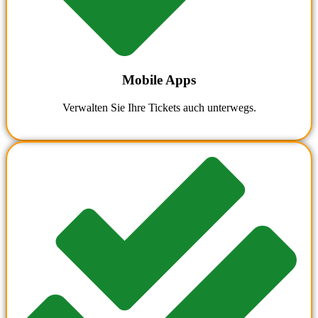
Mobile Apps
Verwalten Sie Ihre Tickets auch unterwegs.