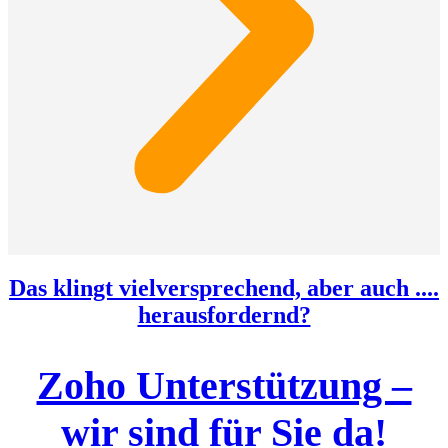
Das klingt vielversprechend, aber auch ....
herausfordernd?
Zoho Unterstützung –
wir sind für Sie da!