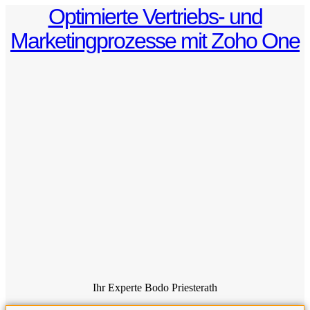
Optimierte Vertriebs- und
Marketingprozesse mit Zoho One
Ihr Experte Bodo Priesterath