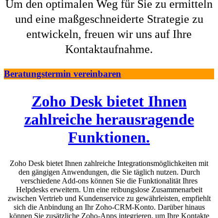
Um den optimalen Weg für Sie zu ermitteln
und eine maßgeschneiderte Strategie zu
entwickeln, freuen wir uns auf Ihre
Kontaktaufnahme.
Beratungstermin vereinbaren
Zoho Desk bietet Ihnen
zahlreiche herausragende
Funktionen.
Zoho Desk bietet Ihnen zahlreiche Integrationsmöglichkeiten mit
den gängigen Anwendungen, die Sie täglich nutzen. Durch
verschiedene Add-ons können Sie die Funktionalität Ihres
Helpdesks erweitern. Um eine reibungslose Zusammenarbeit
zwischen Vertrieb und Kundenservice zu gewährleisten, empfiehlt
sich die Anbindung an Ihr Zoho-CRM-Konto. Darüber hinaus
können Sie zusätzliche Zoho-Apps integrieren, um Ihre Kontakte