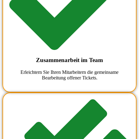
Zusammenarbeit im Team
Erleichtern Sie Ihren Mitarbeitern die gemeinsame
Bearbeitung offener Tickets.