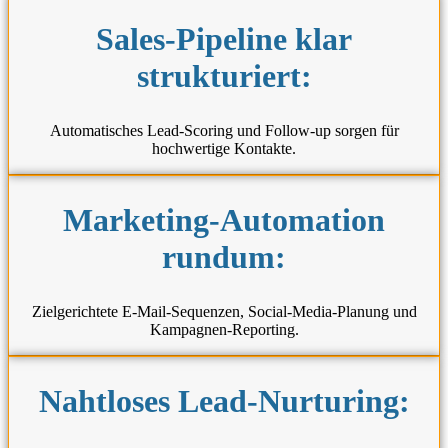
Sales-Pipeline klar
strukturiert:
Automatisches Lead-Scoring und Follow-up sorgen für
hochwertige Kontakte.
Marketing-Automation
rundum:
Zielgerichtete E-Mail-Sequenzen, Social-Media-Planung und
Kampagnen-Reporting.
Nahtloses Lead-Nurturing: