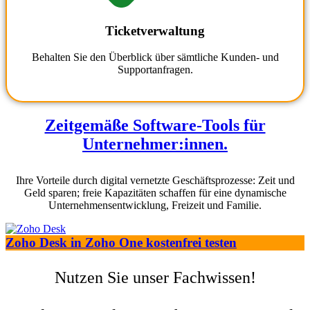
Ticketverwaltung
Behalten Sie den Überblick über sämtliche Kunden- und
Supportanfragen.
Zeitgemäße Software-Tools für
Unternehmer:innen.
Ihre Vorteile durch digital vernetzte Geschäftsprozesse: Zeit und
Geld sparen; freie Kapazitäten schaffen für eine dynamische
Unternehmensentwicklung, Freizeit und Familie.
Zoho Desk in Zoho One kostenfrei testen
Nutzen Sie unser Fachwissen!