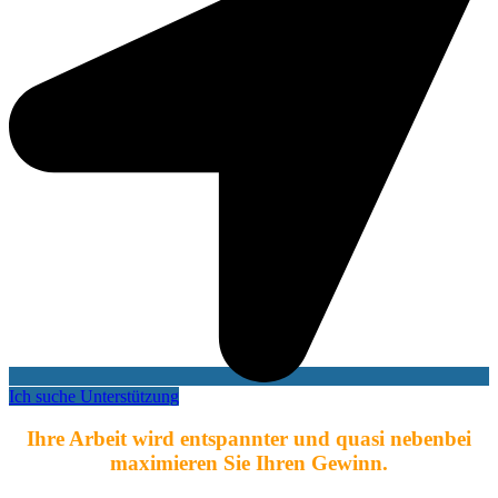
Ich suche Unterstützung
Ihre Arbeit wird entspannter und quasi nebenbei
maximieren Sie Ihren Gewinn.