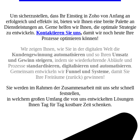
Um sicherzustellen, dass Ihr Einstieg in Zoho von Anfang an
erfolgreich und effektiv ist, bieten wir Ihnen eine breite Palette an
Dienstleistungen an. Gerne helfen wir Ihnen, die optimale Strategie
zu entwickeln.
Kontaktieren Sie uns
,
damit wir noch heute Ihre
Prozesse optimieren können!
Wir zeigen Ihnen, wie Sie in der digitalen Welt die
Kundengewinnung automatisieren
und so Ihren
Umsatz
und Gewinn steigern
, indem sie wiederkehrende Abläufe und
Prozesse
standardisieren, digitalisieren und automatisieren
.
Gemeinsam entwickeln wir
Funnel und Systeme
, damit Sie
Ihre Freiräume (zurück) gewinnen!
Sie werden im Rahmen der Zusammenarbeit mit uns sehr schnell
feststellen,
in welchem großen Umfang die von uns entwickelten Lösungen
Ihnen Tag für Tag kostbare Zeit schenken.