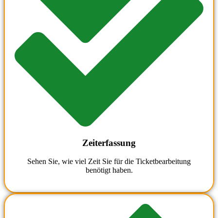
Zeiterfassung
Sehen Sie, wie viel Zeit Sie für die Ticketbearbeitung
benötigt haben.