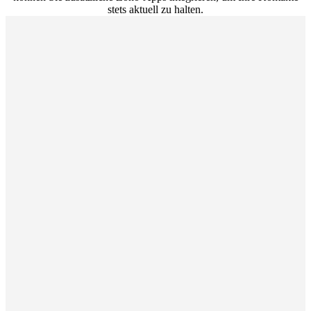
stets aktuell zu halten.