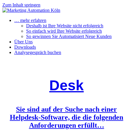
Zum Inhalt springen
… mehr erfahren
Deshalb ist Ihre Website nicht erfolgreich
So einfach wird Ihre Website erfolgreich
So gewinnen Sie Automatisiert Neue Kunden
Über Uns
Downloads
Analysegespräch buchen
Desk
Sie sind auf der Suche nach einer
Helpdesk-Software, die die folgenden
Anforderungen erfüllt…