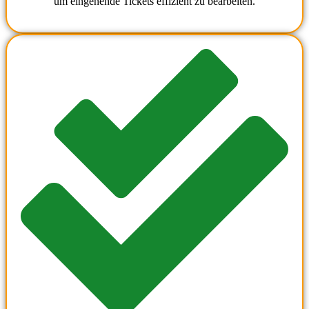
um eingehende Tickets effizient zu bearbeiten.