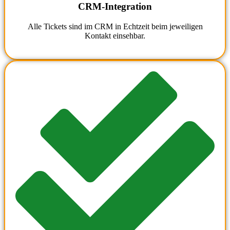
CRM-Integration
Alle Tickets sind im CRM in Echtzeit beim jeweiligen
Kontakt einsehbar.