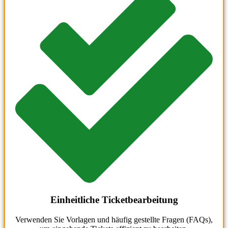
Einheitliche Ticketbearbeitung
Verwenden Sie Vorlagen und häufig gestellte Fragen (FAQs),