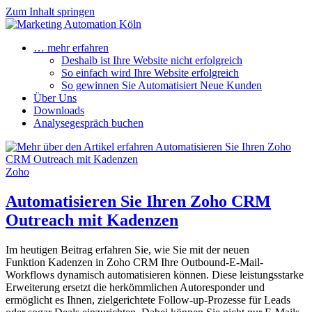
Zum Inhalt springen
… mehr erfahren
Deshalb ist Ihre Website nicht erfolgreich
So einfach wird Ihre Website erfolgreich
So gewinnen Sie Automatisiert Neue Kunden
Über Uns
Downloads
Analysegespräch buchen
Zoho
Automatisieren Sie Ihren Zoho CRM
Outreach mit Kadenzen
Im heutigen Beitrag erfahren Sie, wie Sie mit der neuen
Funktion Kadenzen in Zoho CRM Ihre Outbound-E-Mail-
Workflows dynamisch automatisieren können. Diese leistungsstarke
Erweiterung ersetzt die herkömmlichen Autoresponder und
ermöglicht es Ihnen, zielgerichtete Follow-up-Prozesse für Leads