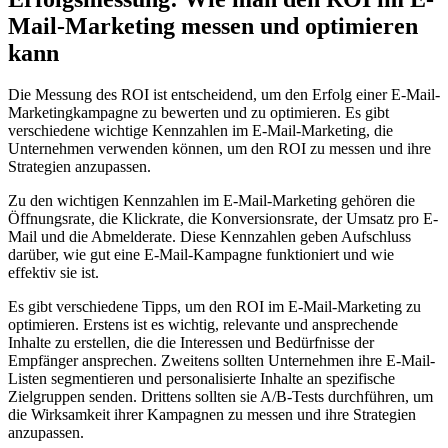
Mail-Marketing messen und optimieren
kann
Die Messung des ROI ist entscheidend, um den Erfolg einer E-Mail-
Marketingkampagne zu bewerten und zu optimieren. Es gibt
verschiedene wichtige Kennzahlen im E-Mail-Marketing, die
Unternehmen verwenden können, um den ROI zu messen und ihre
Strategien anzupassen.
Zu den wichtigen Kennzahlen im E-Mail-Marketing gehören die
Öffnungsrate, die Klickrate, die Konversionsrate, der Umsatz pro E-
Mail und die Abmelderate. Diese Kennzahlen geben Aufschluss
darüber, wie gut eine E-Mail-Kampagne funktioniert und wie
effektiv sie ist.
Es gibt verschiedene Tipps, um den ROI im E-Mail-Marketing zu
optimieren. Erstens ist es wichtig, relevante und ansprechende
Inhalte zu erstellen, die die Interessen und Bedürfnisse der
Empfänger ansprechen. Zweitens sollten Unternehmen ihre E-Mail-
Listen segmentieren und personalisierte Inhalte an spezifische
Zielgruppen senden. Drittens sollten sie A/B-Tests durchführen, um
die Wirksamkeit ihrer Kampagnen zu messen und ihre Strategien
anzupassen.