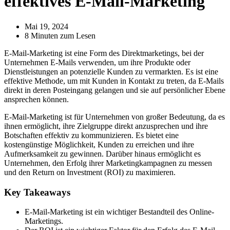
effektives E-Mail-Marketing
Mai 19, 2024
8 Minuten zum Lesen
E-Mail-Marketing ist eine Form des Direktmarketings, bei der
Unternehmen E-Mails verwenden, um ihre Produkte oder
Dienstleistungen an potenzielle Kunden zu vermarkten. Es ist eine
effektive Methode, um mit Kunden in Kontakt zu treten, da E-Mails
direkt in deren Posteingang gelangen und sie auf persönlicher Ebene
ansprechen können.
E-Mail-Marketing ist für Unternehmen von großer Bedeutung, da es
ihnen ermöglicht, ihre Zielgruppe direkt anzusprechen und ihre
Botschaften effektiv zu kommunizieren. Es bietet eine
kostengünstige Möglichkeit, Kunden zu erreichen und ihre
Aufmerksamkeit zu gewinnen. Darüber hinaus ermöglicht es
Unternehmen, den Erfolg ihrer Marketingkampagnen zu messen
und den Return on Investment (ROI) zu maximieren.
Key Takeaways
E-Mail-Marketing ist ein wichtiger Bestandteil des Online-
Marketings.