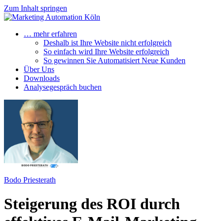
Zum Inhalt springen
… mehr erfahren
Deshalb ist Ihre Website nicht erfolgreich
So einfach wird Ihre Website erfolgreich
So gewinnen Sie Automatisiert Neue Kunden
Über Uns
Downloads
Analysegespräch buchen
Bodo Priesterath
Steigerung des ROI durch