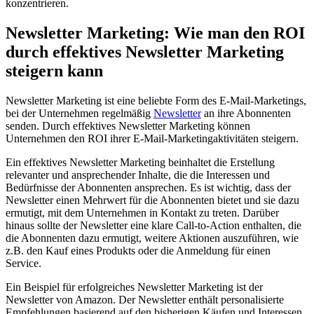
konzentrieren.
Newsletter Marketing: Wie man den ROI
durch effektives Newsletter Marketing
steigern kann
Newsletter Marketing ist eine beliebte Form des E-Mail-Marketings,
bei der Unternehmen regelmäßig
Newsletter
an ihre Abonnenten
senden. Durch effektives Newsletter Marketing können
Unternehmen den ROI ihrer E-Mail-Marketingaktivitäten steigern.
Ein effektives Newsletter Marketing beinhaltet die Erstellung
relevanter und ansprechender Inhalte, die die Interessen und
Bedürfnisse der Abonnenten ansprechen. Es ist wichtig, dass der
Newsletter einen Mehrwert für die Abonnenten bietet und sie dazu
ermutigt, mit dem Unternehmen in Kontakt zu treten. Darüber
hinaus sollte der Newsletter eine klare Call-to-Action enthalten, die
die Abonnenten dazu ermutigt, weitere Aktionen auszuführen, wie
z.B. den Kauf eines Produkts oder die Anmeldung für einen
Service.
Ein Beispiel für erfolgreiches Newsletter Marketing ist der
Newsletter von Amazon. Der Newsletter enthält personalisierte
Empfehlungen basierend auf den bisherigen Käufen und Interessen