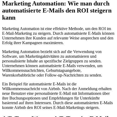
Marketing Automation: Wie man durch
automatisierte E-Mails den ROI steigern
kann
Marketing Automation ist eine effektive Methode, um den ROI im
E-Mail-Marketing zu steigern. Durch automatisierte E-Mails können
Unternehmen ihre Kunden auf relevante Weise ansprechen und den
Erfolg ihrer Kampagnen maximieren.
Marketing Automation bezieht sich auf die Verwendung von
Software, um Marketingaktivitäten zu automatisieren und
personalisierte Inhalte an spezifische Zielgruppen zu senden.
Unternehmen können automatisierte E-Mails verwenden, um
Willkommensnachrichten, Geburtstagsangebote,
Warenkorbabbrüche oder Follow-up-Nachrichten zu senden.
Ein Beispiel für automatisierte E-Mails ist die
Willkommensnachricht von Airbnb. Nach der Anmeldung erhalten
neue Benutzer eine personalisierte E-Mail mit Informationen über
ihre Buchungsoptionen und Empfehlungen für Unterkünfte
basierend auf ihren Interessen. Durch diese automatisierten E-Mails
konnte Airbnb den ROI seines E-Mail-Marketings steigern.