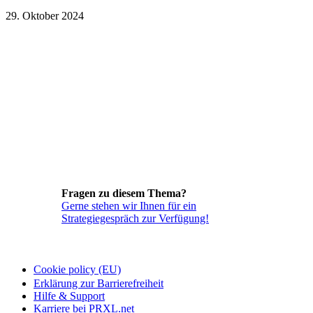
29. Oktober 2024
Fragen zu diesem Thema?
Gerne stehen wir Ihnen für ein
Strategiegespräch zur Verfügung!
Cookie policy (EU)
Erklärung zur Barrierefreiheit
Hilfe & Support
Karriere bei PRXL.net