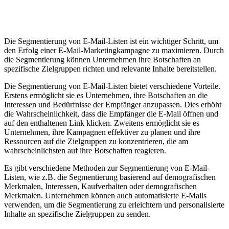
Die Segmentierung von E-Mail-Listen ist ein wichtiger Schritt, um
den Erfolg einer E-Mail-Marketingkampagne zu maximieren. Durch
die Segmentierung können Unternehmen ihre Botschaften an
spezifische Zielgruppen richten und relevante Inhalte bereitstellen.
Die Segmentierung von E-Mail-Listen bietet verschiedene Vorteile.
Erstens ermöglicht sie es Unternehmen, ihre Botschaften an die
Interessen und Bedürfnisse der Empfänger anzupassen. Dies erhöht
die Wahrscheinlichkeit, dass die Empfänger die E-Mail öffnen und
auf den enthaltenen Link klicken. Zweitens ermöglicht sie es
Unternehmen, ihre Kampagnen effektiver zu planen und ihre
Ressourcen auf die Zielgruppen zu konzentrieren, die am
wahrscheinlichsten auf ihre Botschaften reagieren.
Es gibt verschiedene Methoden zur Segmentierung von E-Mail-
Listen, wie z.B. die Segmentierung basierend auf demografischen
Merkmalen, Interessen, Kaufverhalten oder demografischen
Merkmalen. Unternehmen können auch automatisierte E-Mails
verwenden, um die Segmentierung zu erleichtern und personalisierte
Inhalte an spezifische Zielgruppen zu senden.