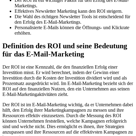
Der ROI ist ein wichtiger Faktor für den Erfolg des E-Mail-
Marketings.
Effektives Newsletter Marketing kann den ROI steigern.
Die Wahl des richtigen Newsletter Tools ist entscheidend für
den Erfolg des E-Mail-Marketings.
Personalisierte E-Mails können die Öffnungs- und Klickrate
erhöhen.
Definition des ROI und seine Bedeutung
für das E-Mail-Marketing
Der ROI ist eine Kennzahl, die den finanziellen Erfolg einer
Investition misst. Er wird berechnet, indem der Gewinn einer
Investition durch die Kosten der Investition dividiert wird und als
Prozentsatz ausgedrückt wird. Im E-Mail-Marketing bezieht sich der
ROI auf den finanziellen Nutzen, den ein Unternehmen aus seinen
E-Mail-Marketingaktivitäten zieht.
Der ROI ist im E-Mail-Marketing wichtig, da er Unternehmen dabei
hilft, den Erfolg ihrer Marketingkampagnen zu messen und ihre
Ressourcen effektiv einzusetzen. Durch die Messung des ROI
können Unternehmen feststellen, welche Kampagnen erfolgreich
sind und welche nicht. Dies ermöglicht es ihnen, ihre Strategien
anzupassen und ihre Ressourcen auf die effektivsten Kampagnen zu