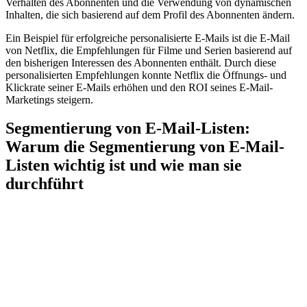
Verhalten des Abonnenten und die Verwendung von dynamischen
Inhalten, die sich basierend auf dem Profil des Abonnenten ändern.
Ein Beispiel für erfolgreiche personalisierte E-Mails ist die E-Mail
von Netflix, die Empfehlungen für Filme und Serien basierend auf
den bisherigen Interessen des Abonnenten enthält. Durch diese
personalisierten Empfehlungen konnte Netflix die Öffnungs- und
Klickrate seiner E-Mails erhöhen und den ROI seines E-Mail-
Marketings steigern.
Segmentierung von E-Mail-Listen:
Warum die Segmentierung von E-Mail-
Listen wichtig ist und wie man sie
durchführt