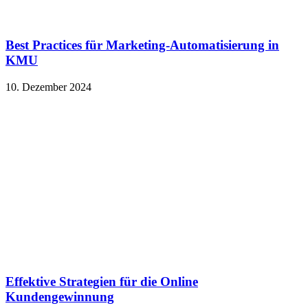
Best Practices für Marketing-Automatisierung in
KMU
10. Dezember 2024
Effektive Strategien für die Online
Kundengewinnung