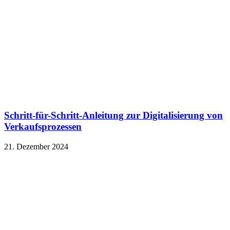
Schritt-für-Schritt-Anleitung zur Digitalisierung von
Verkaufsprozessen
21. Dezember 2024