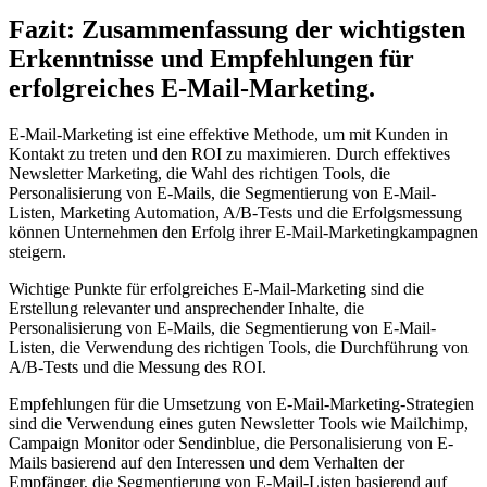
Fazit: Zusammenfassung der wichtigsten
Erkenntnisse und Empfehlungen für
erfolgreiches E-Mail-Marketing.
E-Mail-Marketing ist eine effektive Methode, um mit Kunden in
Kontakt zu treten und den ROI zu maximieren. Durch effektives
Newsletter Marketing, die Wahl des richtigen Tools, die
Personalisierung von E-Mails, die Segmentierung von E-Mail-
Listen, Marketing Automation, A/B-Tests und die Erfolgsmessung
können Unternehmen den Erfolg ihrer E-Mail-Marketingkampagnen
steigern.
Wichtige Punkte für erfolgreiches E-Mail-Marketing sind die
Erstellung relevanter und ansprechender Inhalte, die
Personalisierung von E-Mails, die Segmentierung von E-Mail-
Listen, die Verwendung des richtigen Tools, die Durchführung von
A/B-Tests und die Messung des ROI.
Empfehlungen für die Umsetzung von E-Mail-Marketing-Strategien
sind die Verwendung eines guten Newsletter Tools wie Mailchimp,
Campaign Monitor oder Sendinblue, die Personalisierung von E-
Mails basierend auf den Interessen und dem Verhalten der
Empfänger, die Segmentierung von E-Mail-Listen basierend auf