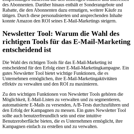
des Abonnenten. Darüber hinaus enthält er Sonderangebote und
Rabatte, die den Abonnenten dazu ermutigen, weitere Käufe zu
tätigen. Durch diese personalisierten und ansprechenden Inhalte
konnte Amazon den ROI seines E-Mail-Marketings steigern.
Newsletter Tool: Warum die Wahl des
richtigen Tools für das E-Mail-Marketing
entscheidend ist
Die Wahl des richtigen Tools für das E-Mail-Marketing ist
entscheidend für den Erfolg einer E-Mail-Marketingkampagne. Ein
gutes Newsletter Tool bietet wichtige Funktionen, die es
Unternehmen ermöglichen, ihre E-Mail-Marketingaktivitäten
effektiv zu verwalten und den ROI zu maximieren.
Zu den wichtigen Funktionen von Newsletter Tools gehören die
Möglichkeit, E-Mail-Listen zu verwalten und zu segmentieren,
automatisierte E-Mails zu versenden, A/B-Tests durchzuführen und
den Erfolg der Kampagnen zu messen. Ein gutes Newsletter Tool
sollte auch benutzerfreundlich sein und eine intuitive
Benutzeroberfläche bieten, die es Unternehmen ermöglicht, ihre
Kampagnen einfach zu erstellen und zu verwalten.