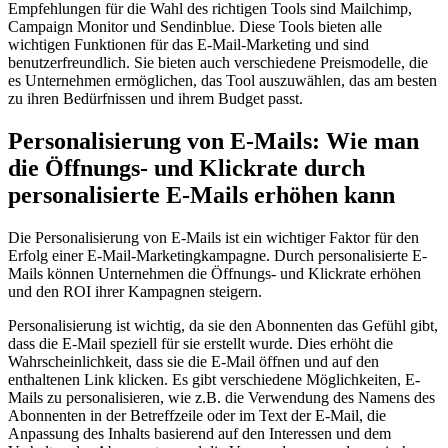
Empfehlungen für die Wahl des richtigen Tools sind Mailchimp,
Campaign Monitor und Sendinblue. Diese Tools bieten alle
wichtigen Funktionen für das E-Mail-Marketing und sind
benutzerfreundlich. Sie bieten auch verschiedene Preismodelle, die
es Unternehmen ermöglichen, das Tool auszuwählen, das am besten
zu ihren Bedürfnissen und ihrem Budget passt.
Personalisierung von E-Mails: Wie man
die Öffnungs- und Klickrate durch
personalisierte E-Mails erhöhen kann
Die Personalisierung von E-Mails ist ein wichtiger Faktor für den
Erfolg einer E-Mail-Marketingkampagne. Durch personalisierte E-
Mails können Unternehmen die Öffnungs- und Klickrate erhöhen
und den ROI ihrer Kampagnen steigern.
Personalisierung ist wichtig, da sie den Abonnenten das Gefühl gibt,
dass die E-Mail speziell für sie erstellt wurde. Dies erhöht die
Wahrscheinlichkeit, dass sie die E-Mail öffnen und auf den
enthaltenen Link klicken. Es gibt verschiedene Möglichkeiten, E-
Mails zu personalisieren, wie z.B. die Verwendung des Namens des
Abonnenten in der Betreffzeile oder im Text der E-Mail, die
Anpassung des Inhalts basierend auf den Interessen und dem