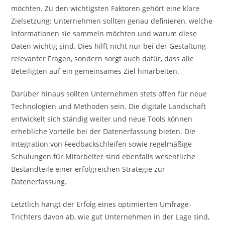
möchten. Zu den wichtigsten Faktoren gehört eine klare
Zielsetzung: Unternehmen sollten genau definieren, welche
Informationen sie sammeln möchten und warum diese
Daten wichtig sind. Dies hilft nicht nur bei der Gestaltung
relevanter Fragen, sondern sorgt auch dafür, dass alle
Beteiligten auf ein gemeinsames Ziel hinarbeiten.
Darüber hinaus sollten Unternehmen stets offen für neue
Technologien und Methoden sein. Die digitale Landschaft
entwickelt sich ständig weiter und neue Tools können
erhebliche Vorteile bei der Datenerfassung bieten. Die
Integration von Feedbackschleifen sowie regelmäßige
Schulungen für Mitarbeiter sind ebenfalls wesentliche
Bestandteile einer erfolgreichen Strategie zur
Datenerfassung.
Letztlich hängt der Erfolg eines optimierten Umfrage-
Trichters davon ab, wie gut Unternehmen in der Lage sind,