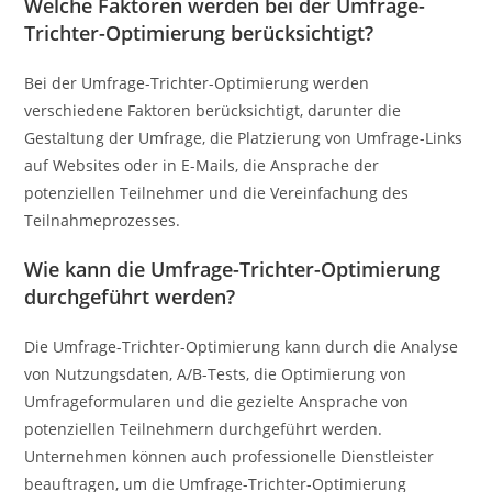
Welche Faktoren werden bei der Umfrage-
Trichter-Optimierung berücksichtigt?
Bei der Umfrage-Trichter-Optimierung werden
verschiedene Faktoren berücksichtigt, darunter die
Gestaltung der Umfrage, die Platzierung von Umfrage-Links
auf Websites oder in E-Mails, die Ansprache der
potenziellen Teilnehmer und die Vereinfachung des
Teilnahmeprozesses.
Wie kann die Umfrage-Trichter-Optimierung
durchgeführt werden?
Die Umfrage-Trichter-Optimierung kann durch die Analyse
von Nutzungsdaten, A/B-Tests, die Optimierung von
Umfrageformularen und die gezielte Ansprache von
potenziellen Teilnehmern durchgeführt werden.
Unternehmen können auch professionelle Dienstleister
beauftragen, um die Umfrage-Trichter-Optimierung