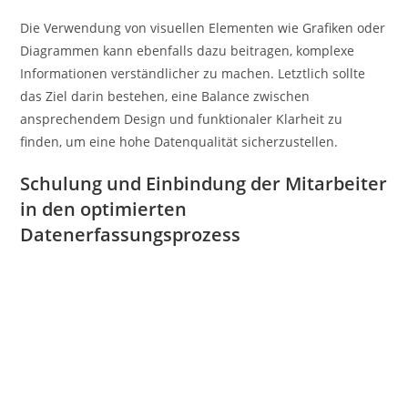
Die Verwendung von visuellen Elementen wie Grafiken oder
Diagrammen kann ebenfalls dazu beitragen, komplexe
Informationen verständlicher zu machen. Letztlich sollte
das Ziel darin bestehen, eine Balance zwischen
ansprechendem Design und funktionaler Klarheit zu
finden, um eine hohe Datenqualität sicherzustellen.
Schulung und Einbindung der Mitarbeiter
in den optimierten
Datenerfassungsprozess