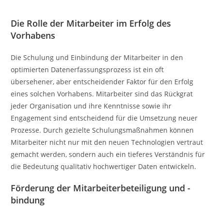
Die Rolle der Mitarbeiter im Erfolg des
Vorhabens
Die Schulung und Einbindung der Mitarbeiter in den
optimierten Datenerfassungsprozess ist ein oft
übersehener, aber entscheidender Faktor für den Erfolg
eines solchen Vorhabens. Mitarbeiter sind das Rückgrat
jeder Organisation und ihre Kenntnisse sowie ihr
Engagement sind entscheidend für die Umsetzung neuer
Prozesse. Durch gezielte Schulungsmaßnahmen können
Mitarbeiter nicht nur mit den neuen Technologien vertraut
gemacht werden, sondern auch ein tieferes Verständnis für
die Bedeutung qualitativ hochwertiger Daten entwickeln.
Förderung der Mitarbeiterbeteiligung und -
bindung