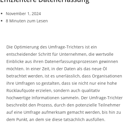
November 1, 2024
8 Minuten zum Lesen
Die Optimierung des Umfrage-Trichters ist ein
entscheidender Schritt für Unternehmen, die wertvolle
Einblicke aus ihren Datenerfassungsprozessen gewinnen
möchten. In einer Zeit, in der Daten als das neue Öl
betrachtet werden, ist es unerlässlich, dass Organisationen
ihre Umfragen so gestalten, dass sie nicht nur eine hohe
Rücklaufquote erzielen, sondern auch qualitativ
hochwertige Informationen sammeln. Der Umfrage-Trichter
beschreibt den Prozess, durch den potenzielle Teilnehmer
auf eine Umfrage aufmerksam gemacht werden, bis hin zu
dem Punkt, an dem sie diese tatsächlich ausfüllen.