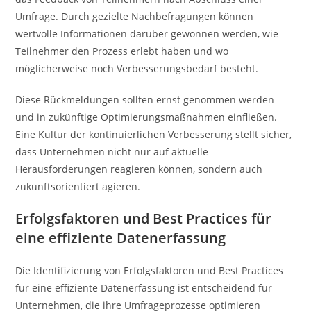
Umfrage. Durch gezielte Nachbefragungen können
wertvolle Informationen darüber gewonnen werden, wie
Teilnehmer den Prozess erlebt haben und wo
möglicherweise noch Verbesserungsbedarf besteht.
Diese Rückmeldungen sollten ernst genommen werden
und in zukünftige Optimierungsmaßnahmen einfließen.
Eine Kultur der kontinuierlichen Verbesserung stellt sicher,
dass Unternehmen nicht nur auf aktuelle
Herausforderungen reagieren können, sondern auch
zukunftsorientiert agieren.
Erfolgsfaktoren und Best Practices für
eine effiziente Datenerfassung
Die Identifizierung von Erfolgsfaktoren und Best Practices
für eine effiziente Datenerfassung ist entscheidend für
Unternehmen, die ihre Umfrageprozesse optimieren