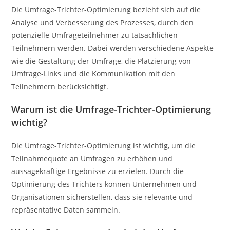
Die Umfrage-Trichter-Optimierung bezieht sich auf die
Analyse und Verbesserung des Prozesses, durch den
potenzielle Umfrageteilnehmer zu tatsächlichen
Teilnehmern werden. Dabei werden verschiedene Aspekte
wie die Gestaltung der Umfrage, die Platzierung von
Umfrage-Links und die Kommunikation mit den
Teilnehmern berücksichtigt.
Warum ist die Umfrage-Trichter-Optimierung
wichtig?
Die Umfrage-Trichter-Optimierung ist wichtig, um die
Teilnahmequote an Umfragen zu erhöhen und
aussagekräftige Ergebnisse zu erzielen. Durch die
Optimierung des Trichters können Unternehmen und
Organisationen sicherstellen, dass sie relevante und
repräsentative Daten sammeln.