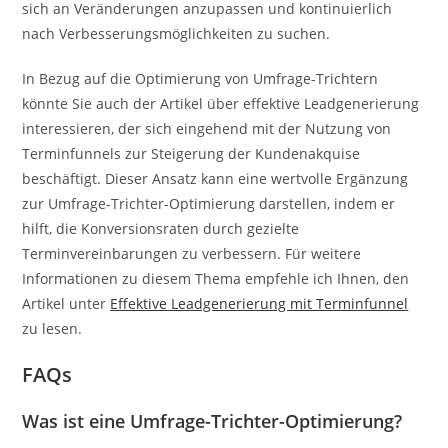
sich an Veränderungen anzupassen und kontinuierlich
nach Verbesserungsmöglichkeiten zu suchen.
In Bezug auf die Optimierung von Umfrage-Trichtern
könnte Sie auch der Artikel über effektive Leadgenerierung
interessieren, der sich eingehend mit der Nutzung von
Terminfunnels zur Steigerung der Kundenakquise
beschäftigt. Dieser Ansatz kann eine wertvolle Ergänzung
zur Umfrage-Trichter-Optimierung darstellen, indem er
hilft, die Konversionsraten durch gezielte
Terminvereinbarungen zu verbessern. Für weitere
Informationen zu diesem Thema empfehle ich Ihnen, den
Artikel unter
Effektive Leadgenerierung mit Terminfunnel
zu lesen.
FAQs
Was ist eine Umfrage-Trichter-Optimierung?