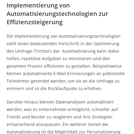
Implementierung von
Automatisierungstechnologien zur
Effizienzsteigerung
Die Implementierung von Automatisierungstechnologien
stellt einen bedeutenden Fortschritt in der Optimierung
des Umfrage-Trichters dar. Automatisierung kann dabei
helfen, repetitive Aufgaben zu minimieren und den
gesamten Prozess effizienter zu gestalten. Beispielsweise
können automatisierte E-Mail-Erinnerungen an potenzielle
Teilnehmer gesendet werden, um sie an die Umfrage zu
erinnern und so die Rücklaufquote zu erhöhen.
Darüber hinaus können Datenanalysen automatisiert
werden, was es Unternehmen ermöglicht, schneller auf
Trends und Muster zu reagieren und ihre Strategien
entsprechend anzupassen. Ein weiterer Vorteil der
Automatisierung ist die Möglichkeit zur Personalisierung