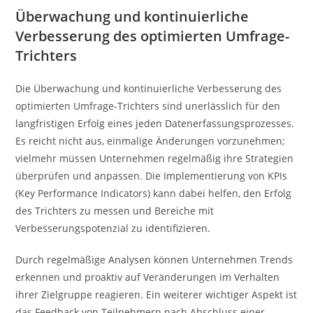
Überwachung und kontinuierliche
Verbesserung des optimierten Umfrage-
Trichters
Die Überwachung und kontinuierliche Verbesserung des
optimierten Umfrage-Trichters sind unerlässlich für den
langfristigen Erfolg eines jeden Datenerfassungsprozesses.
Es reicht nicht aus, einmalige Änderungen vorzunehmen;
vielmehr müssen Unternehmen regelmäßig ihre Strategien
überprüfen und anpassen. Die Implementierung von KPIs
(Key Performance Indicators) kann dabei helfen, den Erfolg
des Trichters zu messen und Bereiche mit
Verbesserungspotenzial zu identifizieren.
Durch regelmäßige Analysen können Unternehmen Trends
erkennen und proaktiv auf Veränderungen im Verhalten
ihrer Zielgruppe reagieren. Ein weiterer wichtiger Aspekt ist
das Feedback von Teilnehmern nach Abschluss einer