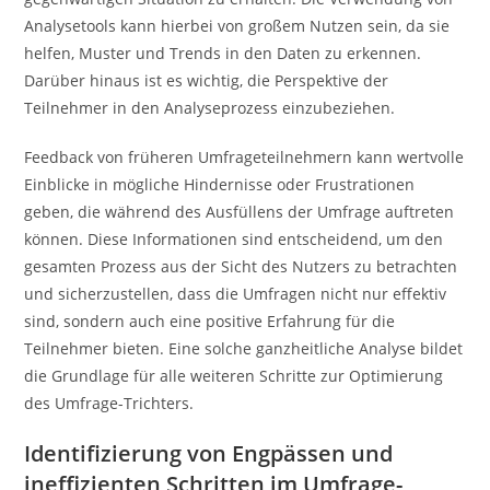
Analysetools kann hierbei von großem Nutzen sein, da sie
helfen, Muster und Trends in den Daten zu erkennen.
Darüber hinaus ist es wichtig, die Perspektive der
Teilnehmer in den Analyseprozess einzubeziehen.
Feedback von früheren Umfrageteilnehmern kann wertvolle
Einblicke in mögliche Hindernisse oder Frustrationen
geben, die während des Ausfüllens der Umfrage auftreten
können. Diese Informationen sind entscheidend, um den
gesamten Prozess aus der Sicht des Nutzers zu betrachten
und sicherzustellen, dass die Umfragen nicht nur effektiv
sind, sondern auch eine positive Erfahrung für die
Teilnehmer bieten. Eine solche ganzheitliche Analyse bildet
die Grundlage für alle weiteren Schritte zur Optimierung
des Umfrage-Trichters.
Identifizierung von Engpässen und
ineffizienten Schritten im Umfrage-