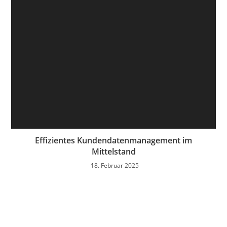
Effizientes Kundendatenmanagement im
Mittelstand
18. Februar 2025