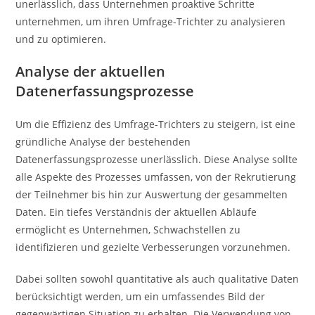
unerlässlich, dass Unternehmen proaktive Schritte
unternehmen, um ihren Umfrage-Trichter zu analysieren
und zu optimieren.
Analyse der aktuellen
Datenerfassungsprozesse
Um die Effizienz des Umfrage-Trichters zu steigern, ist eine
gründliche Analyse der bestehenden
Datenerfassungsprozesse unerlässlich. Diese Analyse sollte
alle Aspekte des Prozesses umfassen, von der Rekrutierung
der Teilnehmer bis hin zur Auswertung der gesammelten
Daten. Ein tiefes Verständnis der aktuellen Abläufe
ermöglicht es Unternehmen, Schwachstellen zu
identifizieren und gezielte Verbesserungen vorzunehmen.
Dabei sollten sowohl quantitative als auch qualitative Daten
berücksichtigt werden, um ein umfassendes Bild der
gegenwärtigen Situation zu erhalten. Die Verwendung von