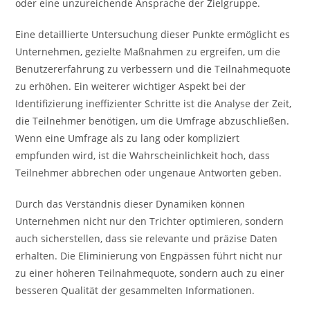
oder eine unzureichende Ansprache der Zielgruppe.
Eine detaillierte Untersuchung dieser Punkte ermöglicht es
Unternehmen, gezielte Maßnahmen zu ergreifen, um die
Benutzererfahrung zu verbessern und die Teilnahmequote
zu erhöhen. Ein weiterer wichtiger Aspekt bei der
Identifizierung ineffizienter Schritte ist die Analyse der Zeit,
die Teilnehmer benötigen, um die Umfrage abzuschließen.
Wenn eine Umfrage als zu lang oder kompliziert
empfunden wird, ist die Wahrscheinlichkeit hoch, dass
Teilnehmer abbrechen oder ungenaue Antworten geben.
Durch das Verständnis dieser Dynamiken können
Unternehmen nicht nur den Trichter optimieren, sondern
auch sicherstellen, dass sie relevante und präzise Daten
erhalten. Die Eliminierung von Engpässen führt nicht nur
zu einer höheren Teilnahmequote, sondern auch zu einer
besseren Qualität der gesammelten Informationen.