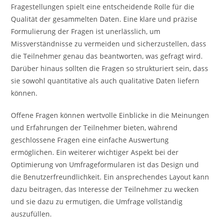
Fragestellungen spielt eine entscheidende Rolle für die
Qualität der gesammelten Daten. Eine klare und präzise
Formulierung der Fragen ist unerlässlich, um
Missverständnisse zu vermeiden und sicherzustellen, dass
die Teilnehmer genau das beantworten, was gefragt wird.
Darüber hinaus sollten die Fragen so strukturiert sein, dass
sie sowohl quantitative als auch qualitative Daten liefern
können.
Offene Fragen können wertvolle Einblicke in die Meinungen
und Erfahrungen der Teilnehmer bieten, während
geschlossene Fragen eine einfache Auswertung
ermöglichen. Ein weiterer wichtiger Aspekt bei der
Optimierung von Umfrageformularen ist das Design und
die Benutzerfreundlichkeit. Ein ansprechendes Layout kann
dazu beitragen, das Interesse der Teilnehmer zu wecken
und sie dazu zu ermutigen, die Umfrage vollständig
auszufüllen.