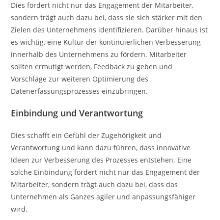
Dies fördert nicht nur das Engagement der Mitarbeiter,
sondern trägt auch dazu bei, dass sie sich stärker mit den
Zielen des Unternehmens identifizieren. Darüber hinaus ist
es wichtig, eine Kultur der kontinuierlichen Verbesserung
innerhalb des Unternehmens zu fördern. Mitarbeiter
sollten ermutigt werden, Feedback zu geben und
Vorschläge zur weiteren Optimierung des
Datenerfassungsprozesses einzubringen.
Einbindung und Verantwortung
Dies schafft ein Gefühl der Zugehörigkeit und
Verantwortung und kann dazu führen, dass innovative
Ideen zur Verbesserung des Prozesses entstehen. Eine
solche Einbindung fördert nicht nur das Engagement der
Mitarbeiter, sondern trägt auch dazu bei, dass das
Unternehmen als Ganzes agiler und anpassungsfähiger
wird.