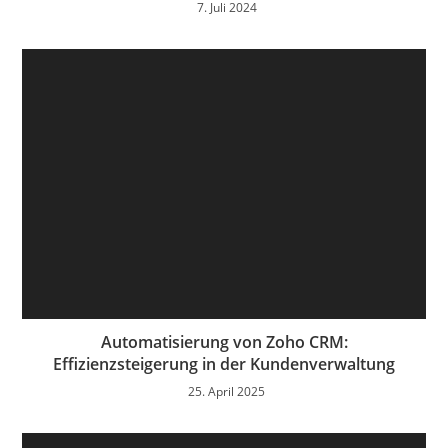
7. Juli 2024
Automatisierung von Zoho CRM:
Effizienzsteigerung in der Kundenverwaltung
25. April 2025