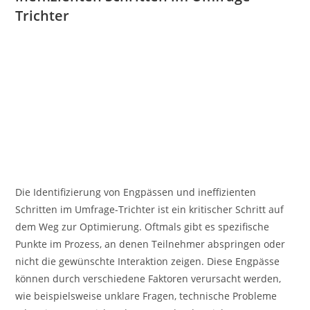
Trichter
Die Identifizierung von Engpässen und ineffizienten
Schritten im Umfrage-Trichter ist ein kritischer Schritt auf
dem Weg zur Optimierung. Oftmals gibt es spezifische
Punkte im Prozess, an denen Teilnehmer abspringen oder
nicht die gewünschte Interaktion zeigen. Diese Engpässe
können durch verschiedene Faktoren verursacht werden,
wie beispielsweise unklare Fragen, technische Probleme