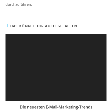
durchzuführen.
DAS KÖNNTE DIR AUCH GEFALLEN
Die neuesten E-Mail-Marketing-Trends