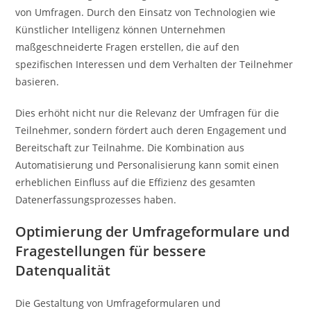
von Umfragen. Durch den Einsatz von Technologien wie
Künstlicher Intelligenz können Unternehmen
maßgeschneiderte Fragen erstellen, die auf den
spezifischen Interessen und dem Verhalten der Teilnehmer
basieren.
Dies erhöht nicht nur die Relevanz der Umfragen für die
Teilnehmer, sondern fördert auch deren Engagement und
Bereitschaft zur Teilnahme. Die Kombination aus
Automatisierung und Personalisierung kann somit einen
erheblichen Einfluss auf die Effizienz des gesamten
Datenerfassungsprozesses haben.
Optimierung der Umfrageformulare und
Fragestellungen für bessere
Datenqualität
Die Gestaltung von Umfrageformularen und