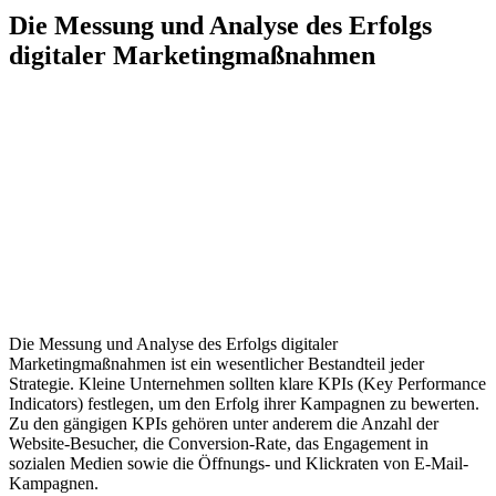
Die Messung und Analyse des Erfolgs
digitaler Marketingmaßnahmen
Die Messung und Analyse des Erfolgs digitaler
Marketingmaßnahmen ist ein wesentlicher Bestandteil jeder
Strategie. Kleine Unternehmen sollten klare KPIs (Key Performance
Indicators) festlegen, um den Erfolg ihrer Kampagnen zu bewerten.
Zu den gängigen KPIs gehören unter anderem die Anzahl der
Website-Besucher, die Conversion-Rate, das Engagement in
sozialen Medien sowie die Öffnungs- und Klickraten von E-Mail-
Kampagnen.