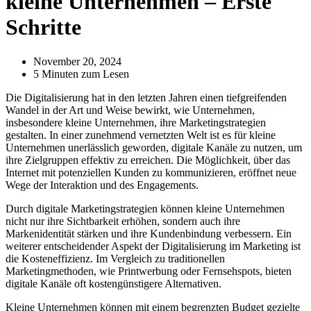
kleine Unternehmen – Erste
Schritte
November 20, 2024
5 Minuten zum Lesen
Die Digitalisierung hat in den letzten Jahren einen tiefgreifenden
Wandel in der Art und Weise bewirkt, wie Unternehmen,
insbesondere kleine Unternehmen, ihre Marketingstrategien
gestalten. In einer zunehmend vernetzten Welt ist es für kleine
Unternehmen unerlässlich geworden, digitale Kanäle zu nutzen, um
ihre Zielgruppen effektiv zu erreichen. Die Möglichkeit, über das
Internet mit potenziellen Kunden zu kommunizieren, eröffnet neue
Wege der Interaktion und des Engagements.
Durch digitale Marketingstrategien können kleine Unternehmen
nicht nur ihre Sichtbarkeit erhöhen, sondern auch ihre
Markenidentität stärken und ihre Kundenbindung verbessern. Ein
weiterer entscheidender Aspekt der Digitalisierung im Marketing ist
die Kosteneffizienz. Im Vergleich zu traditionellen
Marketingmethoden, wie Printwerbung oder Fernsehspots, bieten
digitale Kanäle oft kostengünstigere Alternativen.
Kleine Unternehmen können mit einem begrenzten Budget gezielte