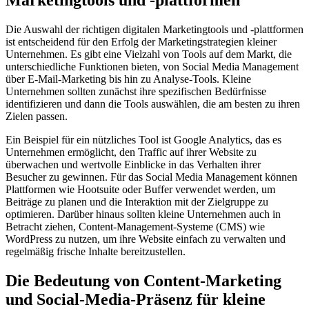
Die Auswahl der richtigen digitalen Marketingtools und -plattformen
ist entscheidend für den Erfolg der Marketingstrategien kleiner
Unternehmen. Es gibt eine Vielzahl von Tools auf dem Markt, die
unterschiedliche Funktionen bieten, von Social Media Management
über E-Mail-Marketing bis hin zu Analyse-Tools. Kleine
Unternehmen sollten zunächst ihre spezifischen Bedürfnisse
identifizieren und dann die Tools auswählen, die am besten zu ihren
Zielen passen.
Ein Beispiel für ein nützliches Tool ist Google Analytics, das es
Unternehmen ermöglicht, den Traffic auf ihrer Website zu
überwachen und wertvolle Einblicke in das Verhalten ihrer
Besucher zu gewinnen. Für das Social Media Management können
Plattformen wie Hootsuite oder Buffer verwendet werden, um
Beiträge zu planen und die Interaktion mit der Zielgruppe zu
optimieren. Darüber hinaus sollten kleine Unternehmen auch in
Betracht ziehen, Content-Management-Systeme (CMS) wie
WordPress zu nutzen, um ihre Website einfach zu verwalten und
regelmäßig frische Inhalte bereitzustellen.
Die Bedeutung von Content-Marketing
und Social-Media-Präsenz für kleine