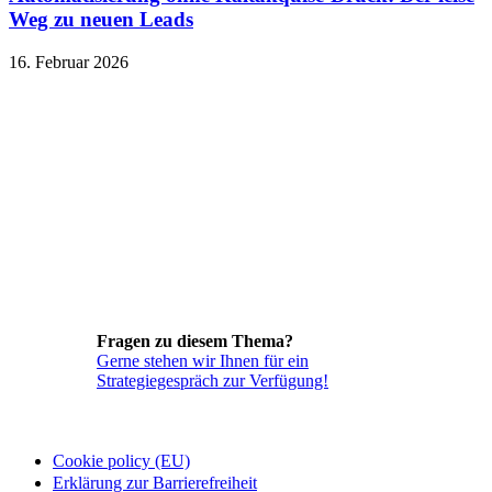
Weg zu neuen Leads
16. Februar 2026
Fragen zu diesem Thema?
Gerne stehen wir Ihnen für ein
Strategiegespräch zur Verfügung!
Cookie policy (EU)
Erklärung zur Barrierefreiheit