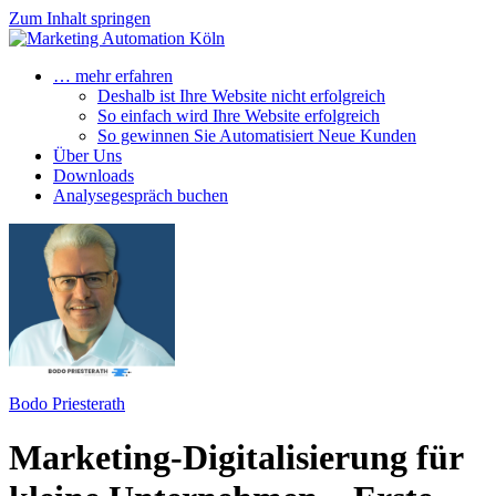
Zum Inhalt springen
… mehr erfahren
Deshalb ist Ihre Website nicht erfolgreich
So einfach wird Ihre Website erfolgreich
So gewinnen Sie Automatisiert Neue Kunden
Über Uns
Downloads
Analysegespräch buchen
Bodo Priesterath
Marketing-Digitalisierung für