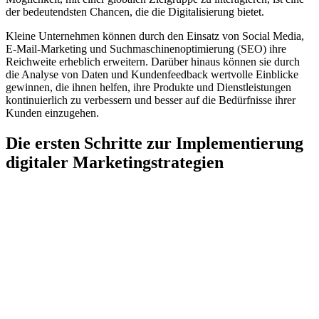
der bedeutendsten Chancen, die die Digitalisierung bietet.
Kleine Unternehmen können durch den Einsatz von Social Media,
E-Mail-Marketing und Suchmaschinenoptimierung (SEO) ihre
Reichweite erheblich erweitern. Darüber hinaus können sie durch
die Analyse von Daten und Kundenfeedback wertvolle Einblicke
gewinnen, die ihnen helfen, ihre Produkte und Dienstleistungen
kontinuierlich zu verbessern und besser auf die Bedürfnisse ihrer
Kunden einzugehen.
Die ersten Schritte zur Implementierung
digitaler Marketingstrategien