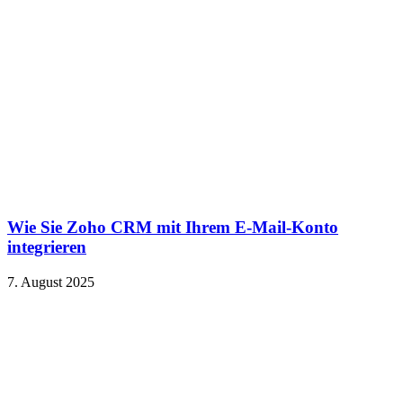
Wie Sie Zoho CRM mit Ihrem E-Mail-Konto
integrieren
7. August 2025