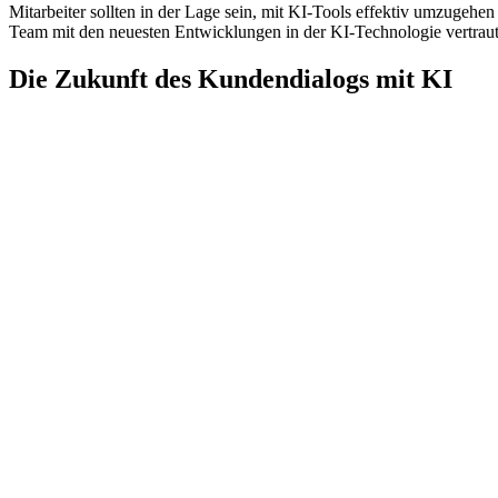
Mitarbeiter sollten in der Lage sein, mit KI-Tools effektiv umzugeh
Team mit den neuesten Entwicklungen in der KI-Technologie vertraut 
Die Zukunft des Kundendialogs mit KI