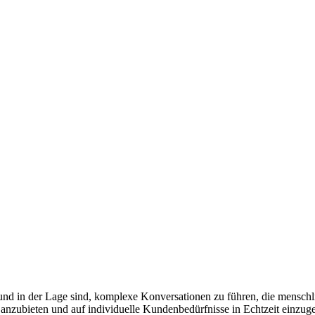
und in der Lage sind, komplexe Konversationen zu führen, die menschl
 anzubieten und auf individuelle Kundenbedürfnisse in Echtzeit einzug