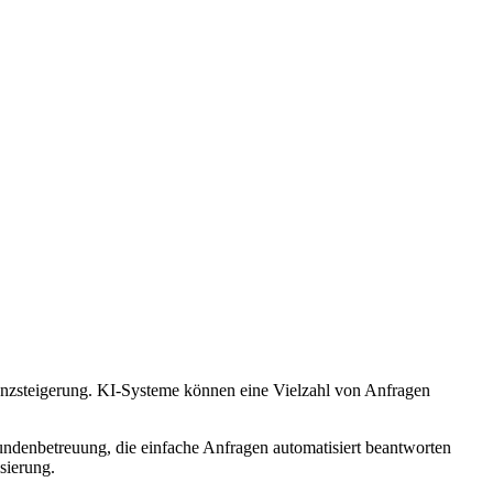
zienzsteigerung. KI-Systeme können eine Vielzahl von Anfragen
Kundenbetreuung, die einfache Anfragen automatisiert beantworten
sierung.