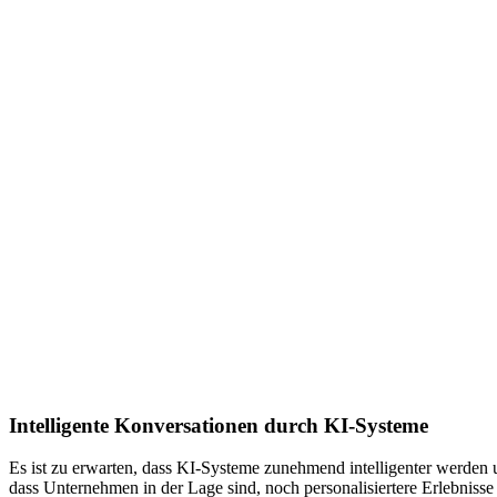
Intelligente Konversationen durch KI-Systeme
Es ist zu erwarten, dass KI-Systeme zunehmend intelligenter werden 
dass Unternehmen in der Lage sind, noch personalisiertere Erlebnisse