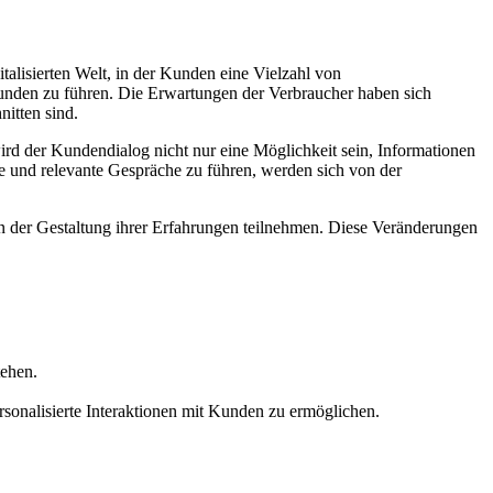
talisierten Welt, in der Kunden eine Vielzahl von
Kunden zu führen. Die Erwartungen der Verbraucher haben sich
nitten sind.
rd der Kundendialog nicht nur eine Möglichkeit sein, Informationen
e und relevante Gespräche zu führen, werden sich von der
n der Gestaltung ihrer Erfahrungen teilnehmen. Diese Veränderungen
tehen.
sonalisierte Interaktionen mit Kunden zu ermöglichen.