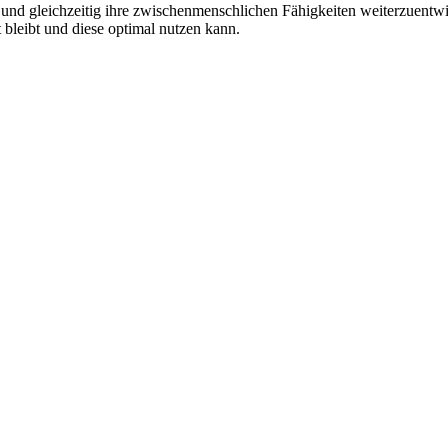
en und gleichzeitig ihre zwischenmenschlichen Fähigkeiten weiterzuen
bleibt und diese optimal nutzen kann.