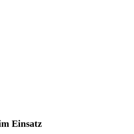
im Einsatz