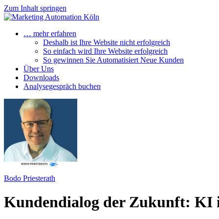
Zum Inhalt springen
… mehr erfahren
Deshalb ist Ihre Website nicht erfolgreich
So einfach wird Ihre Website erfolgreich
So gewinnen Sie Automatisiert Neue Kunden
Über Uns
Downloads
Analysegespräch buchen
Bodo Priesterath
Kundendialog der Zukunft: KI 