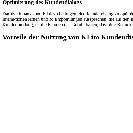
Optimierung des Kundendialogs
Darüber hinaus kann KI dazu beitragen, den Kundendialog zu optimi
Interaktionen lernen und so Empfehlungen aussprechen, die auf den in
Kundenbindung, da die Kunden das Gefühl haben, dass ihre Bedürfni
Vorteile der Nutzung von KI im Kundendi