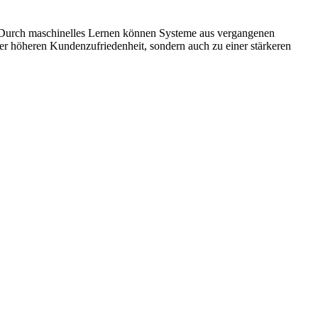
. Durch maschinelles Lernen können Systeme aus vergangenen
ner höheren Kundenzufriedenheit, sondern auch zu einer stärkeren