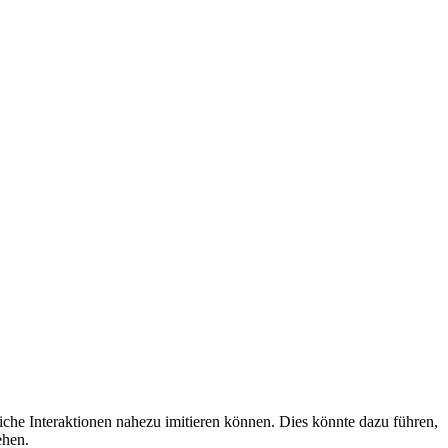
iche Interaktionen nahezu imitieren können. Dies könnte dazu führen,
ehen.