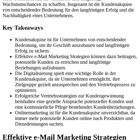
Wachstumschancen zu schaffen. Insgesamt ist die Kundenakquise
von entscheidender Bedeutung für den langfristigen Erfolg und die
Nachhaltigkeit eines Unternehmens.
Key Takeaways
Kundenakquise ist für Unternehmen von entscheidender
Bedeutung, um ihr Geschäft auszubauen und langfristigen
Erfolg zu sichern.
Effektive e-Mail Marketing Strategien können dazu beitragen,
potenzielle Kunden zu erreichen und langfristige
Beziehungen aufzubauen.
Die Digitalisierung spielt eine wichtige Rolle in der
Kundenakquise, da sie Unternehmen ermöglicht, ihre
Zielgruppe gezielt anzusprechen und den Vertriebsprozess zu
optimieren.
Erfolgreiche Vertriebsstrategien zur Kundengewinnung
beinhalten eine gezielte Ansprache potenzieller Kunden und
eine kontinuierliche Pflege bestehender Kundenbeziehungen.
Onlinemarketing ist für die Kundenakquise unverzichtbar, da
immer mehr potenzielle Kunden online nach Produkten und
Dienstleistungen suchen.
Effektive e-Mail Marketing Strategien