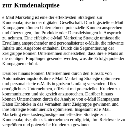
zur Kundenakquise
e-Mail Marketing ist eine der effektivsten Strategien zur
Kundenakquise in der digitalen Gesellschaft. Durch gezielte e-Mail
Kampagnen können Unternehmen potenzielle Kunden ansprechen
und überzeugen, ihre Produkte oder Dienstleistungen in Anspruch
zu nehmen. Eine effektive e-Mail Marketing Strategie umfasst die
Erstellung ansprechender und personalisierter e-Mails, die relevante
Inhalte und Angebote enthalten. Durch die Segmentierung der
Zielgruppe können Unternehmen sicherstellen, dass ihre e-Mails an
die richtigen Empfänger gesendet werden, was die Erfolgsquote der
Kampagnen erhöht.
Darüber hinaus können Unternehmen durch den Einsatz von
Automatisierungstools ihre e-Mail Marketing Strategie optimieren
und personalisierte e-Mails in großem Umfang versenden. Dies
ermöglicht es Unternehmen, effizient mit potenziellen Kunden zu
kommunizieren und sie gezielt anzusprechen. Darüber hinaus
können Unternehmen durch die Analyse von e-Mail Kampagnen
Daten Einblicke in das Verhalten ihrer Zielgruppe gewinnen und
ihre Strategie kontinuierlich optimieren. Insgesamt ist e-Mail
Marketing eine kostengünstige und effektive Strategie zur
Kundenakquise, die es Unternehmen ermöglicht, ihre Reichweite zu
vergrößern und potenzielle Kunden zu gewinnen.