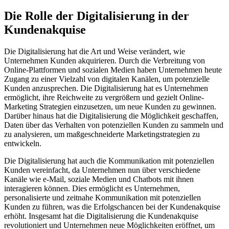
Die Rolle der Digitalisierung in der
Kundenakquise
Die Digitalisierung hat die Art und Weise verändert, wie
Unternehmen Kunden akquirieren. Durch die Verbreitung von
Online-Plattformen und sozialen Medien haben Unternehmen heute
Zugang zu einer Vielzahl von digitalen Kanälen, um potenzielle
Kunden anzusprechen. Die Digitalisierung hat es Unternehmen
ermöglicht, ihre Reichweite zu vergrößern und gezielt Online-
Marketing Strategien einzusetzen, um neue Kunden zu gewinnen.
Darüber hinaus hat die Digitalisierung die Möglichkeit geschaffen,
Daten über das Verhalten von potenziellen Kunden zu sammeln und
zu analysieren, um maßgeschneiderte Marketingstrategien zu
entwickeln.
Die Digitalisierung hat auch die Kommunikation mit potenziellen
Kunden vereinfacht, da Unternehmen nun über verschiedene
Kanäle wie e-Mail, soziale Medien und Chatbots mit ihnen
interagieren können. Dies ermöglicht es Unternehmen,
personalisierte und zeitnahe Kommunikation mit potenziellen
Kunden zu führen, was die Erfolgschancen bei der Kundenakquise
erhöht. Insgesamt hat die Digitalisierung die Kundenakquise
revolutioniert und Unternehmen neue Möglichkeiten eröffnet, um