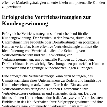
effektive Marketingstrategien zu entwickeln und potenzielle Kunden
zu gewinnen.
Erfolgreiche Vertriebsstrategien zur
Kundengewinnung
Erfolgreiche Vertriebsstrategien sind entscheidend für die
Kundengewinnung. Der Vertrieb ist der Prozess, durch den
Unternehmen ihre Produkte oder Dienstleistungen an potenzielle
Kunden verkaufen. Eine effektive Vertriebsstrategie umfasst die
Identifizierung von Vertriebskanälen, die Schulung von
Vertriebsmitarbeitern und die Entwicklung von
Verkaufsargumenten, um potenzielle Kunden zu überzeugen.
Darüber hinaus ist es wichtig, Beziehungen zu potenziellen Kunden
aufzubauen und langfristige Kundenbeziehungen zu pflegen.
Eine erfolgreiche Vertriebsstrategie kann dazu beitragen, das
Umsatzwachstum eines Unternehmens zu fördern und langfristige
Kundenbeziehungen aufzubauen. Durch den Einsatz von
Vertriebsautomatisierungstools können Unternehmen ihre
Vertriebsprozesse optimieren und effizienter gestalten. Darüber
hinaus können Unternehmen durch die Analyse von Vertriebsdaten
Einblicke in das Kaufverhalten ihrer Zielgruppe gewinnen und ihre
Vertriebsstrategie kontinuierlich verbessern. Insgesamt sind