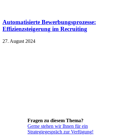
Automatisierte Bewerbungsprozesse:
Effizienzsteigerung im Recruiting
27. August 2024
Fragen zu diesem Thema?
Gerne stehen wir Ihnen für ein
Strategiegespräch zur Verfügung!