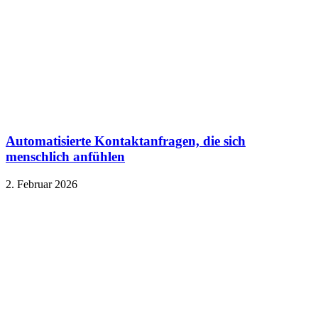
Automatisierte Kontaktanfragen, die sich
menschlich anfühlen
2. Februar 2026