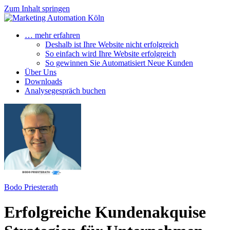
Zum Inhalt springen
… mehr erfahren
Deshalb ist Ihre Website nicht erfolgreich
So einfach wird Ihre Website erfolgreich
So gewinnen Sie Automatisiert Neue Kunden
Über Uns
Downloads
Analysegespräch buchen
Bodo Priesterath
Erfolgreiche Kundenakquise