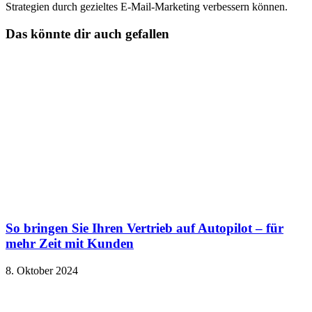
Strategien durch gezieltes E-Mail-Marketing verbessern können.
Das könnte dir auch gefallen
So bringen Sie Ihren Vertrieb auf Autopilot – für
mehr Zeit mit Kunden
8. Oktober 2024