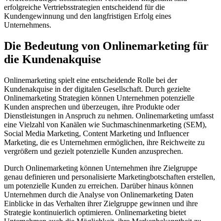
erfolgreiche Vertriebsstrategien entscheidend für die
Kundengewinnung und den langfristigen Erfolg eines
Unternehmens.
Die Bedeutung von Onlinemarketing für
die Kundenakquise
Onlinemarketing spielt eine entscheidende Rolle bei der
Kundenakquise in der digitalen Gesellschaft. Durch gezielte
Onlinemarketing Strategien können Unternehmen potenzielle
Kunden ansprechen und überzeugen, ihre Produkte oder
Dienstleistungen in Anspruch zu nehmen. Onlinemarketing umfasst
eine Vielzahl von Kanälen wie Suchmaschinenmarketing (SEM),
Social Media Marketing, Content Marketing und Influencer
Marketing, die es Unternehmen ermöglichen, ihre Reichweite zu
vergrößern und gezielt potenzielle Kunden anzusprechen.
Durch Onlinemarketing können Unternehmen ihre Zielgruppe
genau definieren und personalisierte Marketingbotschaften erstellen,
um potenzielle Kunden zu erreichen. Darüber hinaus können
Unternehmen durch die Analyse von Onlinemarketing Daten
Einblicke in das Verhalten ihrer Zielgruppe gewinnen und ihre
Strategie kontinuierlich optimieren. Onlinemarketing bietet