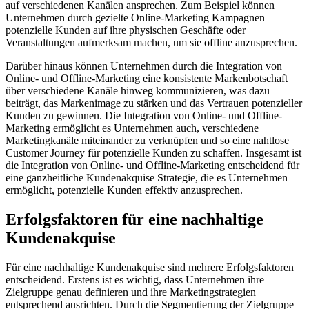
auf verschiedenen Kanälen ansprechen. Zum Beispiel können
Unternehmen durch gezielte Online-Marketing Kampagnen
potenzielle Kunden auf ihre physischen Geschäfte oder
Veranstaltungen aufmerksam machen, um sie offline anzusprechen.
Darüber hinaus können Unternehmen durch die Integration von
Online- und Offline-Marketing eine konsistente Markenbotschaft
über verschiedene Kanäle hinweg kommunizieren, was dazu
beiträgt, das Markenimage zu stärken und das Vertrauen potenzieller
Kunden zu gewinnen. Die Integration von Online- und Offline-
Marketing ermöglicht es Unternehmen auch, verschiedene
Marketingkanäle miteinander zu verknüpfen und so eine nahtlose
Customer Journey für potenzielle Kunden zu schaffen. Insgesamt ist
die Integration von Online- und Offline-Marketing entscheidend für
eine ganzheitliche Kundenakquise Strategie, die es Unternehmen
ermöglicht, potenzielle Kunden effektiv anzusprechen.
Erfolgsfaktoren für eine nachhaltige
Kundenakquise
Für eine nachhaltige Kundenakquise sind mehrere Erfolgsfaktoren
entscheidend. Erstens ist es wichtig, dass Unternehmen ihre
Zielgruppe genau definieren und ihre Marketingstrategien
entsprechend ausrichten. Durch die Segmentierung der Zielgruppe