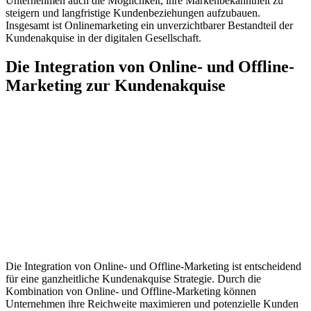
Unternehmen auch die Möglichkeit, ihre Markenbekanntheit zu
steigern und langfristige Kundenbeziehungen aufzubauen.
Insgesamt ist Onlinemarketing ein unverzichtbarer Bestandteil der
Kundenakquise in der digitalen Gesellschaft.
Die Integration von Online- und Offline-
Marketing zur Kundenakquise
Die Integration von Online- und Offline-Marketing ist entscheidend
für eine ganzheitliche Kundenakquise Strategie. Durch die
Kombination von Online- und Offline-Marketing können
Unternehmen ihre Reichweite maximieren und potenzielle Kunden