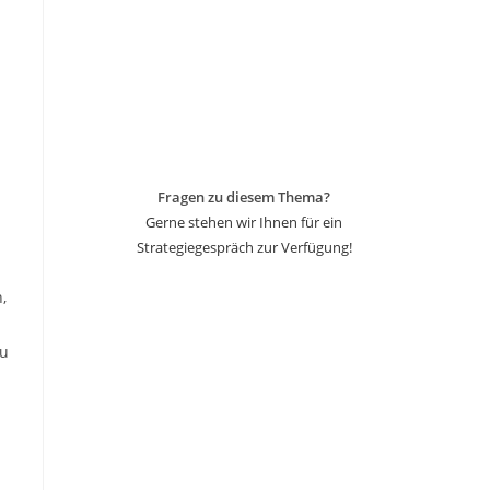
Fragen zu diesem Thema?
Gerne stehen wir Ihnen für ein
Strategiegespräch zur Verfügung!
,
zu