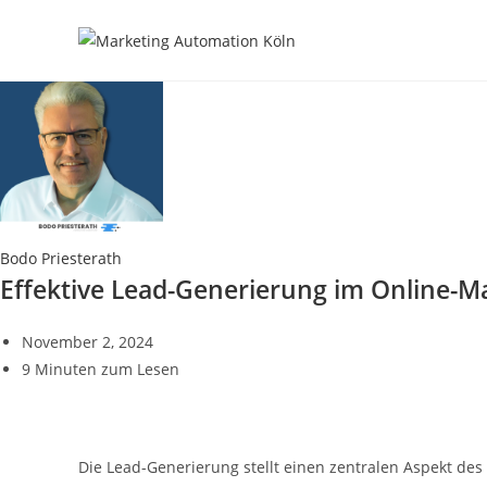
Zum
Inhalt
springen
Bodo Priesterath
Effektive Lead-Generierung im Online-M
November 2, 2024
9 Minuten zum Lesen
Die Lead-Generierung stellt einen zentralen Aspekt des