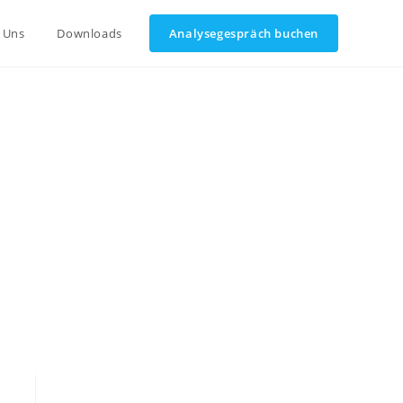
 Uns
Downloads
Analysegespräch buchen