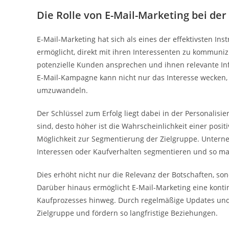
Die Rolle von E-Mail-Marketing bei de
E-Mail-Marketing hat sich als eines der effektivsten I
ermöglicht, direkt mit ihren Interessenten zu kommuni
potenzielle Kunden ansprechen und ihnen relevante In
E-Mail-Kampagne kann nicht nur das Interesse wecken,
umzuwandeln.
Der Schlüssel zum Erfolg liegt dabei in der Personalisi
sind, desto höher ist die Wahrscheinlichkeit einer positi
Möglichkeit zur Segmentierung der Zielgruppe. Unterne
Interessen oder Kaufverhalten segmentieren und so ma
Dies erhöht nicht nur die Relevanz der Botschaften, so
Darüber hinaus ermöglicht E-Mail-Marketing eine kont
Kaufprozesses hinweg. Durch regelmäßige Updates und 
Zielgruppe und fördern so langfristige Beziehungen.