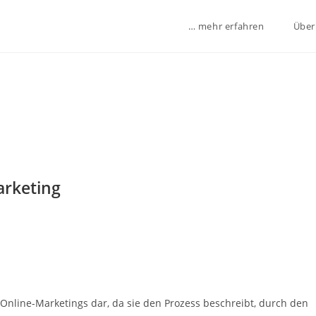
… mehr erfahren
Über
arketing
 Online-Marketings dar, da sie den Prozess beschreibt, durch den