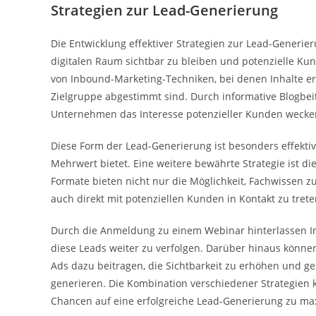
Strategien zur Lead-Generierung
Die Entwicklung effektiver Strategien zur Lead-Generi
digitalen Raum sichtbar zu bleiben und potenzielle Ku
von Inbound-Marketing-Techniken, bei denen Inhalte ers
Zielgruppe abgestimmt sind. Durch informative Blogbei
Unternehmen das Interesse potenzieller Kunden wecken
Diese Form der Lead-Generierung ist besonders effektiv,
Mehrwert bietet. Eine weitere bewährte Strategie ist 
Formate bieten nicht nur die Möglichkeit, Fachwissen z
auch direkt mit potenziellen Kunden in Kontakt zu trete
Durch die Anmeldung zu einem Webinar hinterlassen In
diese Leads weiter zu verfolgen. Darüber hinaus könn
Ads dazu beitragen, die Sichtbarkeit zu erhöhen und 
generieren. Die Kombination verschiedener Strategien 
Chancen auf eine erfolgreiche Lead-Generierung zu ma