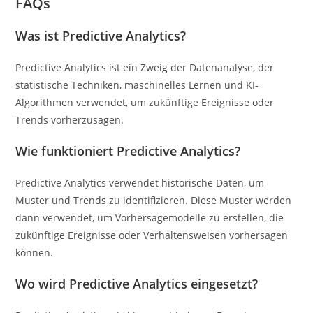
FAQs
Was ist Predictive Analytics?
Predictive Analytics ist ein Zweig der Datenanalyse, der
statistische Techniken, maschinelles Lernen und KI-
Algorithmen verwendet, um zukünftige Ereignisse oder
Trends vorherzusagen.
Wie funktioniert Predictive Analytics?
Predictive Analytics verwendet historische Daten, um
Muster und Trends zu identifizieren. Diese Muster werden
dann verwendet, um Vorhersagemodelle zu erstellen, die
zukünftige Ereignisse oder Verhaltensweisen vorhersagen
können.
Wo wird Predictive Analytics eingesetzt?