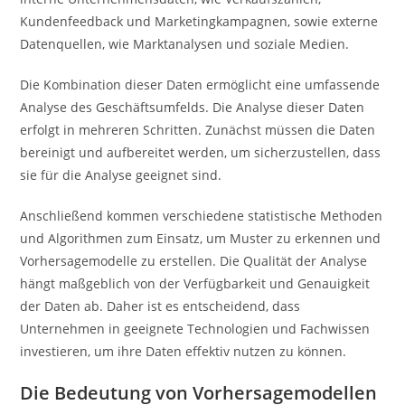
Kundenfeedback und Marketingkampagnen, sowie externe
Datenquellen, wie Marktanalysen und soziale Medien.
Die Kombination dieser Daten ermöglicht eine umfassende
Analyse des Geschäftsumfelds. Die Analyse dieser Daten
erfolgt in mehreren Schritten. Zunächst müssen die Daten
bereinigt und aufbereitet werden, um sicherzustellen, dass
sie für die Analyse geeignet sind.
Anschließend kommen verschiedene statistische Methoden
und Algorithmen zum Einsatz, um Muster zu erkennen und
Vorhersagemodelle zu erstellen. Die Qualität der Analyse
hängt maßgeblich von der Verfügbarkeit und Genauigkeit
der Daten ab. Daher ist es entscheidend, dass
Unternehmen in geeignete Technologien und Fachwissen
investieren, um ihre Daten effektiv nutzen zu können.
Die Bedeutung von Vorhersagemodellen