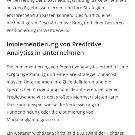
Verbesserung der Entscheidungsfindung, da Unternehmen
aus den Ergebnissen lernen und ihre Strategien
entsprechend anpassen können. Dies führt zu einer
nachhaltigeren Geschäftsentwicklung und einer besseren
Positionierung im Wettbewerb.
Implementierung von Predictive
Analytics in Unternehmen
Die Implementierung von Predictive Analytics erfordert eine
sorgfältige Planung und eine klare Strategie. Zunächst
müssen Unternehmen ihre Ziele definieren und die
spezifischen Anwendungsfälle identifizieren, bei denen
Predictive Analytics den größten Mehrwert bieten kann.
Dies kann beispielsweise die Verbesserung der
Kundenbindung oder die Optimierung von
Marketingkampagnen sein.
Ein weiterer wichtiger Schritt ist die Auswahl der richtigen