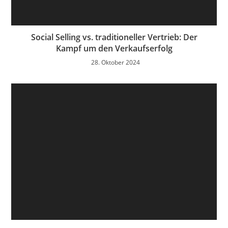
Social Selling vs. traditioneller Vertrieb: Der
Kampf um den Verkaufserfolg
28. Oktober 2024