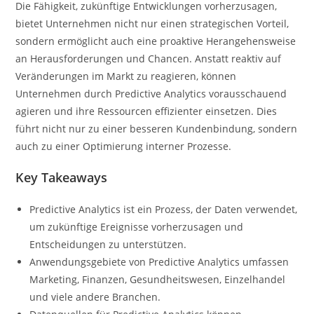
Die Fähigkeit, zukünftige Entwicklungen vorherzusagen,
bietet Unternehmen nicht nur einen strategischen Vorteil,
sondern ermöglicht auch eine proaktive Herangehensweise
an Herausforderungen und Chancen. Anstatt reaktiv auf
Veränderungen im Markt zu reagieren, können
Unternehmen durch Predictive Analytics vorausschauend
agieren und ihre Ressourcen effizienter einsetzen. Dies
führt nicht nur zu einer besseren Kundenbindung, sondern
auch zu einer Optimierung interner Prozesse.
Key Takeaways
Predictive Analytics ist ein Prozess, der Daten verwendet,
um zukünftige Ereignisse vorherzusagen und
Entscheidungen zu unterstützen.
Anwendungsgebiete von Predictive Analytics umfassen
Marketing, Finanzen, Gesundheitswesen, Einzelhandel
und viele andere Branchen.