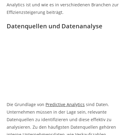
Analytics ist und wie es in verschiedenen Branchen zur
Effizienzsteigerung beiträgt.
Datenquellen und Datenanalyse
Die Grundlage von
Predictive Analytics
sind Daten.
Unternehmen müssen in der Lage sein, relevante
Datenquellen zu identifizieren und diese effektiv zu
analysieren. Zu den häufigsten Datenquellen gehören
interne Unternehmensdaten, wie Verkaufszahlen,