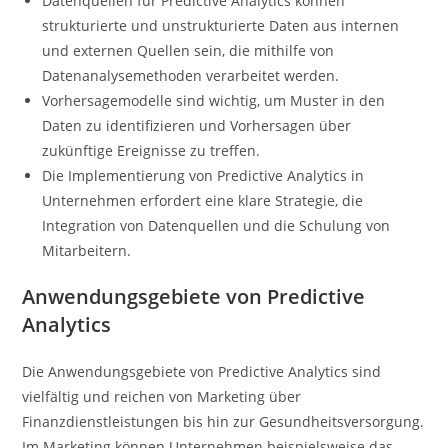
Datenquellen für Predictive Analytics können
strukturierte und unstrukturierte Daten aus internen
und externen Quellen sein, die mithilfe von
Datenanalysemethoden verarbeitet werden.
Vorhersagemodelle sind wichtig, um Muster in den
Daten zu identifizieren und Vorhersagen über
zukünftige Ereignisse zu treffen.
Die Implementierung von Predictive Analytics in
Unternehmen erfordert eine klare Strategie, die
Integration von Datenquellen und die Schulung von
Mitarbeitern.
Anwendungsgebiete von Predictive
Analytics
Die Anwendungsgebiete von Predictive Analytics sind
vielfältig und reichen von Marketing über
Finanzdienstleistungen bis hin zur Gesundheitsversorgung.
Im Marketing können Unternehmen beispielsweise das