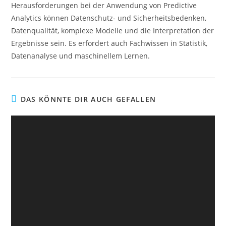
Herausforderungen bei der Anwendung von Predictive
Analytics können Datenschutz- und Sicherheitsbedenken,
Datenqualität, komplexe Modelle und die Interpretation der
Ergebnisse sein. Es erfordert auch Fachwissen in Statistik,
Datenanalyse und maschinellem Lernen.
DAS KÖNNTE DIR AUCH GEFALLEN