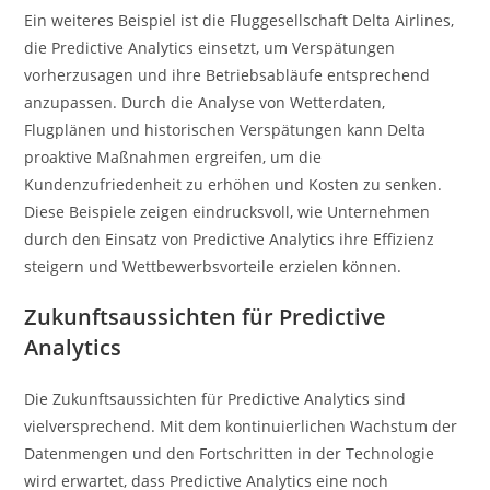
Ein weiteres Beispiel ist die Fluggesellschaft Delta Airlines,
die Predictive Analytics einsetzt, um Verspätungen
vorherzusagen und ihre Betriebsabläufe entsprechend
anzupassen. Durch die Analyse von Wetterdaten,
Flugplänen und historischen Verspätungen kann Delta
proaktive Maßnahmen ergreifen, um die
Kundenzufriedenheit zu erhöhen und Kosten zu senken.
Diese Beispiele zeigen eindrucksvoll, wie Unternehmen
durch den Einsatz von Predictive Analytics ihre Effizienz
steigern und Wettbewerbsvorteile erzielen können.
Zukunftsaussichten für Predictive
Analytics
Die Zukunftsaussichten für Predictive Analytics sind
vielversprechend. Mit dem kontinuierlichen Wachstum der
Datenmengen und den Fortschritten in der Technologie
wird erwartet, dass Predictive Analytics eine noch