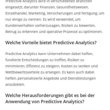
Predictive Analytics wird in verschiedenen Branchen
eingesetzt, darunter Finanzen, Gesundheitswesen,
Einzelhandel, Marketing, Versicherungen und Fertigung, um
nur einige zu nennen. Es wird verwendet, um
Kundenverhalten vorherzusagen, Risiken zu bewerten,
Betrug zu erkennen und operative Prozesse zu optimieren.
Welche Vorteile bietet Predictive Analytics?
Predictive Analytics kann Unternehmen dabei helfen,
fundierte Entscheidungen zu treffen, Risiken zu
minimieren, Effizienz zu steigern, Kosten zu senken und
Wettbewerbsvorteile zu erlangen. Es kann auch dabei
helfen, personalisierte Angebote und Dienstleistungen
anzubieten.
Welche Herausforderungen gibt es bei der
Anwendung von Predictive Analytics?