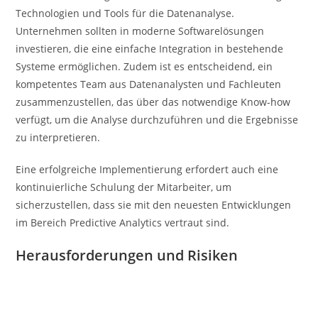
Technologien und Tools für die Datenanalyse.
Unternehmen sollten in moderne Softwarelösungen
investieren, die eine einfache Integration in bestehende
Systeme ermöglichen. Zudem ist es entscheidend, ein
kompetentes Team aus Datenanalysten und Fachleuten
zusammenzustellen, das über das notwendige Know-how
verfügt, um die Analyse durchzuführen und die Ergebnisse
zu interpretieren.
Eine erfolgreiche Implementierung erfordert auch eine
kontinuierliche Schulung der Mitarbeiter, um
sicherzustellen, dass sie mit den neuesten Entwicklungen
im Bereich Predictive Analytics vertraut sind.
Herausforderungen und Risiken