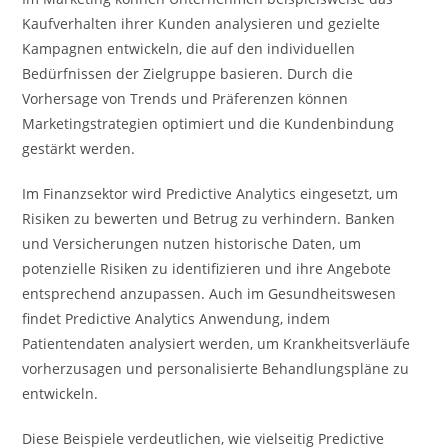
Kaufverhalten ihrer Kunden analysieren und gezielte
Kampagnen entwickeln, die auf den individuellen
Bedürfnissen der Zielgruppe basieren. Durch die
Vorhersage von Trends und Präferenzen können
Marketingstrategien optimiert und die Kundenbindung
gestärkt werden.
Im Finanzsektor wird Predictive Analytics eingesetzt, um
Risiken zu bewerten und Betrug zu verhindern. Banken
und Versicherungen nutzen historische Daten, um
potenzielle Risiken zu identifizieren und ihre Angebote
entsprechend anzupassen. Auch im Gesundheitswesen
findet Predictive Analytics Anwendung, indem
Patientendaten analysiert werden, um Krankheitsverläufe
vorherzusagen und personalisierte Behandlungspläne zu
entwickeln.
Diese Beispiele verdeutlichen, wie vielseitig Predictive