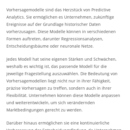
Vorhersagemodelle sind das Herzstück von Predictive
Analytics. Sie ermöglichen es Unternehmen, zukünftige
Ereignisse auf der Grundlage historischer Daten
vorherzusagen. Diese Modelle können in verschiedenen
Formen auftreten, darunter Regressionsanalysen,
Entscheidungsbäume oder neuronale Netze.
Jedes Modell hat seine eigenen Stärken und Schwächen,
weshalb es wichtig ist, das passende Modell für die
jeweilige Fragestellung auszuwählen. Die Bedeutung von
Vorhersagemodellen liegt nicht nur in ihrer Fähigkeit,
präzise Vorhersagen zu treffen, sondern auch in ihrer
Flexibilität. Unternehmen können diese Modelle anpassen
und weiterentwickeln, um sich verändernden
Marktbedingungen gerecht zu werden.
Darüber hinaus ermöglichen sie eine kontinuierliche