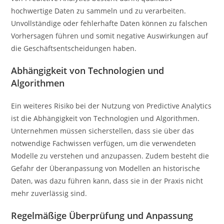
hochwertige Daten zu sammeln und zu verarbeiten.
Unvollständige oder fehlerhafte Daten können zu falschen
Vorhersagen führen und somit negative Auswirkungen auf
die Geschäftsentscheidungen haben.
Abhängigkeit von Technologien und
Algorithmen
Ein weiteres Risiko bei der Nutzung von Predictive Analytics
ist die Abhängigkeit von Technologien und Algorithmen.
Unternehmen müssen sicherstellen, dass sie über das
notwendige Fachwissen verfügen, um die verwendeten
Modelle zu verstehen und anzupassen. Zudem besteht die
Gefahr der Überanpassung von Modellen an historische
Daten, was dazu führen kann, dass sie in der Praxis nicht
mehr zuverlässig sind.
Regelmäßige Überprüfung und Anpassung