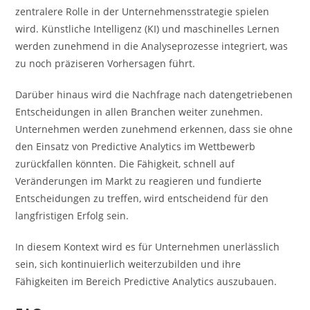
zentralere Rolle in der Unternehmensstrategie spielen
wird. Künstliche Intelligenz (KI) und maschinelles Lernen
werden zunehmend in die Analyseprozesse integriert, was
zu noch präziseren Vorhersagen führt.
Darüber hinaus wird die Nachfrage nach datengetriebenen
Entscheidungen in allen Branchen weiter zunehmen.
Unternehmen werden zunehmend erkennen, dass sie ohne
den Einsatz von Predictive Analytics im Wettbewerb
zurückfallen könnten. Die Fähigkeit, schnell auf
Veränderungen im Markt zu reagieren und fundierte
Entscheidungen zu treffen, wird entscheidend für den
langfristigen Erfolg sein.
In diesem Kontext wird es für Unternehmen unerlässlich
sein, sich kontinuierlich weiterzubilden und ihre
Fähigkeiten im Bereich Predictive Analytics auszubauen.