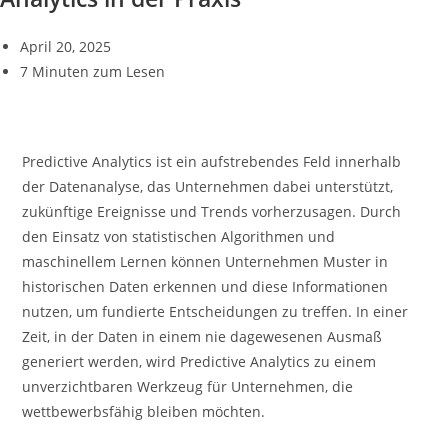
April 20, 2025
7 Minuten zum Lesen
Predictive Analytics ist ein aufstrebendes Feld innerhalb
der Datenanalyse, das Unternehmen dabei unterstützt,
zukünftige Ereignisse und Trends vorherzusagen. Durch
den Einsatz von statistischen Algorithmen und
maschinellem Lernen können Unternehmen Muster in
historischen Daten erkennen und diese Informationen
nutzen, um fundierte Entscheidungen zu treffen. In einer
Zeit, in der Daten in einem nie dagewesenen Ausmaß
generiert werden, wird Predictive Analytics zu einem
unverzichtbaren Werkzeug für Unternehmen, die
wettbewerbsfähig bleiben möchten.