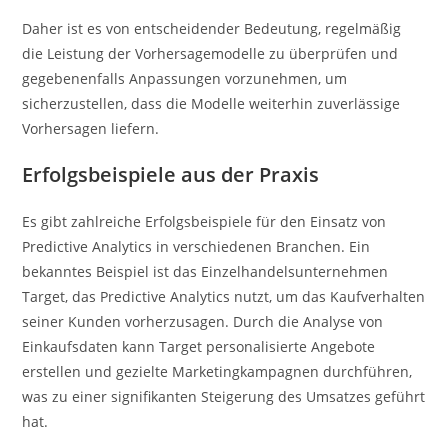
Daher ist es von entscheidender Bedeutung, regelmäßig
die Leistung der Vorhersagemodelle zu überprüfen und
gegebenenfalls Anpassungen vorzunehmen, um
sicherzustellen, dass die Modelle weiterhin zuverlässige
Vorhersagen liefern.
Erfolgsbeispiele aus der Praxis
Es gibt zahlreiche Erfolgsbeispiele für den Einsatz von
Predictive Analytics in verschiedenen Branchen. Ein
bekanntes Beispiel ist das Einzelhandelsunternehmen
Target, das Predictive Analytics nutzt, um das Kaufverhalten
seiner Kunden vorherzusagen. Durch die Analyse von
Einkaufsdaten kann Target personalisierte Angebote
erstellen und gezielte Marketingkampagnen durchführen,
was zu einer signifikanten Steigerung des Umsatzes geführt
hat.