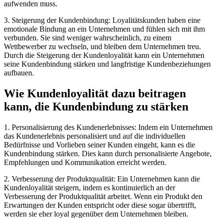
aufwenden muss.
3. Steigerung der Kundenbindung: Loyalitätskunden haben eine
emotionale Bindung an ein Unternehmen und fühlen sich mit ihm
verbunden. Sie sind weniger wahrscheinlich, zu einem
Wettbewerber zu wechseln, und bleiben dem Unternehmen treu.
Durch die Steigerung der Kundenloyalität kann ein Unternehmen
seine Kundenbindung stärken und langfristige Kundenbeziehungen
aufbauen.
Wie Kundenloyalität dazu beitragen
kann, die Kundenbindung zu stärken
1. Personalisierung des Kundenerlebnisses: Indem ein Unternehmen
das Kundenerlebnis personalisiert und auf die individuellen
Bedürfnisse und Vorlieben seiner Kunden eingeht, kann es die
Kundenbindung stärken. Dies kann durch personalisierte Angebote,
Empfehlungen und Kommunikation erreicht werden.
2. Verbesserung der Produktqualität: Ein Unternehmen kann die
Kundenloyalität steigern, indem es kontinuierlich an der
Verbesserung der Produktqualität arbeitet. Wenn ein Produkt den
Erwartungen der Kunden entspricht oder diese sogar übertrifft,
werden sie eher loyal gegenüber dem Unternehmen bleiben.