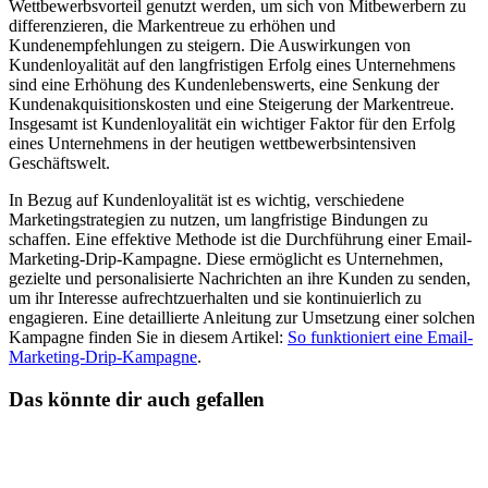
Wettbewerbsvorteil genutzt werden, um sich von Mitbewerbern zu
differenzieren, die Markentreue zu erhöhen und
Kundenempfehlungen zu steigern. Die Auswirkungen von
Kundenloyalität auf den langfristigen Erfolg eines Unternehmens
sind eine Erhöhung des Kundenlebenswerts, eine Senkung der
Kundenakquisitionskosten und eine Steigerung der Markentreue.
Insgesamt ist Kundenloyalität ein wichtiger Faktor für den Erfolg
eines Unternehmens in der heutigen wettbewerbsintensiven
Geschäftswelt.
In Bezug auf Kundenloyalität ist es wichtig, verschiedene
Marketingstrategien zu nutzen, um langfristige Bindungen zu
schaffen. Eine effektive Methode ist die Durchführung einer Email-
Marketing-Drip-Kampagne. Diese ermöglicht es Unternehmen,
gezielte und personalisierte Nachrichten an ihre Kunden zu senden,
um ihr Interesse aufrechtzuerhalten und sie kontinuierlich zu
engagieren. Eine detaillierte Anleitung zur Umsetzung einer solchen
Kampagne finden Sie in diesem Artikel:
So funktioniert eine Email-
Marketing-Drip-Kampagne
.
Das könnte dir auch gefallen