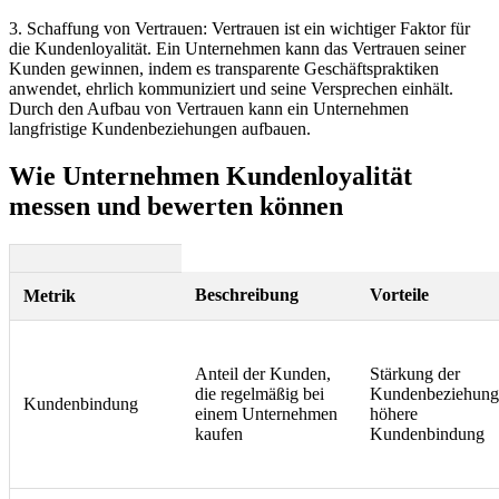
3. Schaffung von Vertrauen: Vertrauen ist ein wichtiger Faktor für
die Kundenloyalität. Ein Unternehmen kann das Vertrauen seiner
Kunden gewinnen, indem es transparente Geschäftspraktiken
anwendet, ehrlich kommuniziert und seine Versprechen einhält.
Durch den Aufbau von Vertrauen kann ein Unternehmen
langfristige Kundenbeziehungen aufbauen.
Wie Unternehmen Kundenloyalität
messen und bewerten können
Beschreibung
Vorteile
Metrik
Anteil der Kunden,
Stärkung der
die regelmäßig bei
Kundenbeziehung
Kundenbindung
einem Unternehmen
höhere
kaufen
Kundenbindung