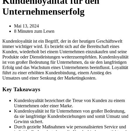
Kundenloyalität für den
Unternehmenserfolg
Mai 13, 2024
8 Minuten zum Lesen
Kundenloyalität ist ein Begriff, der in der heutigen Geschäftswelt
immer wichtiger wird. Es bezieht sich auf die Bereitschaft eines
Kunden, wiederholt bei einem Unternehmen einzukaufen und seine
Produkte oder Dienstleistungen weiterzuempfehlen. Kundenloyalität
ist von großer Bedeutung für Unternehmen, da sie den langfristigen
Erfolg und das Wachstum eines Unternehmens beeinflusst. Loyalität
führt zu einer erhöhten Kundenbindung, einem Anstieg des
Umsatzes und einer Senkung der Marketingkosten.
Key Takeaways
Kundenloyalität bezeichnet die Treue von Kunden zu einem
Unternehmen oder einer Marke.
Kundenloyalität ist für Unternehmen von großer Bedeutung,
da sie langfristige Kundenbeziehungen und somit Umsatz und
Gewinn sichert.
Durch gezielte Maßnahmen wie personalisierten Service und