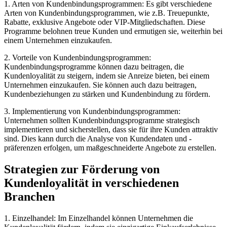
1. Arten von Kundenbindungsprogrammen: Es gibt verschiedene
Arten von Kundenbindungsprogrammen, wie z.B. Treuepunkte,
Rabatte, exklusive Angebote oder VIP-Mitgliedschaften. Diese
Programme belohnen treue Kunden und ermutigen sie, weiterhin bei
einem Unternehmen einzukaufen.
2. Vorteile von Kundenbindungsprogrammen:
Kundenbindungsprogramme können dazu beitragen, die
Kundenloyalität zu steigern, indem sie Anreize bieten, bei einem
Unternehmen einzukaufen. Sie können auch dazu beitragen,
Kundenbeziehungen zu stärken und Kundenbindung zu fördern.
3. Implementierung von Kundenbindungsprogrammen:
Unternehmen sollten Kundenbindungsprogramme strategisch
implementieren und sicherstellen, dass sie für ihre Kunden attraktiv
sind. Dies kann durch die Analyse von Kundendaten und -
präferenzen erfolgen, um maßgeschneiderte Angebote zu erstellen.
Strategien zur Förderung von
Kundenloyalität in verschiedenen
Branchen
1. Einzelhandel: Im Einzelhandel können Unternehmen die