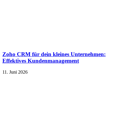
Zoho CRM für dein kleines Unternehmen:
Effektives Kundenmanagement
11. Juni 2026