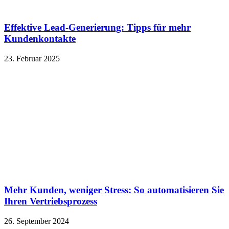
Effektive Lead-Generierung: Tipps für mehr
Kundenkontakte
23. Februar 2025
Mehr Kunden, weniger Stress: So automatisieren Sie
Ihren Vertriebsprozess
26. September 2024