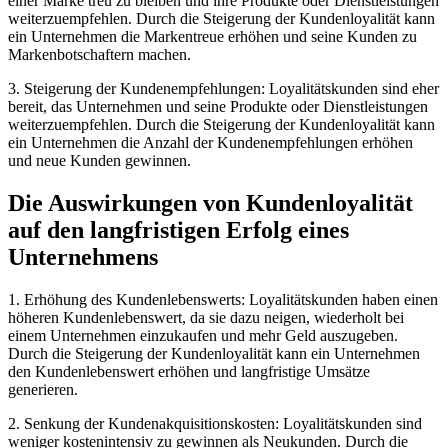
einer Marke treu zu bleiben und ihre Produkte oder Dienstleistungen
weiterzuempfehlen. Durch die Steigerung der Kundenloyalität kann
ein Unternehmen die Markentreue erhöhen und seine Kunden zu
Markenbotschaftern machen.
3. Steigerung der Kundenempfehlungen: Loyalitätskunden sind eher
bereit, das Unternehmen und seine Produkte oder Dienstleistungen
weiterzuempfehlen. Durch die Steigerung der Kundenloyalität kann
ein Unternehmen die Anzahl der Kundenempfehlungen erhöhen
und neue Kunden gewinnen.
Die Auswirkungen von Kundenloyalität
auf den langfristigen Erfolg eines
Unternehmens
1. Erhöhung des Kundenlebenswerts: Loyalitätskunden haben einen
höheren Kundenlebenswert, da sie dazu neigen, wiederholt bei
einem Unternehmen einzukaufen und mehr Geld auszugeben.
Durch die Steigerung der Kundenloyalität kann ein Unternehmen
den Kundenlebenswert erhöhen und langfristige Umsätze
generieren.
2. Senkung der Kundenakquisitionskosten: Loyalitätskunden sind
weniger kostenintensiv zu gewinnen als Neukunden. Durch die