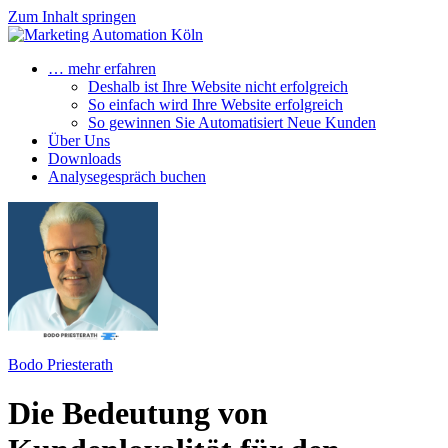
Zum Inhalt springen
… mehr erfahren
Deshalb ist Ihre Website nicht erfolgreich
So einfach wird Ihre Website erfolgreich
So gewinnen Sie Automatisiert Neue Kunden
Über Uns
Downloads
Analysegespräch buchen
Bodo Priesterath
Die Bedeutung von