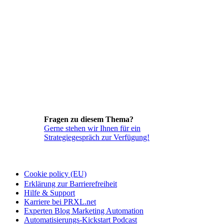
Fragen zu diesem Thema?
Gerne stehen wir Ihnen für ein
Strategiegespräch zur Verfügung!
Cookie policy (EU)
Erklärung zur Barrierefreiheit
Hilfe & Support
Karriere bei PRXL.net
Experten Blog Marketing Automation
Automatisierungs-Kickstart Podcast