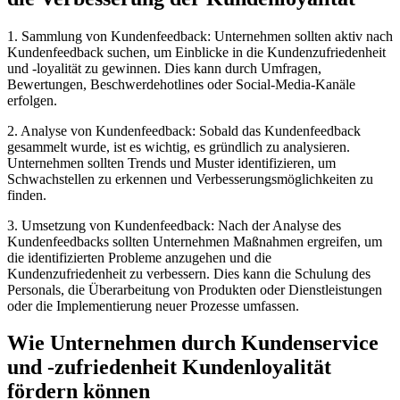
1. Sammlung von Kundenfeedback: Unternehmen sollten aktiv nach
Kundenfeedback suchen, um Einblicke in die Kundenzufriedenheit
und -loyalität zu gewinnen. Dies kann durch Umfragen,
Bewertungen, Beschwerdehotlines oder Social-Media-Kanäle
erfolgen.
2. Analyse von Kundenfeedback: Sobald das Kundenfeedback
gesammelt wurde, ist es wichtig, es gründlich zu analysieren.
Unternehmen sollten Trends und Muster identifizieren, um
Schwachstellen zu erkennen und Verbesserungsmöglichkeiten zu
finden.
3. Umsetzung von Kundenfeedback: Nach der Analyse des
Kundenfeedbacks sollten Unternehmen Maßnahmen ergreifen, um
die identifizierten Probleme anzugehen und die
Kundenzufriedenheit zu verbessern. Dies kann die Schulung des
Personals, die Überarbeitung von Produkten oder Dienstleistungen
oder die Implementierung neuer Prozesse umfassen.
Wie Unternehmen durch Kundenservice
und -zufriedenheit Kundenloyalität
fördern können