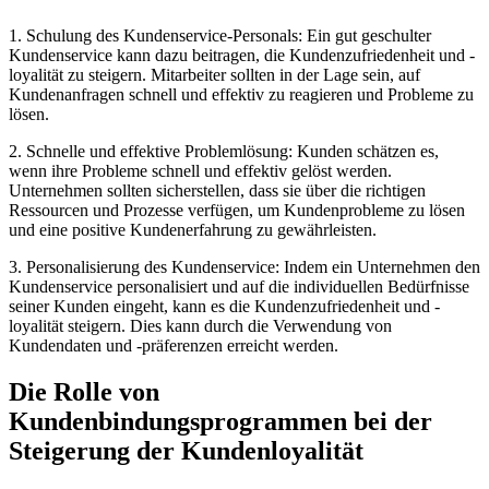
1. Schulung des Kundenservice-Personals: Ein gut geschulter
Kundenservice kann dazu beitragen, die Kundenzufriedenheit und -
loyalität zu steigern. Mitarbeiter sollten in der Lage sein, auf
Kundenanfragen schnell und effektiv zu reagieren und Probleme zu
lösen.
2. Schnelle und effektive Problemlösung: Kunden schätzen es,
wenn ihre Probleme schnell und effektiv gelöst werden.
Unternehmen sollten sicherstellen, dass sie über die richtigen
Ressourcen und Prozesse verfügen, um Kundenprobleme zu lösen
und eine positive Kundenerfahrung zu gewährleisten.
3. Personalisierung des Kundenservice: Indem ein Unternehmen den
Kundenservice personalisiert und auf die individuellen Bedürfnisse
seiner Kunden eingeht, kann es die Kundenzufriedenheit und -
loyalität steigern. Dies kann durch die Verwendung von
Kundendaten und -präferenzen erreicht werden.
Die Rolle von
Kundenbindungsprogrammen bei der
Steigerung der Kundenloyalität