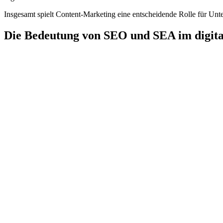
Insgesamt spielt Content-Marketing eine entscheidende Rolle für Unt
Die Bedeutung von SEO und SEA im digit