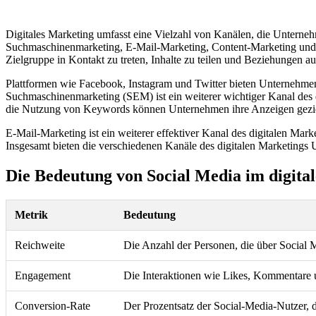
Digitales Marketing umfasst eine Vielzahl von Kanälen, die Untern
Suchmaschinenmarketing, E-Mail-Marketing, Content-Marketing und Di
Zielgruppe in Kontakt zu treten, Inhalte zu teilen und Beziehungen a
Plattformen wie Facebook, Instagram und Twitter bieten Unternehmen 
Suchmaschinenmarketing (SEM) ist ein weiterer wichtiger Kanal des 
die Nutzung von Keywords können Unternehmen ihre Anzeigen gezielt
E-Mail-Marketing ist ein weiterer effektiver Kanal des digitalen Mar
Insgesamt bieten die verschiedenen Kanäle des digitalen Marketings 
Die Bedeutung von Social Media im digita
Metrik
Bedeutung
Reichweite
Die Anzahl der Personen, die über Social 
Engagement
Die Interaktionen wie Likes, Kommentare 
Conversion-Rate
Der Prozentsatz der Social-Media-Nutzer, 