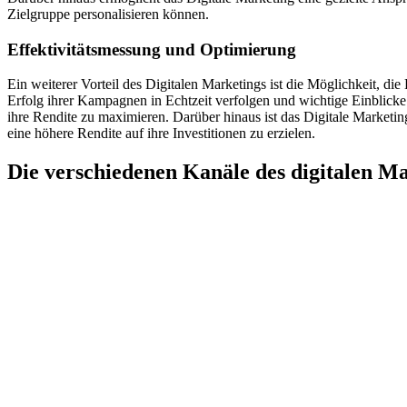
Zielgruppe personalisieren können.
Effektivitätsmessung und Optimierung
Ein weiterer Vorteil des Digitalen Marketings ist die Möglichkeit, 
Erfolg ihrer Kampagnen in Echtzeit verfolgen und wichtige Einblicke
ihre Rendite zu maximieren. Darüber hinaus ist das Digitale Marketin
eine höhere Rendite auf ihre Investitionen zu erzielen.
Die verschiedenen Kanäle des digitalen M