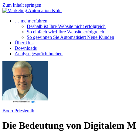
Zum Inhalt springen
… mehr erfahren
Deshalb ist Ihre Website nicht erfolgreich
So einfach wird Ihre Website erfolgreich
So gewinnen Sie Automatisiert Neue Kunden
Über Uns
Downloads
Analysegespräch buchen
Bodo Priesterath
Die Bedeutung von Digitalem M