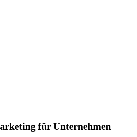
arketing für Unternehmen