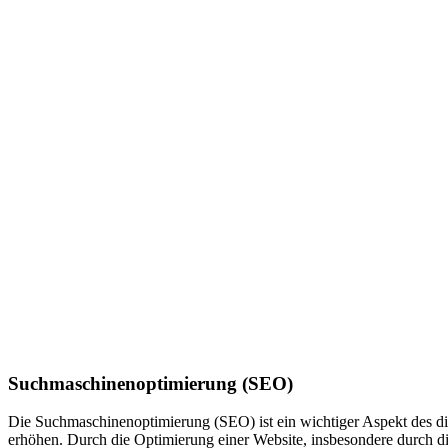
Suchmaschinenoptimierung (SEO)
Die Suchmaschinenoptimierung (SEO) ist ein wichtiger Aspekt des di
erhöhen. Durch die Optimierung einer Website, insbesondere durch di