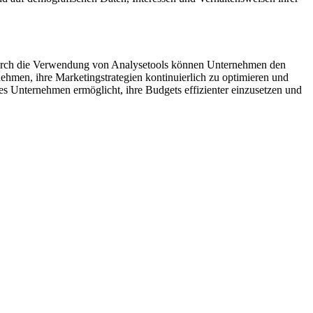
n. Durch die Verwendung von Analysetools können Unternehmen den
ehmen, ihre Marketingstrategien kontinuierlich zu optimieren und
 es Unternehmen ermöglicht, ihre Budgets effizienter einzusetzen und