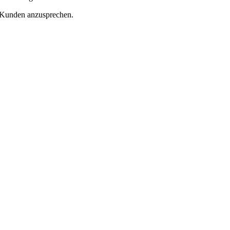
e Kunden anzusprechen.