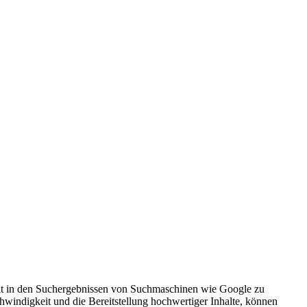
keit in den Suchergebnissen von Suchmaschinen wie Google zu
hwindigkeit und die Bereitstellung hochwertiger Inhalte, können