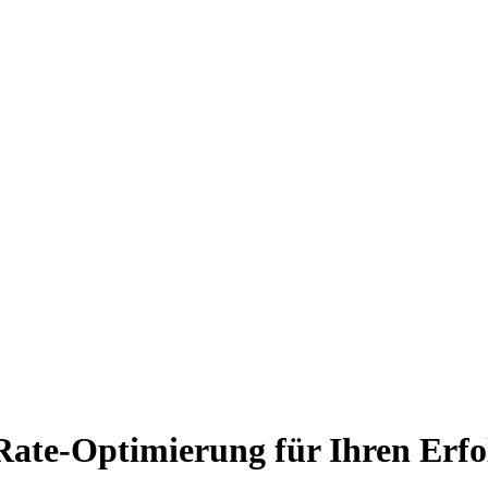
Rate-Optimierung für Ihren Erfo