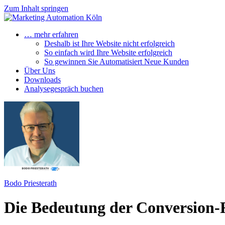
Zum Inhalt springen
… mehr erfahren
Deshalb ist Ihre Website nicht erfolgreich
So einfach wird Ihre Website erfolgreich
So gewinnen Sie Automatisiert Neue Kunden
Über Uns
Downloads
Analysegespräch buchen
Bodo Priesterath
Die Bedeutung der Conversion-