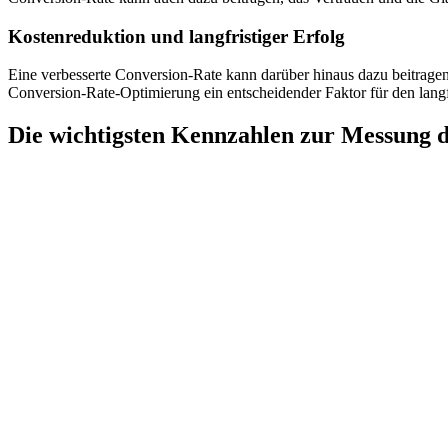
Kostenreduktion und langfristiger Erfolg
Eine verbesserte Conversion-Rate kann darüber hinaus dazu beitrage
Conversion-Rate-Optimierung ein entscheidender Faktor für den lang
Die wichtigsten Kennzahlen zur Messung 