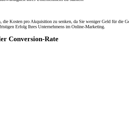
n, die Kosten pro Akquisition zu senken, da Sie weniger Geld für die
fristigen Erfolg Ihres Unternehmens im Online-Marketing.
der Conversion-Rate