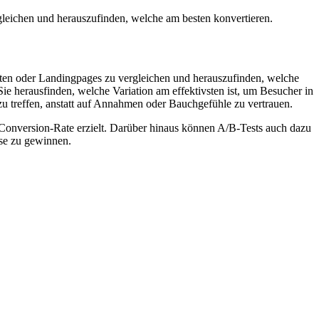
leichen und herauszufinden, welche am besten konvertieren.
iten oder Landingpages zu vergleichen und herauszufinden, welche
 herausfinden, welche Variation am effektivsten ist, um Besucher in
 treffen, anstatt auf Annahmen oder Bauchgefühle zu vertrauen.
e Conversion-Rate erzielt. Darüber hinaus können A/B-Tests auch dazu
sse zu gewinnen.