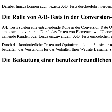
Darüber hinaus können auch gezielte A/B-Tests durchgeführt werden
Die Rolle von A/B-Tests in der Conversio
A/B-Tests spielen eine entscheidende Rolle in der Conversion-Rate-
am besten konvertieren. Durch das Testen von Elementen wie Übersch
zahlende Kunden oder Leads umzuwandeln. A/B-Tests ermöglichen es 
Durch das kontinuierliche Testen und Optimieren können Sie sicherste
beitragen, das Verständnis für das Verhalten Ihrer Website-Besucher 
Die Bedeutung einer benutzerfreundlichen