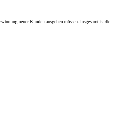
 Gewinnung neuer Kunden ausgeben müssen. Insgesamt ist die