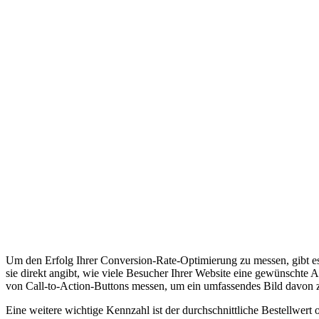
Um den Erfolg Ihrer Conversion-Rate-Optimierung zu messen, gibt es 
sie direkt angibt, wie viele Besucher Ihrer Website eine gewünschte
von Call-to-Action-Buttons messen, um ein umfassendes Bild davon 
Eine weitere wichtige Kennzahl ist der durchschnittliche Bestellwert o