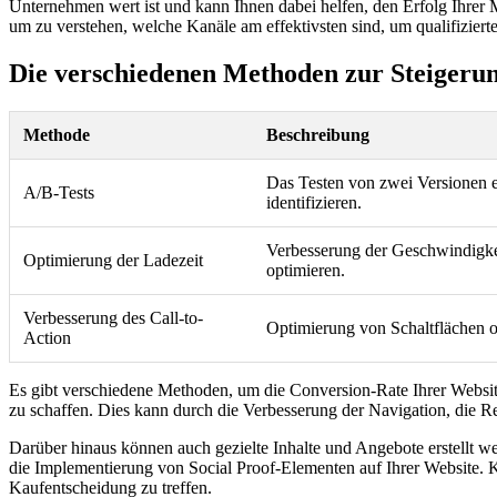
Unternehmen wert ist und kann Ihnen dabei helfen, den Erfolg Ihrer
um zu verstehen, welche Kanäle am effektivsten sind, um qualifiziert
Die verschiedenen Methoden zur Steigeru
Methode
Beschreibung
Das Testen von zwei Versionen e
A/B-Tests
identifizieren.
Verbesserung der Geschwindigkei
Optimierung der Ladezeit
optimieren.
Verbesserung des Call-to-
Optimierung von Schaltflächen o
Action
Es gibt verschiedene Methoden, um die Conversion-Rate Ihrer Websit
zu schaffen. Dies kann durch die Verbesserung der Navigation, die 
Darüber hinaus können auch gezielte Inhalte und Angebote erstellt 
die Implementierung von Social Proof-Elementen auf Ihrer Website. 
Kaufentscheidung zu treffen.