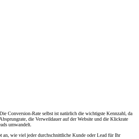
e Conversion-Rate selbst ist natürlich die wichtigste Kennzahl, da
Absprungrate, die Verweildauer auf der Website und die Klickrate
Leads umwandelt.
t an, wie viel jeder durchschnittliche Kunde oder Lead für Ihr