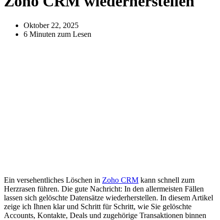
Zoho CRM wiederherstellen
Oktober 22, 2025
6 Minuten zum Lesen
Ein versehentliches Löschen in
Zoho CRM
kann schnell zum
Herzrasen führen. Die gute Nachricht: In den allermeisten Fällen
lassen sich gelöschte Datensätze wiederherstellen. In diesem Artikel
zeige ich Ihnen klar und Schritt für Schritt, wie Sie gelöschte
Accounts, Kontakte, Deals und zugehörige Transaktionen binnen