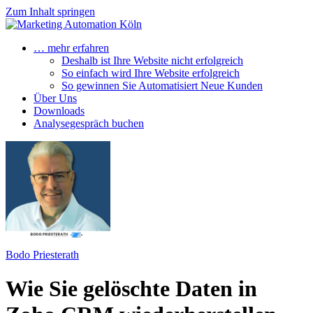
Zum Inhalt springen
… mehr erfahren
Deshalb ist Ihre Website nicht erfolgreich
So einfach wird Ihre Website erfolgreich
So gewinnen Sie Automatisiert Neue Kunden
Über Uns
Downloads
Analysegespräch buchen
Bodo Priesterath
Wie Sie gelöschte Daten in