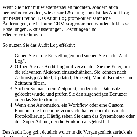
Wenn Sie nicht nur wiederherstellen möchten, sondern auch
herausfinden wollen, wie es zur Löschung kam, ist das Audit Log
Ihr bester Freund. Das Audit Log protokolliert sämtliche
Änderungen, die in Ihrem CRM vorgenommen wurden, inklusive
Erstellungen, Aktualisierungen, Löschungen und
Wiederherstellungen.
So nutzen Sie das Audit Log effektiv:
Gehen Sie in die Einstellungen und suchen Sie nach “Audit
Log”.
Öffnen Sie das Audit Log und verwenden Sie die Filter, um
die relevanten Aktionen einzuschränken. Sie können nach
Aktionstyp (Added, Updated, Deleted), Modul, Benutzer und
Zeitraum filtern.
Suchen Sie nach dem Zeitpunkt, an dem der Datensatz
gelöscht wurde, und prüfen Sie den zugehörigen Benutzer
oder das Systemkonto.
Wenn eine Automation, ein Workflow oder eine Custom
Function die Löschung verursacht hat, erscheint das in der
Protokollierung. Häufig sehen Sie dann das Systemkonto oder
den Super Admin, der die Funktion ausgelöst hat.
Das Audit Log geht deutlich weiter in die Vergangenheit zurück als