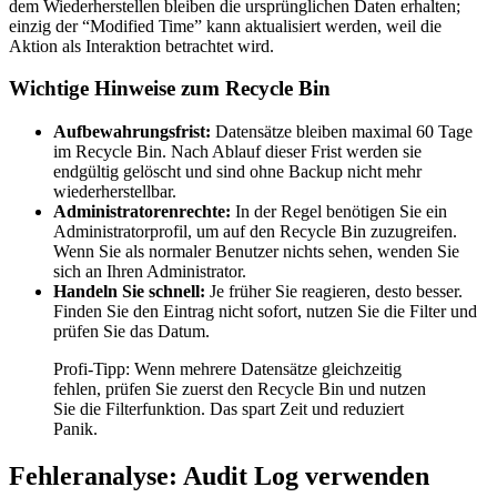
dem Wiederherstellen bleiben die ursprünglichen Daten erhalten;
einzig der “Modified Time” kann aktualisiert werden, weil die
Aktion als Interaktion betrachtet wird.
Wichtige Hinweise zum Recycle Bin
Aufbewahrungsfrist:
Datensätze bleiben maximal 60 Tage
im Recycle Bin. Nach Ablauf dieser Frist werden sie
endgültig gelöscht und sind ohne Backup nicht mehr
wiederherstellbar.
Administratorenrechte:
In der Regel benötigen Sie ein
Administratorprofil, um auf den Recycle Bin zuzugreifen.
Wenn Sie als normaler Benutzer nichts sehen, wenden Sie
sich an Ihren Administrator.
Handeln Sie schnell:
Je früher Sie reagieren, desto besser.
Finden Sie den Eintrag nicht sofort, nutzen Sie die Filter und
prüfen Sie das Datum.
Profi-Tipp: Wenn mehrere Datensätze gleichzeitig
fehlen, prüfen Sie zuerst den Recycle Bin und nutzen
Sie die Filterfunktion. Das spart Zeit und reduziert
Panik.
Fehleranalyse: Audit Log verwenden