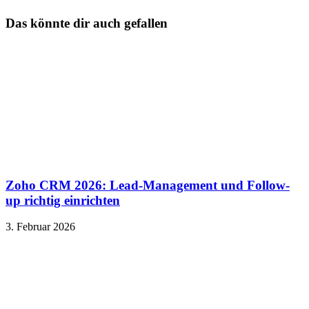
Das könnte dir auch gefallen
Zoho CRM 2026: Lead-Management und Follow-
up richtig einrichten
3. Februar 2026