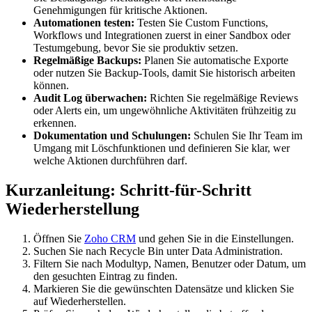
Genehmigungen für kritische Aktionen.
Automationen testen:
Testen Sie Custom Functions,
Workflows und Integrationen zuerst in einer Sandbox oder
Testumgebung, bevor Sie sie produktiv setzen.
Regelmäßige Backups:
Planen Sie automatische Exporte
oder nutzen Sie Backup-Tools, damit Sie historisch arbeiten
können.
Audit Log überwachen:
Richten Sie regelmäßige Reviews
oder Alerts ein, um ungewöhnliche Aktivitäten frühzeitig zu
erkennen.
Dokumentation und Schulungen:
Schulen Sie Ihr Team im
Umgang mit Löschfunktionen und definieren Sie klar, wer
welche Aktionen durchführen darf.
Kurzanleitung: Schritt-für-Schritt
Wiederherstellung
Öffnen Sie
Zoho CRM
und gehen Sie in die Einstellungen.
Suchen Sie nach Recycle Bin unter Data Administration.
Filtern Sie nach Modultyp, Namen, Benutzer oder Datum, um
den gesuchten Eintrag zu finden.
Markieren Sie die gewünschten Datensätze und klicken Sie
auf Wiederherstellen.