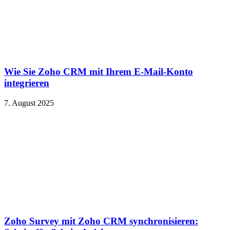
Wie Sie Zoho CRM mit Ihrem E-Mail-Konto
integrieren
7. August 2025
Zoho Survey mit Zoho CRM synchronisieren: