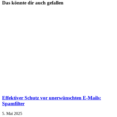
Das könnte dir auch gefallen
Effektiver Schutz vor unerwünschten E-Mails:
Spamfilter
5. Mai 2025