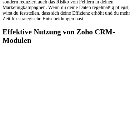
sondern reduziert auch das Risiko von Fehlern in deinen
Marketingkampagnen. Wenn du deine Daten regelmäßig pflegst,
wirst du feststellen, dass sich deine Effizienz erhöht und du mehr
Zeit für strategische Entscheidungen hast.
Effektive Nutzung von Zoho CRM-
Modulen