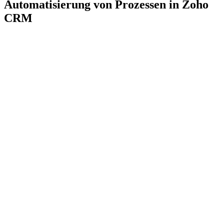
Automatisierung von Prozessen in Zoho
CRM