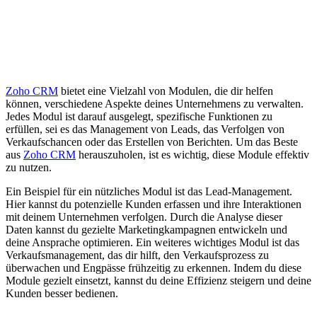
Zoho CRM
bietet eine Vielzahl von Modulen, die dir helfen
können, verschiedene Aspekte deines Unternehmens zu verwalten.
Jedes Modul ist darauf ausgelegt, spezifische Funktionen zu
erfüllen, sei es das Management von Leads, das Verfolgen von
Verkaufschancen oder das Erstellen von Berichten. Um das Beste
aus
Zoho CRM
herauszuholen, ist es wichtig, diese Module effektiv
zu nutzen.
Ein Beispiel für ein nützliches Modul ist das Lead-Management.
Hier kannst du potenzielle Kunden erfassen und ihre Interaktionen
mit deinem Unternehmen verfolgen. Durch die Analyse dieser
Daten kannst du gezielte Marketingkampagnen entwickeln und
deine Ansprache optimieren. Ein weiteres wichtiges Modul ist das
Verkaufsmanagement, das dir hilft, den Verkaufsprozess zu
überwachen und Engpässe frühzeitig zu erkennen. Indem du diese
Module gezielt einsetzt, kannst du deine Effizienz steigern und deine
Kunden besser bedienen.