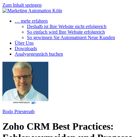
Zum Inhalt springen
… mehr erfahren
Deshalb ist Ihre Website nicht erfolgreich
So einfach wird Ihre Website erfolgreich
So gewinnen Sie Automatisiert Neue Kunden
Über Uns
Downloads
Analysegespräch buchen
Bodo Priesterath
Zoho CRM Best Practices: