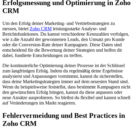
Erfolgsmessung und Optimierung in Zoho
CRM
Um den Erfolg deiner Marketing- und Vertriebsstrategien zu
messen, bietet
Zoho CRM
leistungsstarke Analyse- und
Berichtsfunktionen. Du kannst verschiedene Kennzahlen verfolgen,
wie z.die Anzahl der gewonnenen Leads, den Umsatz pro Kunde
oder die Conversion-Rate deiner Kampagnen. Diese Daten sind
entscheidend für die Bewertung deiner Strategien und helfen dir
dabei, fundierte Entscheidungen zu treffen.
Die kontinuierliche Optimierung deiner Prozesse ist der Schlüssel
zum langfristigen Erfolg. Indem du regelmäßig deine Ergebnisse
analysierst und Anpassungen vornimmst, kannst du sicherstellen,
dass deine Marketingstrategien immer auf dem neuesten Stand sind.
Wenn du beispielsweise feststellst, dass bestimmte Kampagnen nicht
den gewünschten Erfolg bringen, kannst du diese anpassen oder
neue Ansätze ausprobieren. So bleibst du flexibel und kannst schnell
auf Veränderungen im Markt reagieren.
Fehlervermeidung und Best Practices in
Zoho CRM