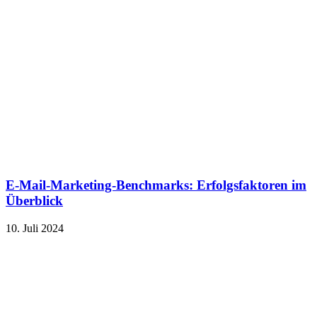
E-Mail-Marketing-Benchmarks: Erfolgsfaktoren im
Überblick
10. Juli 2024