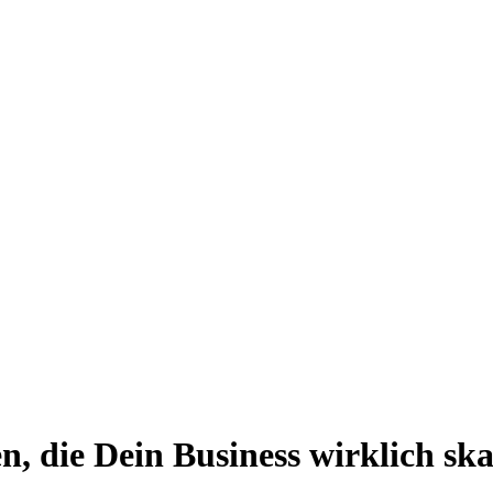
 die Dein Business wirklich ska