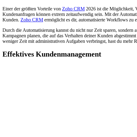
Einer der größten Vorteile von
Zoho CRM
2026 ist die Möglichkeit, 
Kundenanfragen können extrem zeitaufwendig sein. Mit der Automati
Kunden.
Zoho CRM
ermöglicht es dir, automatisierte Workflows zu er
Durch die Automatisierung kannst du nicht nur Zeit sparen, sondern a
Kampagnen planen, die auf das Verhalten deiner Kunden abgestimmt si
weniger Zeit mit administrativen Aufgaben verbringst, hast du mehr 
Effektives Kundenmanagement