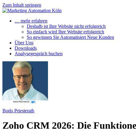
Zum Inhalt springen
… mehr erfahren
Deshalb ist Ihre Website nicht erfolgreich
So einfach wird Ihre Website erfolgreich
So gewinnen Sie Automatisiert Neue Kunden
Über Uns
Downloads
Analysegespräch buchen
Bodo Priesterath
Zoho CRM 2026: Die Funktionen,