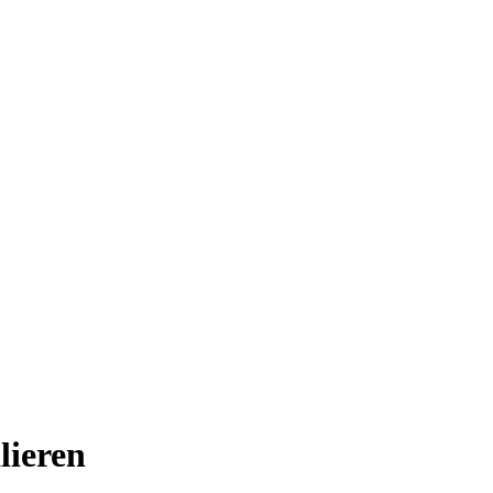
lieren