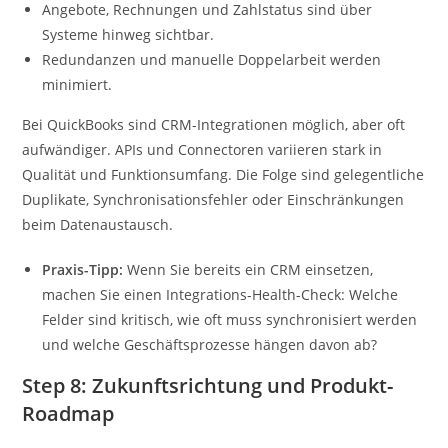
Angebote, Rechnungen und Zahlstatus sind über
Systeme hinweg sichtbar.
Redundanzen und manuelle Doppelarbeit werden
minimiert.
Bei QuickBooks sind CRM-Integrationen möglich, aber oft
aufwändiger. APIs und Connectoren variieren stark in
Qualität und Funktionsumfang. Die Folge sind gelegentliche
Duplikate, Synchronisationsfehler oder Einschränkungen
beim Datenaustausch.
Praxis-Tipp:
Wenn Sie bereits ein CRM einsetzen,
machen Sie einen Integrations-Health-Check: Welche
Felder sind kritisch, wie oft muss synchronisiert werden
und welche Geschäftsprozesse hängen davon ab?
Step 8: Zukunftsrichtung und Produkt-
Roadmap