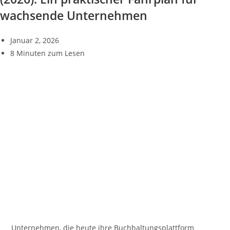
wachsende Unternehmen
Januar 2, 2026
8 Minuten zum Lesen
Unternehmen, die heute ihre Buchhaltungsplattform