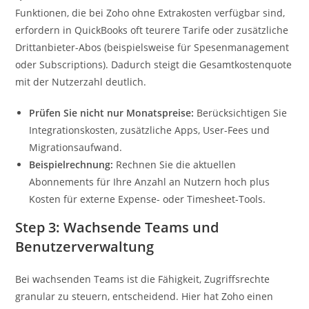
Funktionen, die bei Zoho ohne Extrakosten verfügbar sind,
erfordern in QuickBooks oft teurere Tarife oder zusätzliche
Drittanbieter-Abos (beispielsweise für Spesenmanagement
oder Subscriptions). Dadurch steigt die Gesamtkostenquote
mit der Nutzerzahl deutlich.
Prüfen Sie nicht nur Monatspreise:
Berücksichtigen Sie
Integrationskosten, zusätzliche Apps, User-Fees und
Migrationsaufwand.
Beispielrechnung:
Rechnen Sie die aktuellen
Abonnements für Ihre Anzahl an Nutzern hoch plus
Kosten für externe Expense- oder Timesheet-Tools.
Step 3: Wachsende Teams und
Benutzerverwaltung
Bei wachsenden Teams ist die Fähigkeit, Zugriffsrechte
granular zu steuern, entscheidend. Hier hat Zoho einen