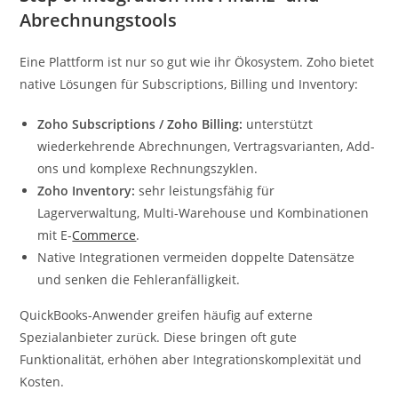
Abrechnungstools
Eine Plattform ist nur so gut wie ihr Ökosystem. Zoho bietet
native Lösungen für Subscriptions, Billing und Inventory:
Zoho Subscriptions / Zoho Billing:
unterstützt
wiederkehrende Abrechnungen, Vertragsvarianten, Add-
ons und komplexe Rechnungszyklen.
Zoho Inventory:
sehr leistungsfähig für
Lagerverwaltung, Multi-Warehouse und Kombinationen
mit E-
Commerce
.
Native Integrationen vermeiden doppelte Datensätze
und senken die Fehleranfälligkeit.
QuickBooks-Anwender greifen häufig auf externe
Spezialanbieter zurück. Diese bringen oft gute
Funktionalität, erhöhen aber Integrationskomplexität und
Kosten.