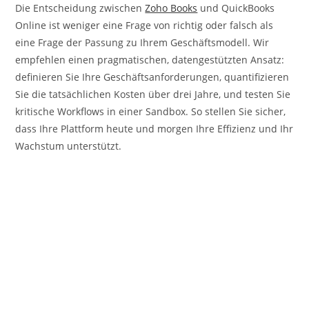
Die Entscheidung zwischen
Zoho Books
und QuickBooks
Online ist weniger eine Frage von richtig oder falsch als
eine Frage der Passung zu Ihrem Geschäftsmodell. Wir
empfehlen einen pragmatischen, datengestützten Ansatz:
definieren Sie Ihre Geschäftsanforderungen, quantifizieren
Sie die tatsächlichen Kosten über drei Jahre, und testen Sie
kritische Workflows in einer Sandbox. So stellen Sie sicher,
dass Ihre Plattform heute und morgen Ihre Effizienz und Ihr
Wachstum unterstützt.