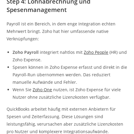
Step 4: Lohnabrechnung und
Spesenmanagement
Payroll ist ein Bereich, in dem enge Integration echten
Mehrwert bringt. Zoho hat hier umfassende native
Verknüpfungen:
Zoho Payroll
integriert nahtlos mit
Zoho People
(HR) und
Zoho Expense.
Spesen können in Zoho Expense erfasst und direkt in die
Payroll-Run übernommen werden. Das reduziert
manuelle Aufwände und Fehler.
Wenn Sie
Zoho One
nutzen, ist Zoho Expense für viele
Nutzer ohne zusätzliche Lizenzkosten verfügbar.
QuickBooks arbeitet häufig mit externen Anbietern für
Spesen und Zeiterfassung. Diese Lösungen sind
leistungsfähig, verursachen aber zusätzliche Lizenzkosten
pro Nutzer und komplexere Integrationsaufwände.