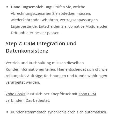
Handlungsempfehlung:
Prüfen Sie, welche
Abrechnungsszenarien Sie abdecken müssen:
wiederkehrende Gebühren, Vertragsanpassungen,
Lagerbestände. Entscheiden Sie, ob native Module oder
Drittanbieter besser passen.
Step 7: CRM-Integration und
Datenkonsistenz
Vertrieb und Buchhaltung müssen dieselben
Kundeninformationen teilen. Hier entscheidet sich oft, wie
reibungslos Aufträge, Rechnungen und Kundenzahlungen
verarbeitet werden.
Zoho Books
lässt sich per Knopfdruck mit
Zoho CRM
verbinden. Das bedeutet:
Kundenstammdaten synchronisieren sich automatisch.