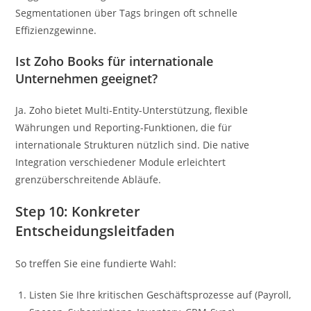
Segmentationen über Tags bringen oft schnelle
Effizienzgewinne.
Ist Zoho Books für internationale
Unternehmen geeignet?
Ja. Zoho bietet Multi-Entity-Unterstützung, flexible
Währungen und Reporting-Funktionen, die für
internationale Strukturen nützlich sind. Die native
Integration verschiedener Module erleichtert
grenzüberschreitende Abläufe.
Step 10: Konkreter
Entscheidungsleitfaden
So treffen Sie eine fundierte Wahl:
Listen Sie Ihre kritischen Geschäftsprozesse auf (Payroll,