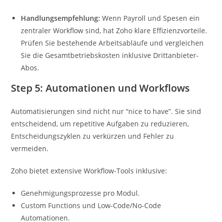
Handlungsempfehlung:
Wenn Payroll und Spesen ein
zentraler Workflow sind, hat Zoho klare Effizienzvorteile.
Prüfen Sie bestehende Arbeitsabläufe und vergleichen
Sie die Gesamtbetriebskosten inklusive Drittanbieter-
Abos.
Step 5: Automationen und Workflows
Automatisierungen sind nicht nur “nice to have”. Sie sind
entscheidend, um repetitive Aufgaben zu reduzieren,
Entscheidungszyklen zu verkürzen und Fehler zu
vermeiden.
Zoho bietet extensive Workflow-Tools inklusive:
Genehmigungsprozesse pro Modul.
Custom Functions und Low-Code/No-Code
Automationen.