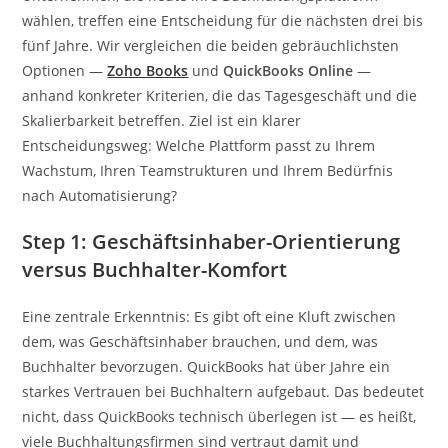
wählen, treffen eine Entscheidung für die nächsten drei bis
fünf Jahre. Wir vergleichen die beiden gebräuchlichsten
Optionen —
Zoho Books
und
QuickBooks Online
—
anhand konkreter Kriterien, die das Tagesgeschäft und die
Skalierbarkeit betreffen. Ziel ist ein klarer
Entscheidungsweg: Welche Plattform passt zu Ihrem
Wachstum, Ihren Teamstrukturen und Ihrem Bedürfnis
nach Automatisierung?
Step 1: Geschäftsinhaber-Orientierung
versus Buchhalter-Komfort
Eine zentrale Erkenntnis: Es gibt oft eine Kluft zwischen
dem, was Geschäftsinhaber brauchen, und dem, was
Buchhalter bevorzugen. QuickBooks hat über Jahre ein
starkes Vertrauen bei Buchhaltern aufgebaut. Das bedeutet
nicht, dass QuickBooks technisch überlegen ist — es heißt,
viele Buchhaltungsfirmen sind vertraut damit und