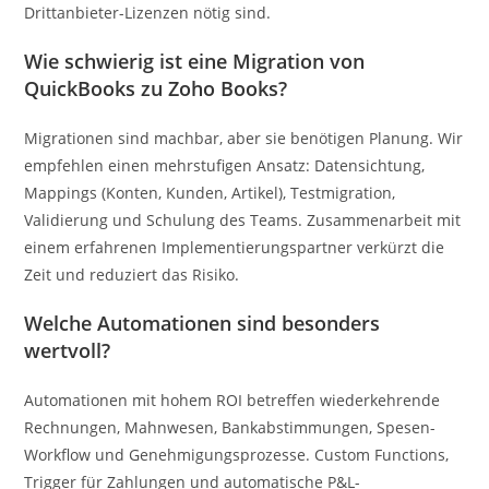
Drittanbieter-Lizenzen nötig sind.
Wie schwierig ist eine Migration von
QuickBooks zu Zoho Books?
Migrationen sind machbar, aber sie benötigen Planung. Wir
empfehlen einen mehrstufigen Ansatz: Datensichtung,
Mappings (Konten, Kunden, Artikel), Testmigration,
Validierung und Schulung des Teams. Zusammenarbeit mit
einem erfahrenen Implementierungspartner verkürzt die
Zeit und reduziert das Risiko.
Welche Automationen sind besonders
wertvoll?
Automationen mit hohem ROI betreffen wiederkehrende
Rechnungen, Mahnwesen, Bankabstimmungen, Spesen-
Workflow und Genehmigungsprozesse. Custom Functions,
Trigger für Zahlungen und automatische P&L-