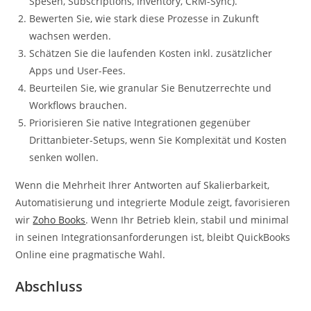
Spesen, Subscriptions, Inventory, CRM-Sync).
Bewerten Sie, wie stark diese Prozesse in Zukunft
wachsen werden.
Schätzen Sie die laufenden Kosten inkl. zusätzlicher
Apps und User-Fees.
Beurteilen Sie, wie granular Sie Benutzerrechte und
Workflows brauchen.
Priorisieren Sie native Integrationen gegenüber
Drittanbieter-Setups, wenn Sie Komplexität und Kosten
senken wollen.
Wenn die Mehrheit Ihrer Antworten auf Skalierbarkeit,
Automatisierung und integrierte Module zeigt, favorisieren
wir
Zoho Books
. Wenn Ihr Betrieb klein, stabil und minimal
in seinen Integrationsanforderungen ist, bleibt QuickBooks
Online eine pragmatische Wahl.
Abschluss