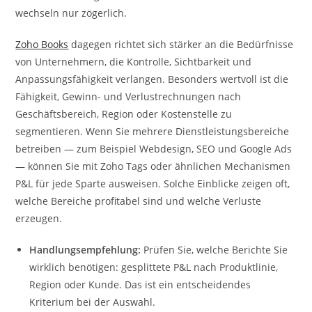
wechseln nur zögerlich.
Zoho Books
dagegen richtet sich stärker an die Bedürfnisse
von Unternehmern, die Kontrolle, Sichtbarkeit und
Anpassungsfähigkeit verlangen. Besonders wertvoll ist die
Fähigkeit, Gewinn- und Verlustrechnungen nach
Geschäftsbereich, Region oder Kostenstelle zu
segmentieren. Wenn Sie mehrere Dienstleistungsbereiche
betreiben — zum Beispiel Webdesign, SEO und Google Ads
— können Sie mit Zoho Tags oder ähnlichen Mechanismen
P&L für jede Sparte ausweisen. Solche Einblicke zeigen oft,
welche Bereiche profitabel sind und welche Verluste
erzeugen.
Handlungsempfehlung:
Prüfen Sie, welche Berichte Sie
wirklich benötigen: gesplittete P&L nach Produktlinie,
Region oder Kunde. Das ist ein entscheidendes
Kriterium bei der Auswahl.