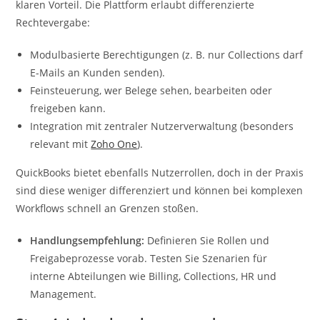
klaren Vorteil. Die Plattform erlaubt differenzierte
Rechtevergabe:
Modulbasierte Berechtigungen (z. B. nur Collections darf
E-Mails an Kunden senden).
Feinsteuerung, wer Belege sehen, bearbeiten oder
freigeben kann.
Integration mit zentraler Nutzerverwaltung (besonders
relevant mit
Zoho One
).
QuickBooks bietet ebenfalls Nutzerrollen, doch in der Praxis
sind diese weniger differenziert und können bei komplexen
Workflows schnell an Grenzen stoßen.
Handlungsempfehlung:
Definieren Sie Rollen und
Freigabeprozesse vorab. Testen Sie Szenarien für
interne Abteilungen wie Billing, Collections, HR und
Management.