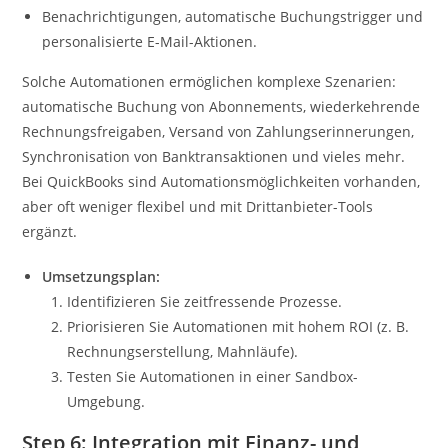
Benachrichtigungen, automatische Buchungstrigger und
personalisierte E-Mail-Aktionen.
Solche Automationen ermöglichen komplexe Szenarien:
automatische Buchung von Abonnements, wiederkehrende
Rechnungsfreigaben, Versand von Zahlungserinnerungen,
Synchronisation von Banktransaktionen und vieles mehr.
Bei QuickBooks sind Automationsmöglichkeiten vorhanden,
aber oft weniger flexibel und mit Drittanbieter-Tools
ergänzt.
Umsetzungsplan:
Identifizieren Sie zeitfressende Prozesse.
Priorisieren Sie Automationen mit hohem ROI (z. B.
Rechnungserstellung, Mahnläufe).
Testen Sie Automationen in einer Sandbox-
Umgebung.
Step 6: Integration mit Finanz- und