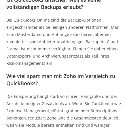
vollständigen Backups erlaubt?
Bei QuickBooks Online sind die Backup-Optionen
eingeschränkter als bei einigen anderen Plattformen. Man
kann Masterdaten und Anhänge exportieren, aber ein
komplettes, vom Anbieter unabhängiges Backup im Cloud-
Format ist nicht immer verfügbar. Planen Sie daher einen
Datenexport- und Archivierungsprozess als Teil Ihres
Risikomanagements ein.
Wie viel spart man mit Zoho im Vergleich zu
QuickBooks?
Die Einsparung hängt stark von Ihrer Teamgröße und der
Anzahl benötigter Zusatztools ab. Wenn Sie Funktionen wie
Expense Management, HR-Integration oder Subscriptions
benötigen, reduziert
Zoho One
die Gesamtkosten deutlich,
weil viele Module bereits enthalten sind und weniger