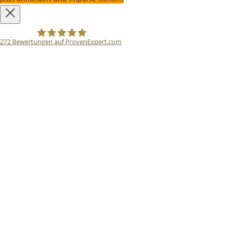
272
Bewertungen auf ProvenExpert.com
Bodo Priesterath