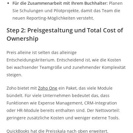
Für die Zusammenarbeit mit Ihrem Buchhalter:
Planen
Sie Schulungen und Pilotprojekte, damit das Team die
neuen Reporting-Möglichkeiten versteht.
Step 2: Preisgestaltung und Total Cost of
Ownership
Preis alleine ist selten das alleinige
Entscheidungskriterium. Entscheidend ist, wie die Kosten
bei wachsender Teamgröße und zunehmender Komplexität
steigen.
Zoho bietet mit
Zoho One
ein Paket, das viele Module
bündelt. Für viele Unternehmen bedeutet das, dass
Funktionen wie Expense Management, CRM-Integration
oder HR-Module bereits enthalten sind. Der Nettovorteil:
geringere zusätzliche Kosten und weniger externe Tools.
QuickBooks hat die Preisskala nach oben erweitert.