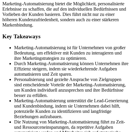
Marketing-Automatisierung bietet die Möglichkeit, personalisierte
Erlebnisse zu schaffen, die auf den individuellen Bedürfnissen und
Vorlieben der Kunden basieren. Dies führt nicht nur zu einer
höheren Kundenzufriedenheit, sondern auch zu einer stärkeren
Markenbindung.
Key Takeaways
Marketing-Automatisierung ist für Unternehmen von großer
Bedeutung, um effektiver mit Kunden zu interagieren und
ihre Marketingstrategien zu optimieren.
Durch Marketing-Automatisierung können Unternehmen ihre
Effizienz steigern, indem sie wiederkehrende Aufgaben
automatisieren und Zeit sparen.
Personalisierung und gezielte Ansprache von Zielgruppen
sind entscheidende Vorteile der Marketing-Automatisierung,
um Kunden individuell anzusprechen und ihre Bedürfnisse
besser zu erfüllen.
Marketing-Automatisierung unterstützt die Lead-Generierung
und Kundenbindung, indem sie Unternehmen dabei hilft,
potenzielle Kunden zu identifizieren und langfristige
Beziehungen aufzubauen.
Die Nutzung von Marketing-Automatisierung führt zu Zeit-
und Ressourceneinsparungen, da repetitive Aufgaben