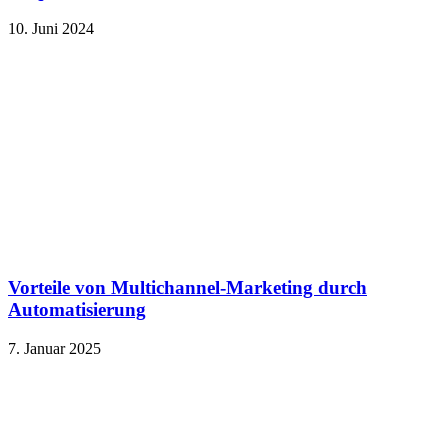
10. Juni 2024
Vorteile von Multichannel-Marketing durch
Automatisierung
7. Januar 2025