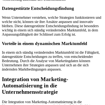
Datengestützte Entscheidungsfindung
Wenn Unternehmer verstehen, welche Strategien funktionieren und
welche nicht, können sie ihre Ansätze anpassen und innovativ
bleiben. Diese datengestützte Entscheidungsfindung ist besonders
wichtig in einem sich ständig verändernden Marktumfeld, in dem
Anpassungsfähigkeit der Schlüssel zum Erfolg ist.
Vorteile in einem dynamischen Marktumfeld
In einem sich ständig verändernden Marktumfeld ist die Fähigkeit,
datengestützte Entscheidungen zu treffen, von entscheidender
Bedeutung. Durch die Analyse von Marketingdaten können
Unternehmen ihre Strategien anpassen und sich an die sich
ändernden Marktbedingungen anpassen.
Integration von Marketing-
Automatisierung in die
Unternehmensstrategie
Die Integration von Marketing-Automatisierung in die