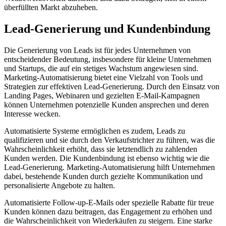
überfüllten Markt abzuheben.
Lead-Generierung und Kundenbindung
Die Generierung von Leads ist für jedes Unternehmen von
entscheidender Bedeutung, insbesondere für kleine Unternehmen
und Startups, die auf ein stetiges Wachstum angewiesen sind.
Marketing-Automatisierung bietet eine Vielzahl von Tools und
Strategien zur effektiven Lead-Generierung. Durch den Einsatz von
Landing Pages, Webinaren und gezielten E-Mail-Kampagnen
können Unternehmen potenzielle Kunden ansprechen und deren
Interesse wecken.
Automatisierte Systeme ermöglichen es zudem, Leads zu
qualifizieren und sie durch den Verkaufstrichter zu führen, was die
Wahrscheinlichkeit erhöht, dass sie letztendlich zu zahlenden
Kunden werden. Die Kundenbindung ist ebenso wichtig wie die
Lead-Generierung. Marketing-Automatisierung hilft Unternehmen
dabei, bestehende Kunden durch gezielte Kommunikation und
personalisierte Angebote zu halten.
Automatisierte Follow-up-E-Mails oder spezielle Rabatte für treue
Kunden können dazu beitragen, das Engagement zu erhöhen und
die Wahrscheinlichkeit von Wiederkäufen zu steigern. Eine starke