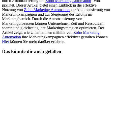
durch Automatisierung mit
Zoho Marketing Automation
” von
prxl.net. Dieser Artikel bietet einen Einblick in die effektive
Nutzung von
Zoho Marketing Automation
zur Automatisierung von
Marketingkampagnen und zur Steigerung des Erfolgs im
Marketingbereich. Durch die Automatisierung von
Marketingprozessen können Unternehmen Zeit und Ressourcen
sparen und gleichzeitig ihre Marketingstrategien optimieren. Der
Artikel zeigt, wie Unternehmen mithilfe von
Zoho Marketing
Automation
ihre Marketingkampagnen effektiver gestalten können.
Hier
können Sie mehr darüber erfahren.
Das könnte dir auch gefallen