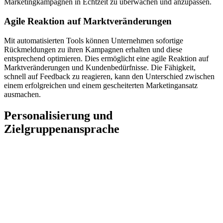
Marketingkampagnen in Echtzeit zu überwachen und anzupassen.
Agile Reaktion auf Marktveränderungen
Mit automatisierten Tools können Unternehmen sofortige
Rückmeldungen zu ihren Kampagnen erhalten und diese
entsprechend optimieren. Dies ermöglicht eine agile Reaktion auf
Marktveränderungen und Kundenbedürfnisse. Die Fähigkeit,
schnell auf Feedback zu reagieren, kann den Unterschied zwischen
einem erfolgreichen und einem gescheiterten Marketingansatz
ausmachen.
Personalisierung und
Zielgruppenansprache