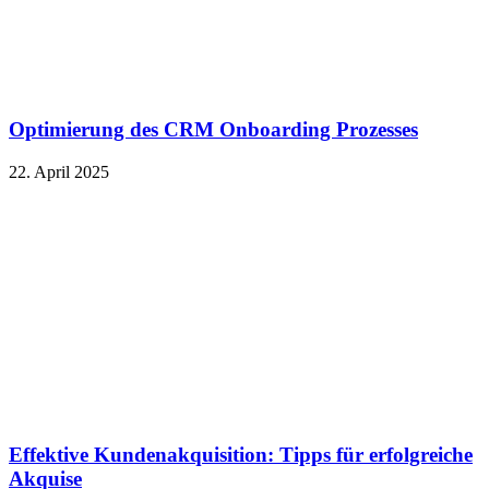
Optimierung des CRM Onboarding Prozesses
22. April 2025
Effektive Kundenakquisition: Tipps für erfolgreiche
Akquise