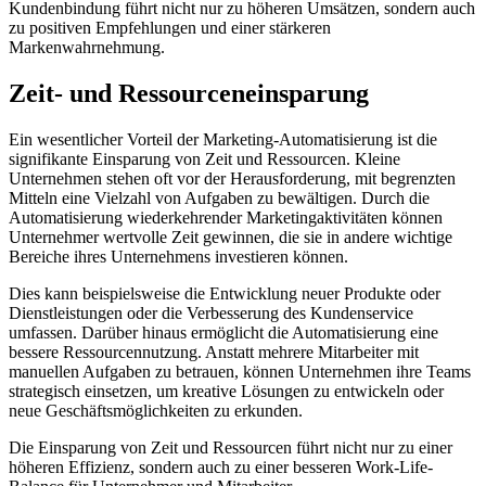
Kundenbindung führt nicht nur zu höheren Umsätzen, sondern auch
zu positiven Empfehlungen und einer stärkeren
Markenwahrnehmung.
Zeit- und Ressourceneinsparung
Ein wesentlicher Vorteil der Marketing-Automatisierung ist die
signifikante Einsparung von Zeit und Ressourcen. Kleine
Unternehmen stehen oft vor der Herausforderung, mit begrenzten
Mitteln eine Vielzahl von Aufgaben zu bewältigen. Durch die
Automatisierung wiederkehrender Marketingaktivitäten können
Unternehmer wertvolle Zeit gewinnen, die sie in andere wichtige
Bereiche ihres Unternehmens investieren können.
Dies kann beispielsweise die Entwicklung neuer Produkte oder
Dienstleistungen oder die Verbesserung des Kundenservice
umfassen. Darüber hinaus ermöglicht die Automatisierung eine
bessere Ressourcennutzung. Anstatt mehrere Mitarbeiter mit
manuellen Aufgaben zu betrauen, können Unternehmen ihre Teams
strategisch einsetzen, um kreative Lösungen zu entwickeln oder
neue Geschäftsmöglichkeiten zu erkunden.
Die Einsparung von Zeit und Ressourcen führt nicht nur zu einer
höheren Effizienz, sondern auch zu einer besseren Work-Life-