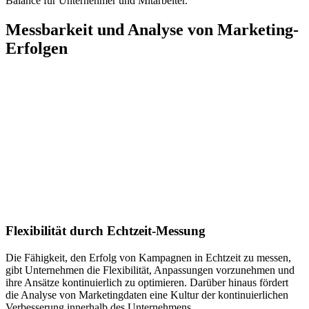
Balance für Unternehmer und Mitarbeiter.
Messbarkeit und Analyse von Marketing-
Erfolgen
Flexibilität durch Echtzeit-Messung
Die Fähigkeit, den Erfolg von Kampagnen in Echtzeit zu messen,
gibt Unternehmen die Flexibilität, Anpassungen vorzunehmen und
ihre Ansätze kontinuierlich zu optimieren. Darüber hinaus fördert
die Analyse von Marketingdaten eine Kultur der kontinuierlichen
Verbesserung innerhalb des Unternehmens.