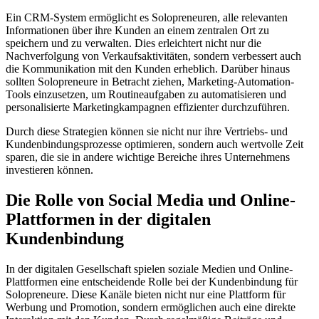
Ein CRM-System ermöglicht es Solopreneuren, alle relevanten
Informationen über ihre Kunden an einem zentralen Ort zu
speichern und zu verwalten. Dies erleichtert nicht nur die
Nachverfolgung von Verkaufsaktivitäten, sondern verbessert auch
die Kommunikation mit den Kunden erheblich. Darüber hinaus
sollten Solopreneure in Betracht ziehen, Marketing-Automation-
Tools einzusetzen, um Routineaufgaben zu automatisieren und
personalisierte Marketingkampagnen effizienter durchzuführen.
Durch diese Strategien können sie nicht nur ihre Vertriebs- und
Kundenbindungsprozesse optimieren, sondern auch wertvolle Zeit
sparen, die sie in andere wichtige Bereiche ihres Unternehmens
investieren können.
Die Rolle von Social Media und Online-
Plattformen in der digitalen
Kundenbindung
In der digitalen Gesellschaft spielen soziale Medien und Online-
Plattformen eine entscheidende Rolle bei der Kundenbindung für
Solopreneure. Diese Kanäle bieten nicht nur eine Plattform für
Werbung und Promotion, sondern ermöglichen auch eine direkte