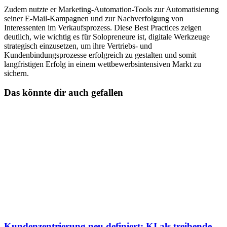
Zudem nutzte er Marketing-Automation-Tools zur Automatisierung
seiner E-Mail-Kampagnen und zur Nachverfolgung von
Interessenten im Verkaufsprozess. Diese Best Practices zeigen
deutlich, wie wichtig es für Solopreneure ist, digitale Werkzeuge
strategisch einzusetzen, um ihre Vertriebs- und
Kundenbindungsprozesse erfolgreich zu gestalten und somit
langfristigen Erfolg in einem wettbewerbsintensiven Markt zu
sichern.
Das könnte dir auch gefallen
Kundenzentrierung neu definiert: KI als treibende