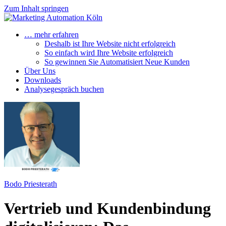
Zum Inhalt springen
… mehr erfahren
Deshalb ist Ihre Website nicht erfolgreich
So einfach wird Ihre Website erfolgreich
So gewinnen Sie Automatisiert Neue Kunden
Über Uns
Downloads
Analysegespräch buchen
Bodo Priesterath
Vertrieb und Kundenbindung