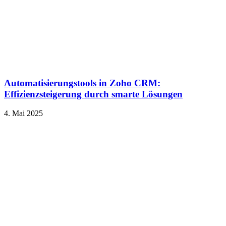
Automatisierungstools in Zoho CRM:
Effizienzsteigerung durch smarte Lösungen
4. Mai 2025