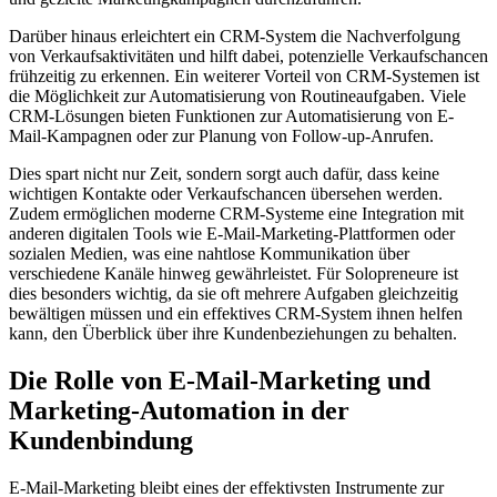
Darüber hinaus erleichtert ein CRM-System die Nachverfolgung
von Verkaufsaktivitäten und hilft dabei, potenzielle Verkaufschancen
frühzeitig zu erkennen. Ein weiterer Vorteil von CRM-Systemen ist
die Möglichkeit zur Automatisierung von Routineaufgaben. Viele
CRM-Lösungen bieten Funktionen zur Automatisierung von E-
Mail-Kampagnen oder zur Planung von Follow-up-Anrufen.
Dies spart nicht nur Zeit, sondern sorgt auch dafür, dass keine
wichtigen Kontakte oder Verkaufschancen übersehen werden.
Zudem ermöglichen moderne CRM-Systeme eine Integration mit
anderen digitalen Tools wie E-Mail-Marketing-Plattformen oder
sozialen Medien, was eine nahtlose Kommunikation über
verschiedene Kanäle hinweg gewährleistet. Für Solopreneure ist
dies besonders wichtig, da sie oft mehrere Aufgaben gleichzeitig
bewältigen müssen und ein effektives CRM-System ihnen helfen
kann, den Überblick über ihre Kundenbeziehungen zu behalten.
Die Rolle von E-Mail-Marketing und
Marketing-Automation in der
Kundenbindung
E-Mail-Marketing bleibt eines der effektivsten Instrumente zur