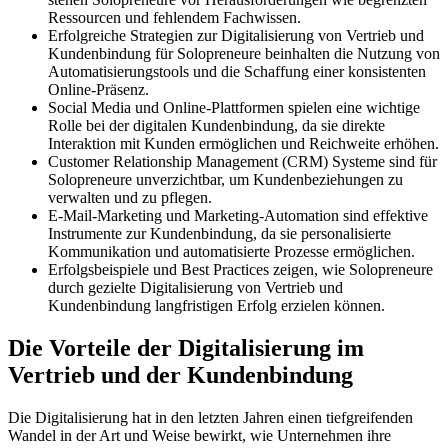
Ressourcen und fehlendem Fachwissen.
Erfolgreiche Strategien zur Digitalisierung von Vertrieb und
Kundenbindung für Solopreneure beinhalten die Nutzung von
Automatisierungstools und die Schaffung einer konsistenten
Online-Präsenz.
Social Media und Online-Plattformen spielen eine wichtige
Rolle bei der digitalen Kundenbindung, da sie direkte
Interaktion mit Kunden ermöglichen und Reichweite erhöhen.
Customer Relationship Management (CRM) Systeme sind für
Solopreneure unverzichtbar, um Kundenbeziehungen zu
verwalten und zu pflegen.
E-Mail-Marketing und Marketing-Automation sind effektive
Instrumente zur Kundenbindung, da sie personalisierte
Kommunikation und automatisierte Prozesse ermöglichen.
Erfolgsbeispiele und Best Practices zeigen, wie Solopreneure
durch gezielte Digitalisierung von Vertrieb und
Kundenbindung langfristigen Erfolg erzielen können.
Die Vorteile der Digitalisierung im
Vertrieb und der Kundenbindung
Die Digitalisierung hat in den letzten Jahren einen tiefgreifenden
Wandel in der Art und Weise bewirkt, wie Unternehmen ihre