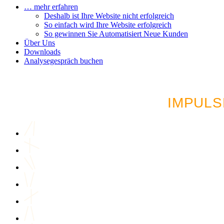
… mehr erfahren
Deshalb ist Ihre Website nicht erfolgreich
So einfach wird Ihre Website erfolgreich
So gewinnen Sie Automatisiert Neue Kunden
Über Uns
Downloads
Analysegespräch buchen
LUST AUF MEHR AU
IMPULS