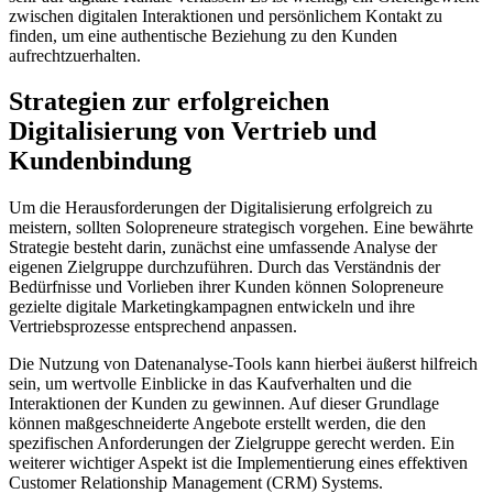
zwischen digitalen Interaktionen und persönlichem Kontakt zu
finden, um eine authentische Beziehung zu den Kunden
aufrechtzuerhalten.
Strategien zur erfolgreichen
Digitalisierung von Vertrieb und
Kundenbindung
Um die Herausforderungen der Digitalisierung erfolgreich zu
meistern, sollten Solopreneure strategisch vorgehen. Eine bewährte
Strategie besteht darin, zunächst eine umfassende Analyse der
eigenen Zielgruppe durchzuführen. Durch das Verständnis der
Bedürfnisse und Vorlieben ihrer Kunden können Solopreneure
gezielte digitale Marketingkampagnen entwickeln und ihre
Vertriebsprozesse entsprechend anpassen.
Die Nutzung von Datenanalyse-Tools kann hierbei äußerst hilfreich
sein, um wertvolle Einblicke in das Kaufverhalten und die
Interaktionen der Kunden zu gewinnen. Auf dieser Grundlage
können maßgeschneiderte Angebote erstellt werden, die den
spezifischen Anforderungen der Zielgruppe gerecht werden. Ein
weiterer wichtiger Aspekt ist die Implementierung eines effektiven
Customer Relationship Management (CRM) Systems.