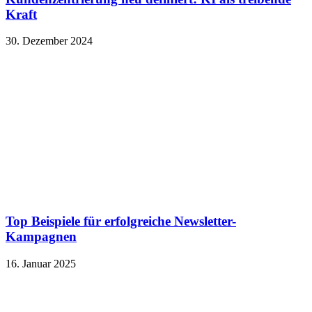
Kraft
30. Dezember 2024
Top Beispiele für erfolgreiche Newsletter-
Kampagnen
16. Januar 2025