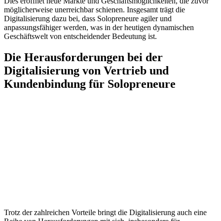
Dies eröffnet neue Märkte und Geschäftsmöglichkeiten, die zuvor
möglicherweise unerreichbar schienen. Insgesamt trägt die
Digitalisierung dazu bei, dass Solopreneure agiler und
anpassungsfähiger werden, was in der heutigen dynamischen
Geschäftswelt von entscheidender Bedeutung ist.
Die Herausforderungen bei der
Digitalisierung von Vertrieb und
Kundenbindung für Solopreneure
Trotz der zahlreichen Vorteile bringt die Digitalisierung auch eine