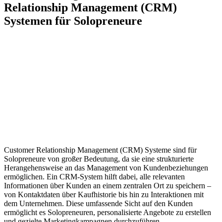
Relationship Management (CRM)
Systemen für Solopreneure
Customer Relationship Management (CRM) Systeme sind für
Solopreneure von großer Bedeutung, da sie eine strukturierte
Herangehensweise an das Management von Kundenbeziehungen
ermöglichen. Ein CRM-System hilft dabei, alle relevanten
Informationen über Kunden an einem zentralen Ort zu speichern –
von Kontaktdaten über Kaufhistorie bis hin zu Interaktionen mit
dem Unternehmen. Diese umfassende Sicht auf den Kunden
ermöglicht es Solopreneuren, personalisierte Angebote zu erstellen
und gezielte Marketingkampagnen durchzuführen.