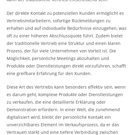
Der direkte Kontakt zu potenziellen Kunden ermöglicht es
Vertriebsmitarbeitern, sofortige Rückmeldungen zu
erhalten und auf individuelle Bedürfnisse einzugehen, was
oft zu einer höheren Abschlussquote führt. Zudem bietet
der traditionelle Vertrieb eine Struktur und einen klaren
Prozess, der für viele Unternehmen von Vorteil ist. Die
Möglichkeit, persönliche Meetings abzuhalten und
Produkte oder Dienstleistungen direkt vorzuführen, schafft
eine greifbare Erfahrung für den Kunden.
Diese Art des Vertriebs kann besonders effektiv sein, wenn
es darum geht, komplexe Produkte oder Dienstleistungen
zu verkaufen, die eine detaillierte Erklärung oder
Demonstration erfordern. In einer Welt, die zunehmend
digitalisiert wird, bleibt der persönliche Kontakt ein
unverzichtbares Element im Verkaufsprozess, da er das
Vertrauen stärkt und eine tiefere Verbindung zwischen