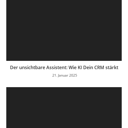
Der unsichtbare Assistent: Wie KI Dein CRM stärkt
21. Januar 2025