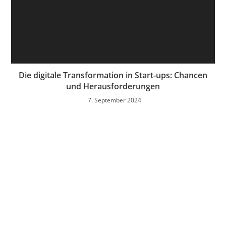
Die digitale Transformation in Start-ups: Chancen
und Herausforderungen
7. September 2024