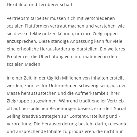
Flexibilität und Lernbereitschaft.
Vertriebsmitarbeiter müssen sich mit verschiedenen
sozialen Plattformen vertraut machen und verstehen, wie
sie diese effektiv nutzen können, um ihre Zielgruppen
anzusprechen. Diese ständige Anpassung kann für viele
eine erhebliche Herausforderung darstellen. Ein weiteres
Problem ist die Überflutung von Informationen in den
sozialen Medien.
In einer Zeit, in der täglich Millionen von Inhalten erstellt
werden, kann es für Unternehmen schwierig sein, aus der
Masse herauszustechen und die Aufmerksamkeit ihrer
Zielgruppe zu gewinnen. Während traditioneller Vertrieb
oft auf persönlichen Beziehungen basiert, erfordert Social
Selling kreative Strategien zur Content-Erstellung und -
Verbreitung. Die Herausforderung besteht darin, relevante
und ansprechende Inhalte zu produzieren, die nicht nur