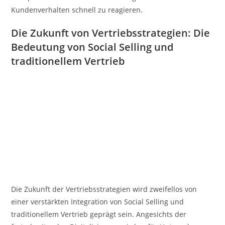
Kundenverhalten schnell zu reagieren.
Die Zukunft von Vertriebsstrategien: Die
Bedeutung von Social Selling und
traditionellem Vertrieb
Die Zukunft der Vertriebsstrategien wird zweifellos von
einer verstärkten Integration von Social Selling und
traditionellem Vertrieb geprägt sein. Angesichts der