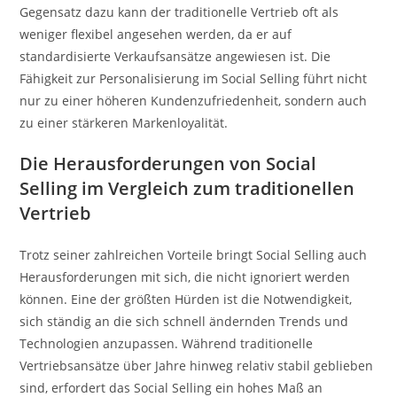
Gegensatz dazu kann der traditionelle Vertrieb oft als
weniger flexibel angesehen werden, da er auf
standardisierte Verkaufsansätze angewiesen ist. Die
Fähigkeit zur Personalisierung im Social Selling führt nicht
nur zu einer höheren Kundenzufriedenheit, sondern auch
zu einer stärkeren Markenloyalität.
Die Herausforderungen von Social
Selling im Vergleich zum traditionellen
Vertrieb
Trotz seiner zahlreichen Vorteile bringt Social Selling auch
Herausforderungen mit sich, die nicht ignoriert werden
können. Eine der größten Hürden ist die Notwendigkeit,
sich ständig an die sich schnell ändernden Trends und
Technologien anzupassen. Während traditionelle
Vertriebsansätze über Jahre hinweg relativ stabil geblieben
sind, erfordert das Social Selling ein hohes Maß an