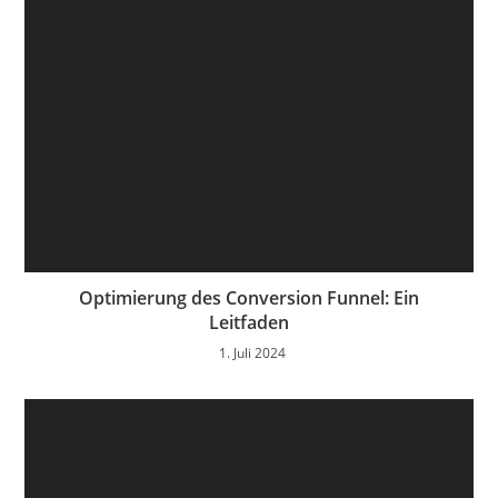
Optimierung des Conversion Funnel: Ein
Leitfaden
1. Juli 2024