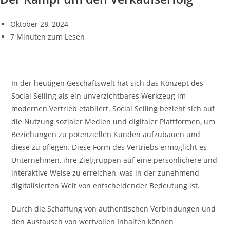
Oktober 28, 2024
7 Minuten zum Lesen
In der heutigen Geschäftswelt hat sich das Konzept des
Social Selling als ein unverzichtbares Werkzeug im
modernen Vertrieb etabliert. Social Selling bezieht sich auf
die Nutzung sozialer Medien und digitaler Plattformen, um
Beziehungen zu potenziellen Kunden aufzubauen und
diese zu pflegen. Diese Form des Vertriebs ermöglicht es
Unternehmen, ihre Zielgruppen auf eine persönlichere und
interaktive Weise zu erreichen, was in der zunehmend
digitalisierten Welt von entscheidender Bedeutung ist.
Durch die Schaffung von authentischen Verbindungen und
den Austausch von wertvollen Inhalten können