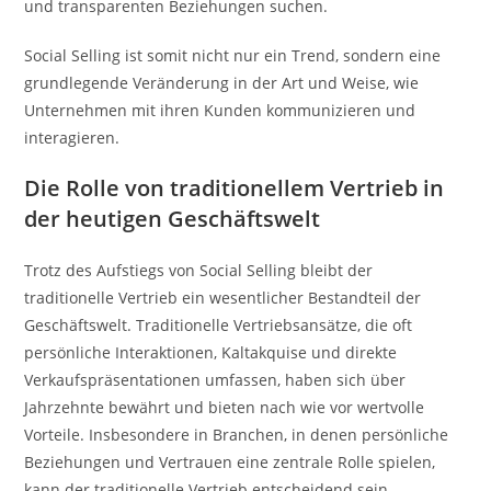
und transparenten Beziehungen suchen.
Social Selling ist somit nicht nur ein Trend, sondern eine
grundlegende Veränderung in der Art und Weise, wie
Unternehmen mit ihren Kunden kommunizieren und
interagieren.
Die Rolle von traditionellem Vertrieb in
der heutigen Geschäftswelt
Trotz des Aufstiegs von Social Selling bleibt der
traditionelle Vertrieb ein wesentlicher Bestandteil der
Geschäftswelt. Traditionelle Vertriebsansätze, die oft
persönliche Interaktionen, Kaltakquise und direkte
Verkaufspräsentationen umfassen, haben sich über
Jahrzehnte bewährt und bieten nach wie vor wertvolle
Vorteile. Insbesondere in Branchen, in denen persönliche
Beziehungen und Vertrauen eine zentrale Rolle spielen,
kann der traditionelle Vertrieb entscheidend sein.