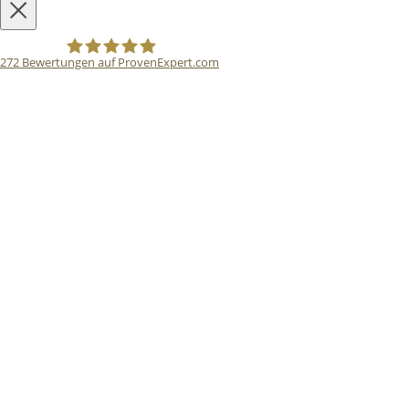
272
Bewertungen auf ProvenExpert.com
Bodo Priesterath