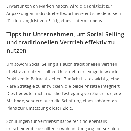
Erwartungen an Marken haben, wird die Fähigkeit zur
Anpassung an individuelle Bedürfnisse entscheidend sein
für den langfristigen Erfolg eines Unternehmens.
Tipps für Unternehmen, um Social Selling
und traditionellen Vertrieb effektiv zu
nutzen
Um sowohl Social Selling als auch traditionellen Vertrieb
effektiv zu nutzen, sollten Unternehmen einige bewährte
Praktiken in Betracht ziehen. Zunächst ist es wichtig, eine
klare Strategie zu entwickeln, die beide Ansätze integriert.
Dies bedeutet nicht nur die Festlegung von Zielen für jede
Methode, sondern auch die Schaffung eines kohärenten
Plans zur Umsetzung dieser Ziele.
Schulungen für Vertriebsmitarbeiter sind ebenfalls
entscheidend; sie sollten sowohl im Umgang mit sozialen