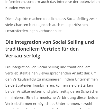
informieren, sondern auch das Interesse der potenziellen
Kunden wecken.
Diese Aspekte machen deutlich, dass Social Selling zwar
viele Chancen bietet, jedoch auch mit spezifischen
Herausforderungen verbunden ist.
Die Integration von Social Selling und
traditionellem Vertrieb für den
Verkaufserfolg
Die Integration von Social Selling und traditionellem
Vertrieb stellt einen vielversprechenden Ansatz dar, um
den Verkaufserfolg zu maximieren. Indem Unternehmen
beide Strategien kombinieren, können sie die Stärken
beider Ansätze nutzen und gleichzeitig deren Schwächen
minimieren. Eine harmonische Verbindung dieser beiden
Vertriebsformen ermöglicht es Unternehmen, sowohl