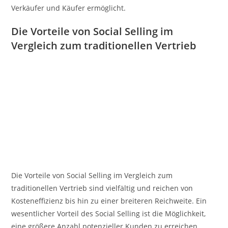
Verkäufer und Käufer ermöglicht.
Die Vorteile von Social Selling im
Vergleich zum traditionellen Vertrieb
Die Vorteile von Social Selling im Vergleich zum
traditionellen Vertrieb sind vielfältig und reichen von
Kosteneffizienz bis hin zu einer breiteren Reichweite. Ein
wesentlicher Vorteil des Social Selling ist die Möglichkeit,
eine größere Anzahl potenzieller Kunden zu erreichen,