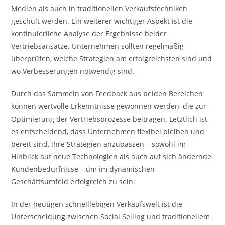
Medien als auch in traditionellen Verkaufstechniken
geschult werden. Ein weiterer wichtiger Aspekt ist die
kontinuierliche Analyse der Ergebnisse beider
Vertriebsansätze. Unternehmen sollten regelmäßig
überprüfen, welche Strategien am erfolgreichsten sind und
wo Verbesserungen notwendig sind.
Durch das Sammeln von Feedback aus beiden Bereichen
können wertvolle Erkenntnisse gewonnen werden, die zur
Optimierung der Vertriebsprozesse beitragen. Letztlich ist
es entscheidend, dass Unternehmen flexibel bleiben und
bereit sind, ihre Strategien anzupassen – sowohl im
Hinblick auf neue Technologien als auch auf sich ändernde
Kundenbedürfnisse – um im dynamischen
Geschäftsumfeld erfolgreich zu sein.
In der heutigen schnelllebigen Verkaufswelt ist die
Unterscheidung zwischen Social Selling und traditionellem