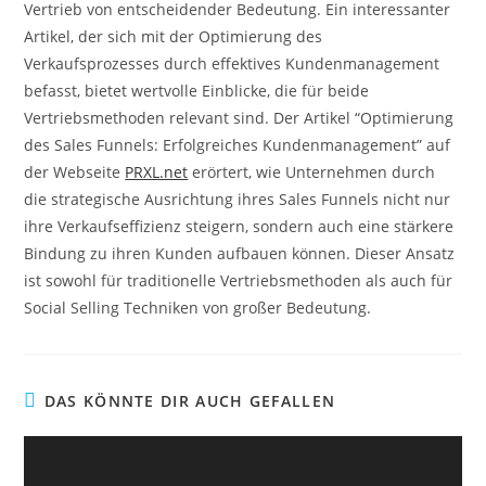
Vertrieb von entscheidender Bedeutung. Ein interessanter
Artikel, der sich mit der Optimierung des
Verkaufsprozesses durch effektives Kundenmanagement
befasst, bietet wertvolle Einblicke, die für beide
Vertriebsmethoden relevant sind. Der Artikel “Optimierung
des Sales Funnels: Erfolgreiches Kundenmanagement” auf
der Webseite
PRXL.net
erörtert, wie Unternehmen durch
die strategische Ausrichtung ihres Sales Funnels nicht nur
ihre Verkaufseffizienz steigern, sondern auch eine stärkere
Bindung zu ihren Kunden aufbauen können. Dieser Ansatz
ist sowohl für traditionelle Vertriebsmethoden als auch für
Social Selling Techniken von großer Bedeutung.
DAS KÖNNTE DIR AUCH GEFALLEN