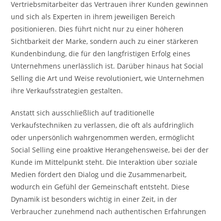
Vertriebsmitarbeiter das Vertrauen ihrer Kunden gewinnen
und sich als Experten in ihrem jeweiligen Bereich
positionieren. Dies führt nicht nur zu einer höheren
Sichtbarkeit der Marke, sondern auch zu einer stärkeren
Kundenbindung, die für den langfristigen Erfolg eines
Unternehmens unerlässlich ist. Darüber hinaus hat Social
Selling die Art und Weise revolutioniert, wie Unternehmen
ihre Verkaufsstrategien gestalten.
Anstatt sich ausschließlich auf traditionelle
Verkaufstechniken zu verlassen, die oft als aufdringlich
oder unpersönlich wahrgenommen werden, ermöglicht
Social Selling eine proaktive Herangehensweise, bei der der
Kunde im Mittelpunkt steht. Die Interaktion über soziale
Medien fördert den Dialog und die Zusammenarbeit,
wodurch ein Gefühl der Gemeinschaft entsteht. Diese
Dynamik ist besonders wichtig in einer Zeit, in der
Verbraucher zunehmend nach authentischen Erfahrungen