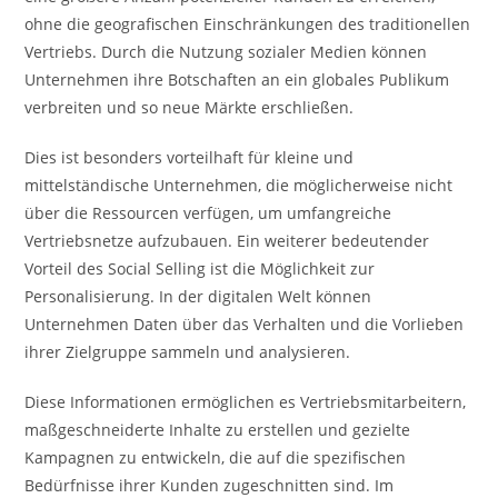
ohne die geografischen Einschränkungen des traditionellen
Vertriebs. Durch die Nutzung sozialer Medien können
Unternehmen ihre Botschaften an ein globales Publikum
verbreiten und so neue Märkte erschließen.
Dies ist besonders vorteilhaft für kleine und
mittelständische Unternehmen, die möglicherweise nicht
über die Ressourcen verfügen, um umfangreiche
Vertriebsnetze aufzubauen. Ein weiterer bedeutender
Vorteil des Social Selling ist die Möglichkeit zur
Personalisierung. In der digitalen Welt können
Unternehmen Daten über das Verhalten und die Vorlieben
ihrer Zielgruppe sammeln und analysieren.
Diese Informationen ermöglichen es Vertriebsmitarbeitern,
maßgeschneiderte Inhalte zu erstellen und gezielte
Kampagnen zu entwickeln, die auf die spezifischen
Bedürfnisse ihrer Kunden zugeschnitten sind. Im