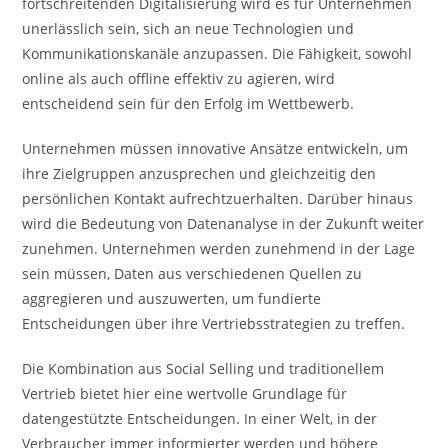
fortschreitenden Digitalisierung wird es für Unternehmen
unerlässlich sein, sich an neue Technologien und
Kommunikationskanäle anzupassen. Die Fähigkeit, sowohl
online als auch offline effektiv zu agieren, wird
entscheidend sein für den Erfolg im Wettbewerb.
Unternehmen müssen innovative Ansätze entwickeln, um
ihre Zielgruppen anzusprechen und gleichzeitig den
persönlichen Kontakt aufrechtzuerhalten. Darüber hinaus
wird die Bedeutung von Datenanalyse in der Zukunft weiter
zunehmen. Unternehmen werden zunehmend in der Lage
sein müssen, Daten aus verschiedenen Quellen zu
aggregieren und auszuwerten, um fundierte
Entscheidungen über ihre Vertriebsstrategien zu treffen.
Die Kombination aus Social Selling und traditionellem
Vertrieb bietet hier eine wertvolle Grundlage für
datengestützte Entscheidungen. In einer Welt, in der
Verbraucher immer informierter werden und höhere