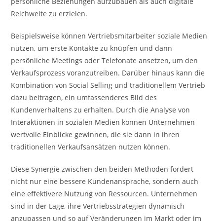
persönliche Beziehungen aufzubauen als auch digitale
Reichweite zu erzielen.
Beispielsweise können Vertriebsmitarbeiter soziale Medien
nutzen, um erste Kontakte zu knüpfen und dann
persönliche Meetings oder Telefonate ansetzen, um den
Verkaufsprozess voranzutreiben. Darüber hinaus kann die
Kombination von Social Selling und traditionellem Vertrieb
dazu beitragen, ein umfassenderes Bild des
Kundenverhaltens zu erhalten. Durch die Analyse von
Interaktionen in sozialen Medien können Unternehmen
wertvolle Einblicke gewinnen, die sie dann in ihren
traditionellen Verkaufsansätzen nutzen können.
Diese Synergie zwischen den beiden Methoden fördert
nicht nur eine bessere Kundenansprache, sondern auch
eine effektivere Nutzung von Ressourcen. Unternehmen
sind in der Lage, ihre Vertriebsstrategien dynamisch
anzupassen und so auf Veränderungen im Markt oder im