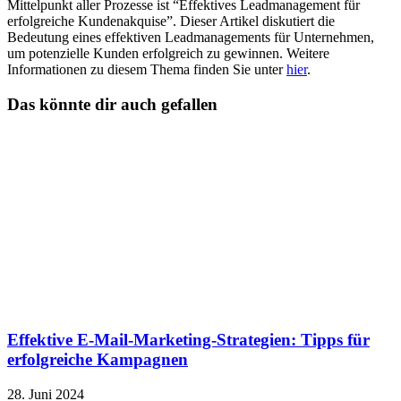
Mittelpunkt aller Prozesse ist “Effektives Leadmanagement für
erfolgreiche Kundenakquise”. Dieser Artikel diskutiert die
Bedeutung eines effektiven Leadmanagements für Unternehmen,
um potenzielle Kunden erfolgreich zu gewinnen. Weitere
Informationen zu diesem Thema finden Sie unter
hier
.
Das könnte dir auch gefallen
Effektive E-Mail-Marketing-Strategien: Tipps für
erfolgreiche Kampagnen
28. Juni 2024