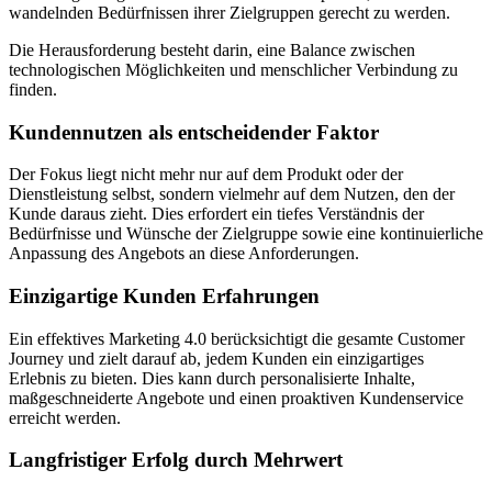
wandelnden Bedürfnissen ihrer Zielgruppen gerecht zu werden.
Die Herausforderung besteht darin, eine Balance zwischen
technologischen Möglichkeiten und menschlicher Verbindung zu
finden.
Kundennutzen als entscheidender Faktor
Der Fokus liegt nicht mehr nur auf dem Produkt oder der
Dienstleistung selbst, sondern vielmehr auf dem Nutzen, den der
Kunde daraus zieht. Dies erfordert ein tiefes Verständnis der
Bedürfnisse und Wünsche der Zielgruppe sowie eine kontinuierliche
Anpassung des Angebots an diese Anforderungen.
Einzigartige Kunden Erfahrungen
Ein effektives Marketing 4.0 berücksichtigt die gesamte Customer
Journey und zielt darauf ab, jedem Kunden ein einzigartiges
Erlebnis zu bieten. Dies kann durch personalisierte Inhalte,
maßgeschneiderte Angebote und einen proaktiven Kundenservice
erreicht werden.
Langfristiger Erfolg durch Mehrwert