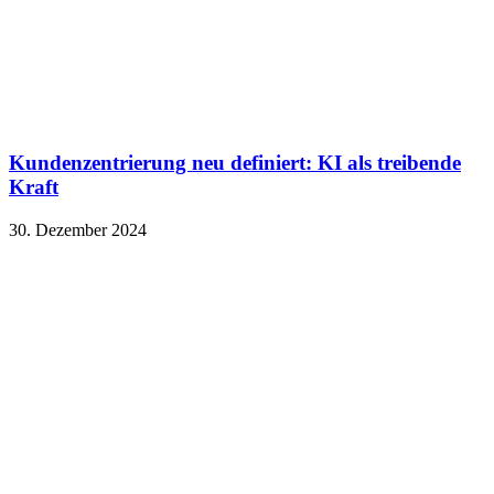
Kundenzentrierung neu definiert: KI als treibende
Kraft
30. Dezember 2024