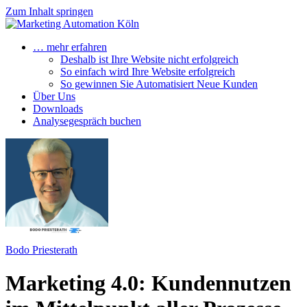
Zum Inhalt springen
… mehr erfahren
Deshalb ist Ihre Website nicht erfolgreich
So einfach wird Ihre Website erfolgreich
So gewinnen Sie Automatisiert Neue Kunden
Über Uns
Downloads
Analysegespräch buchen
Bodo Priesterath
Marketing 4.0: Kundennutzen