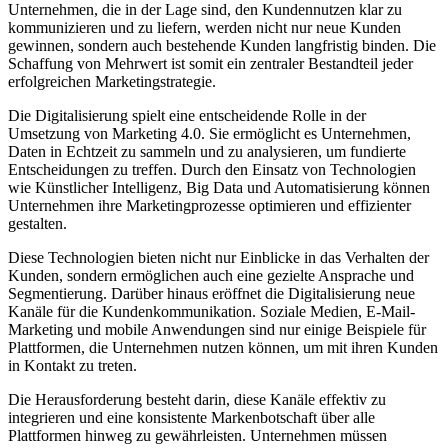
Unternehmen, die in der Lage sind, den Kundennutzen klar zu
kommunizieren und zu liefern, werden nicht nur neue Kunden
gewinnen, sondern auch bestehende Kunden langfristig binden. Die
Schaffung von Mehrwert ist somit ein zentraler Bestandteil jeder
erfolgreichen Marketingstrategie.
Die Digitalisierung spielt eine entscheidende Rolle in der
Umsetzung von Marketing 4.0. Sie ermöglicht es Unternehmen,
Daten in Echtzeit zu sammeln und zu analysieren, um fundierte
Entscheidungen zu treffen. Durch den Einsatz von Technologien
wie Künstlicher Intelligenz, Big Data und Automatisierung können
Unternehmen ihre Marketingprozesse optimieren und effizienter
gestalten.
Diese Technologien bieten nicht nur Einblicke in das Verhalten der
Kunden, sondern ermöglichen auch eine gezielte Ansprache und
Segmentierung. Darüber hinaus eröffnet die Digitalisierung neue
Kanäle für die Kundenkommunikation. Soziale Medien, E-Mail-
Marketing und mobile Anwendungen sind nur einige Beispiele für
Plattformen, die Unternehmen nutzen können, um mit ihren Kunden
in Kontakt zu treten.
Die Herausforderung besteht darin, diese Kanäle effektiv zu
integrieren und eine konsistente Markenbotschaft über alle
Plattformen hinweg zu gewährleisten. Unternehmen müssen