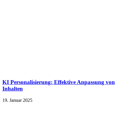
KI Personalisierung: Effektive Anpassung von
Inhalten
19. Januar 2025