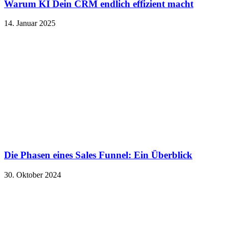
Warum KI Dein CRM endlich effizient macht
14. Januar 2025
Die Phasen eines Sales Funnel: Ein Überblick
30. Oktober 2024