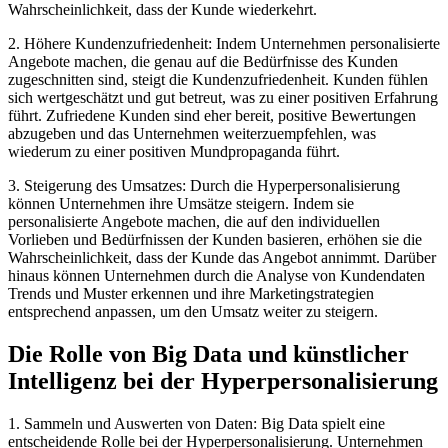
Wahrscheinlichkeit, dass der Kunde wiederkehrt.
2. Höhere Kundenzufriedenheit: Indem Unternehmen personalisierte
Angebote machen, die genau auf die Bedürfnisse des Kunden
zugeschnitten sind, steigt die Kundenzufriedenheit. Kunden fühlen
sich wertgeschätzt und gut betreut, was zu einer positiven Erfahrung
führt. Zufriedene Kunden sind eher bereit, positive Bewertungen
abzugeben und das Unternehmen weiterzuempfehlen, was
wiederum zu einer positiven Mundpropaganda führt.
3. Steigerung des Umsatzes: Durch die Hyperpersonalisierung
können Unternehmen ihre Umsätze steigern. Indem sie
personalisierte Angebote machen, die auf den individuellen
Vorlieben und Bedürfnissen der Kunden basieren, erhöhen sie die
Wahrscheinlichkeit, dass der Kunde das Angebot annimmt. Darüber
hinaus können Unternehmen durch die Analyse von Kundendaten
Trends und Muster erkennen und ihre Marketingstrategien
entsprechend anpassen, um den Umsatz weiter zu steigern.
Die Rolle von Big Data und künstlicher
Intelligenz bei der Hyperpersonalisierung
1. Sammeln und Auswerten von Daten: Big Data spielt eine
entscheidende Rolle bei der Hyperpersonalisierung. Unternehmen