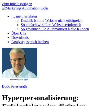
Zum Inhalt springen
… mehr erfahren
Deshalb ist Ihre Website nicht erfolgreich
So einfach wird Ihre Website erfolgreich
So gewinnen Sie Automatisiert Neue Kunden
Über Uns
Downloads
Analysegespräch buchen
Bodo Priesterath
Hyperpersonalisierung: