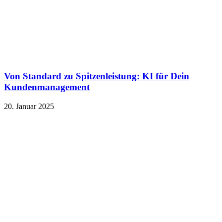
Von Standard zu Spitzenleistung: KI für Dein
Kundenmanagement
20. Januar 2025