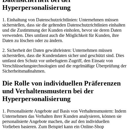
Hyperpersonalisierung
1. Einhaltung von Datenschutzrichtlinien: Unternehmen müssen
sicherstellen, dass sie die geltenden Datenschutzrichtlinien einhalten
und die Zustimmung der Kunden einholen, bevor sie deren Daten
verwenden. Dies umfasst auch die Möglichkeit für Kunden, ihre
Daten zu löschen oder zu ändern.
2. Sicherheit der Daten gewährleisten: Unternehmen müssen
sicherstellen, dass die Kundendaten sicher und geschützt sind. Dies
umfasst den Schutz vor unbefugtem Zugriff, den Einsatz von
Verschlüsselungstechnologien und die regelmäßige Überprüfung der
Sicherheitsmaßnahmen.
Die Rolle von individuellen Präferenzen
und Verhaltensmustern bei der
Hyperpersonalisierung
1. Personalisierte Angebote auf Basis von Verhaltensmustern: Indem
Unternehmen das Verhalten ihrer Kunden analysieren, können sie
personalisierte Angebote machen, die auf den individuellen
Vorlieben basieren. Zum Beispiel kann ein Online-Shop