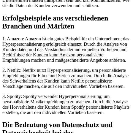
Unternehmen müssen transparent sein und klar kommunizieren, wie
sie die Daten der Kunden verwenden und schützen.
Erfolgsbeispiele aus verschiedenen
Branchen und Märkten
1. Amazon: Amazon ist ein gutes Beispiel für ein Unternehmen, das
Hyperpersonalisierung erfolgreich einsetzt. Durch die Analyse von
Kundendaten und das Verständnis der individuellen Vorlieben und
Bedürfnisse der Kunden kann Amazon personalisierte
Empfehlungen machen und maßgeschneiderte Angebote anbieten.
2. Netflix: Netflix nutzt Hyperpersonalisierung, um personalisierte
Empfehlungen für Filme und Serien zu machen. Durch die Analyse
des Sehverhaltens der Kunden kann Netflix personalisierte
Vorschläge machen, die auf den individuellen Vorlieben basieren.
3. Spotify: Spotify verwendet Hyperpersonalisierung, um
personalisierte Musikempfehlungen zu machen. Durch die Analyse
des Hörverhaltens der Kunden kann Spotify personalisierte Playlists
erstellen, die auf den individuellen Vorlieben basieren.
Die Bedeutung von Datenschutz und
Datensicherheit bei der