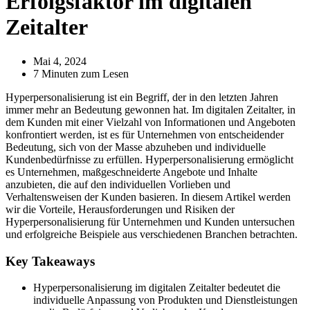
Erfolgsfaktor im digitalen
Zeitalter
Mai 4, 2024
7 Minuten zum Lesen
Hyperpersonalisierung ist ein Begriff, der in den letzten Jahren
immer mehr an Bedeutung gewonnen hat. Im digitalen Zeitalter, in
dem Kunden mit einer Vielzahl von Informationen und Angeboten
konfrontiert werden, ist es für Unternehmen von entscheidender
Bedeutung, sich von der Masse abzuheben und individuelle
Kundenbedürfnisse zu erfüllen. Hyperpersonalisierung ermöglicht
es Unternehmen, maßgeschneiderte Angebote und Inhalte
anzubieten, die auf den individuellen Vorlieben und
Verhaltensweisen der Kunden basieren. In diesem Artikel werden
wir die Vorteile, Herausforderungen und Risiken der
Hyperpersonalisierung für Unternehmen und Kunden untersuchen
und erfolgreiche Beispiele aus verschiedenen Branchen betrachten.
Key Takeaways
Hyperpersonalisierung im digitalen Zeitalter bedeutet die
individuelle Anpassung von Produkten und Dienstleistungen