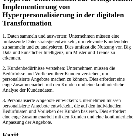
Implementierung von
Hyperpersonalisierung in der digitalen
Transformation
1. Daten sammeln und auswerten: Unternehmen müssen eine
umfassende Datenstrategie entwickeln, um relevante Kundendaten
zu sammeln und zu analysieren. Dies umfasst die Nutzung von Big
Data und künstlicher Intelligenz, um Muster und Trends zu
erkennen.
2. Kundenbedürfnisse verstehen: Unternehmen müssen die
Bedürfnisse und Vorlieben ihrer Kunden verstehen, um
personalisierte Angebote machen zu können. Dies erfordert eine
enge Zusammenarbeit mit den Kunden und eine kontinuierliche
Analyse der Kundendaten.
3. Personalisierte Angebote entwickeln: Unternehmen müssen
personalisierte Angebote entwickeln, die auf den individuellen
Bedürfnissen und Vorlieben der Kunden basieren. Dies erfordert
eine enge Zusammenarbeit mit den Kunden und eine kontinuierliche
Anpassung der Angebote.
Fazit