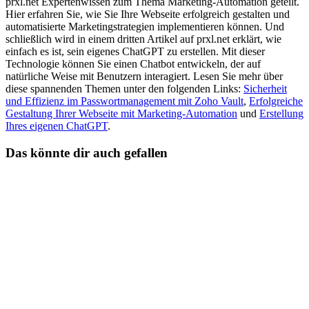
prxl.net Expertenwissen zum Thema Marketing-Automation geteilt.
Hier erfahren Sie, wie Sie Ihre Webseite erfolgreich gestalten und
automatisierte Marketingstrategien implementieren können. Und
schließlich wird in einem dritten Artikel auf prxl.net erklärt, wie
einfach es ist, sein eigenes ChatGPT zu erstellen. Mit dieser
Technologie können Sie einen Chatbot entwickeln, der auf
natürliche Weise mit Benutzern interagiert. Lesen Sie mehr über
diese spannenden Themen unter den folgenden Links:
Sicherheit
und Effizienz im Passwortmanagement mit Zoho Vault
,
Erfolgreiche
Gestaltung Ihrer Webseite mit Marketing-Automation
und
Erstellung
Ihres eigenen ChatGPT
.
Das könnte dir auch gefallen