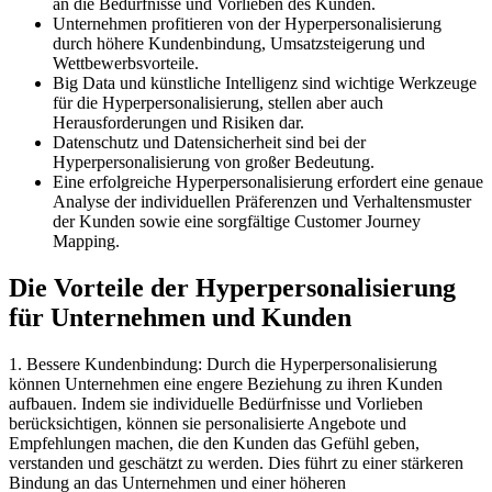
an die Bedürfnisse und Vorlieben des Kunden.
Unternehmen profitieren von der Hyperpersonalisierung
durch höhere Kundenbindung, Umsatzsteigerung und
Wettbewerbsvorteile.
Big Data und künstliche Intelligenz sind wichtige Werkzeuge
für die Hyperpersonalisierung, stellen aber auch
Herausforderungen und Risiken dar.
Datenschutz und Datensicherheit sind bei der
Hyperpersonalisierung von großer Bedeutung.
Eine erfolgreiche Hyperpersonalisierung erfordert eine genaue
Analyse der individuellen Präferenzen und Verhaltensmuster
der Kunden sowie eine sorgfältige Customer Journey
Mapping.
Die Vorteile der Hyperpersonalisierung
für Unternehmen und Kunden
1. Bessere Kundenbindung: Durch die Hyperpersonalisierung
können Unternehmen eine engere Beziehung zu ihren Kunden
aufbauen. Indem sie individuelle Bedürfnisse und Vorlieben
berücksichtigen, können sie personalisierte Angebote und
Empfehlungen machen, die den Kunden das Gefühl geben,
verstanden und geschätzt zu werden. Dies führt zu einer stärkeren
Bindung an das Unternehmen und einer höheren