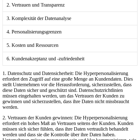
2. Vertrauen und Transparenz
3. Komplexität der Datenanalyse
4. Personalisierungsgrenzen
5. Kosten und Ressourcen
6. Kundenakzeptanz und -zufriedenheit
1. Datenschutz und Datensicherheit: Die Hyperpersonalisierung
erfordert den Zugriff auf eine große Menge an Kundendaten. Dies
stellt Unternehmen vor die Herausforderung, sicherzustellen, dass
diese Daten sicher und geschützt sind. Datenschutzrichtlinien
müssen eingehalten werden, um das Vertrauen der Kunden zu
gewinnen und sicherzustellen, dass ihre Daten nicht missbraucht
werden.
2. Vertrauen der Kunden gewinnen: Die Hyperpersonalisierung
erfordert ein hohes Maß an Vertrauen seitens der Kunden. Kunden
müssen sich sicher fühlen, dass ihre Daten vertraulich behandelt
werden und dass sie die Kontrolle über ihre Daten haben.