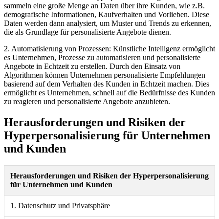
sammeln eine große Menge an Daten über ihre Kunden, wie z.B.
demografische Informationen, Kaufverhalten und Vorlieben. Diese
Daten werden dann analysiert, um Muster und Trends zu erkennen,
die als Grundlage für personalisierte Angebote dienen.
2. Automatisierung von Prozessen: Künstliche Intelligenz ermöglicht
es Unternehmen, Prozesse zu automatisieren und personalisierte
Angebote in Echtzeit zu erstellen. Durch den Einsatz von
Algorithmen können Unternehmen personalisierte Empfehlungen
basierend auf dem Verhalten des Kunden in Echtzeit machen. Dies
ermöglicht es Unternehmen, schnell auf die Bedürfnisse des Kunden
zu reagieren und personalisierte Angebote anzubieten.
Herausforderungen und Risiken der
Hyperpersonalisierung für Unternehmen
und Kunden
Herausforderungen und Risiken der Hyperpersonalisierung
für Unternehmen und Kunden
1. Datenschutz und Privatsphäre