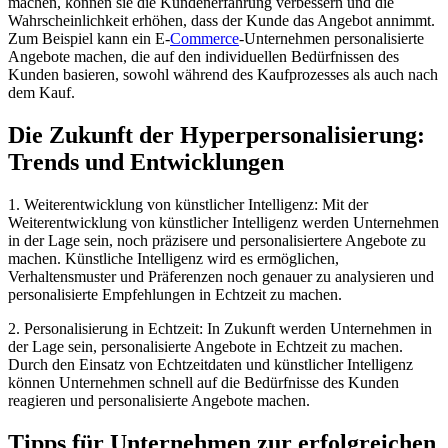
machen, können sie die Kundenerfahrung verbessern und die
Wahrscheinlichkeit erhöhen, dass der Kunde das Angebot annimmt.
Zum Beispiel kann ein E-
Commerce
-Unternehmen personalisierte
Angebote machen, die auf den individuellen Bedürfnissen des
Kunden basieren, sowohl während des Kaufprozesses als auch nach
dem Kauf.
Die Zukunft der Hyperpersonalisierung:
Trends und Entwicklungen
1. Weiterentwicklung von künstlicher Intelligenz: Mit der
Weiterentwicklung von künstlicher Intelligenz werden Unternehmen
in der Lage sein, noch präzisere und personalisiertere Angebote zu
machen. Künstliche Intelligenz wird es ermöglichen,
Verhaltensmuster und Präferenzen noch genauer zu analysieren und
personalisierte Empfehlungen in Echtzeit zu machen.
2. Personalisierung in Echtzeit: In Zukunft werden Unternehmen in
der Lage sein, personalisierte Angebote in Echtzeit zu machen.
Durch den Einsatz von Echtzeitdaten und künstlicher Intelligenz
können Unternehmen schnell auf die Bedürfnisse des Kunden
reagieren und personalisierte Angebote machen.
Tipps für Unternehmen zur erfolgreichen