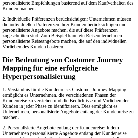
personalisierte Empfehlungen basierend auf dem Kaufverhalten des
Kunden machen.
2. Individuelle Präferenzen berücksichtigen: Unternehmen müssen
die individuellen Präferenzen ihrer Kunden berücksichtigen und
personalisierte Angebote machen, die auf diese Präferenzen
zugeschnitten sind. Zum Beispiel kann ein Reiseunternehmen
personalisierte Reiseangebote machen, die auf den individuellen
Vorlieben des Kunden basieren.
Die Bedeutung von Customer Journey
Mapping für eine erfolgreiche
Hyperpersonalisierung
1. Verständnis für die Kundenreise: Customer Journey Mapping
ermöglicht es Unternehmen, die verschiedenen Phasen der
Kundenreise zu verstehen und die Bedürfnisse und Vorlieben der
Kunden in jeder Phase zu identifizieren. Dies ermöglicht es
Unternehmen, personalisierte Angebote entlang der Kundenreise zu
machen.
2. Personalisierte Angebote entlang der Kundenreise: Indem
Unternehmen personalisierte Angebote entlang der Kundenreise