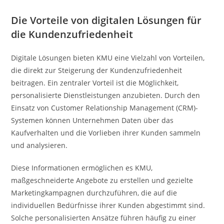
Die Vorteile von digitalen Lösungen für
die Kundenzufriedenheit
Digitale Lösungen bieten KMU eine Vielzahl von Vorteilen,
die direkt zur Steigerung der Kundenzufriedenheit
beitragen. Ein zentraler Vorteil ist die Möglichkeit,
personalisierte Dienstleistungen anzubieten. Durch den
Einsatz von Customer Relationship Management (CRM)-
Systemen können Unternehmen Daten über das
Kaufverhalten und die Vorlieben ihrer Kunden sammeln
und analysieren.
Diese Informationen ermöglichen es KMU,
maßgeschneiderte Angebote zu erstellen und gezielte
Marketingkampagnen durchzuführen, die auf die
individuellen Bedürfnisse ihrer Kunden abgestimmt sind.
Solche personalisierten Ansätze führen häufig zu einer