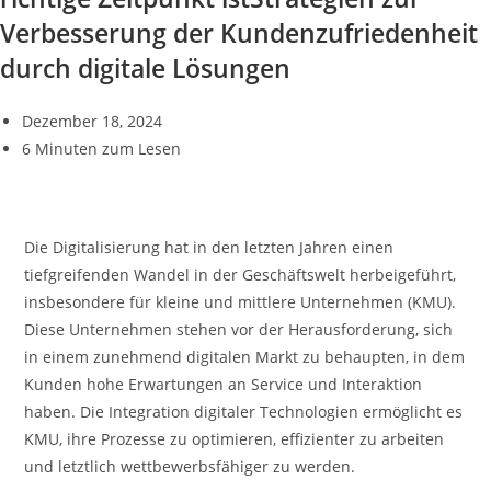
Verbesserung der Kundenzufriedenheit
durch digitale Lösungen
Dezember 18, 2024
6 Minuten zum Lesen
Die Digitalisierung hat in den letzten Jahren einen
tiefgreifenden Wandel in der Geschäftswelt herbeigeführt,
insbesondere für kleine und mittlere Unternehmen (KMU).
Diese Unternehmen stehen vor der Herausforderung, sich
in einem zunehmend digitalen Markt zu behaupten, in dem
Kunden hohe Erwartungen an Service und Interaktion
haben. Die Integration digitaler Technologien ermöglicht es
KMU, ihre Prozesse zu optimieren, effizienter zu arbeiten
und letztlich wettbewerbsfähiger zu werden.