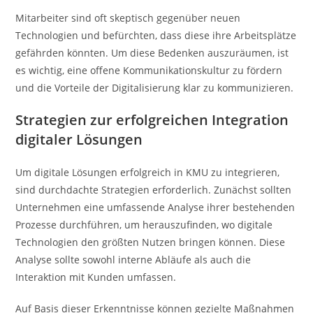
Mitarbeiter sind oft skeptisch gegenüber neuen
Technologien und befürchten, dass diese ihre Arbeitsplätze
gefährden könnten. Um diese Bedenken auszuräumen, ist
es wichtig, eine offene Kommunikationskultur zu fördern
und die Vorteile der Digitalisierung klar zu kommunizieren.
Strategien zur erfolgreichen Integration
digitaler Lösungen
Um digitale Lösungen erfolgreich in KMU zu integrieren,
sind durchdachte Strategien erforderlich. Zunächst sollten
Unternehmen eine umfassende Analyse ihrer bestehenden
Prozesse durchführen, um herauszufinden, wo digitale
Technologien den größten Nutzen bringen können. Diese
Analyse sollte sowohl interne Abläufe als auch die
Interaktion mit Kunden umfassen.
Auf Basis dieser Erkenntnisse können gezielte Maßnahmen