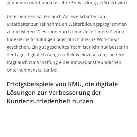
genommen wird und dass ihre Entwicklung gefördert wird.
Unternehmen sollten auch Anreize schaffen, um
Mitarbeiter zur Teilnahme an Weiterbildungsprogrammen
zu motivieren. Dies kann durch finanzielle Unterstützung
für externe Schulungen oder durch interne Workshops
geschehen. Ein gut geschultes Team ist nicht nur besser in
der Lage, digitale Lösungen effektiv einzusetzen, sondern
trägt auch zur Schaffung einer innovationsfreundlichen
Unternehmenskultur bei.
Erfolgsbeispiele von KMU, die digitale
Lösungen zur Verbesserung der
Kundenzufriedenheit nutzen