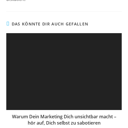
DAS KÖNNTE DIR AUCH GEFALLEN
Warum Dein Marketing Dich unsichtbar macht –
hör auf, Dich selbst zu sabotieren