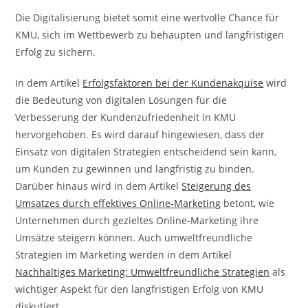
Die Digitalisierung bietet somit eine wertvolle Chance für
KMU, sich im Wettbewerb zu behaupten und langfristigen
Erfolg zu sichern.
In dem Artikel
Erfolgsfaktoren bei der Kundenakquise
wird
die Bedeutung von digitalen Lösungen für die
Verbesserung der Kundenzufriedenheit in KMU
hervorgehoben. Es wird darauf hingewiesen, dass der
Einsatz von digitalen Strategien entscheidend sein kann,
um Kunden zu gewinnen und langfristig zu binden.
Darüber hinaus wird in dem Artikel
Steigerung des
Umsatzes durch effektives Online-Marketing
betont, wie
Unternehmen durch gezieltes Online-Marketing ihre
Umsätze steigern können. Auch umweltfreundliche
Strategien im Marketing werden in dem Artikel
Nachhaltiges Marketing: Umweltfreundliche Strategien
als
wichtiger Aspekt für den langfristigen Erfolg von KMU
diskutiert.