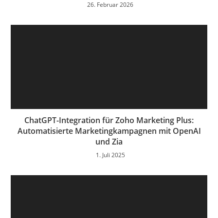
26. Februar 2026
ChatGPT-Integration für Zoho Marketing Plus:
Automatisierte Marketingkampagnen mit OpenAI
und Zia
1. Juli 2025