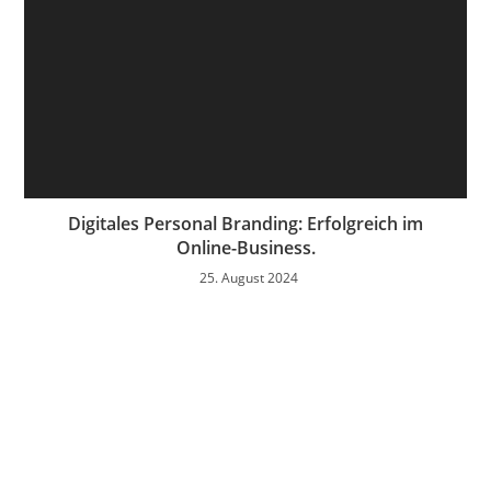
Digitales Personal Branding: Erfolgreich im
Online-Business.
25. August 2024