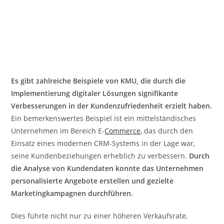
Es gibt zahlreiche Beispiele von KMU, die durch die
Implementierung digitaler Lösungen signifikante
Verbesserungen in der Kundenzufriedenheit erzielt haben.
Ein bemerkenswertes Beispiel ist ein mittelständisches
Unternehmen im Bereich E-
Commerce
, das durch den
Einsatz eines modernen CRM-Systems in der Lage war,
seine Kundenbeziehungen erheblich zu verbessern.
Durch
die Analyse von Kundendaten konnte das Unternehmen
personalisierte Angebote erstellen und gezielte
Marketingkampagnen durchführen.
Dies führte nicht nur zu einer höheren Verkaufsrate,