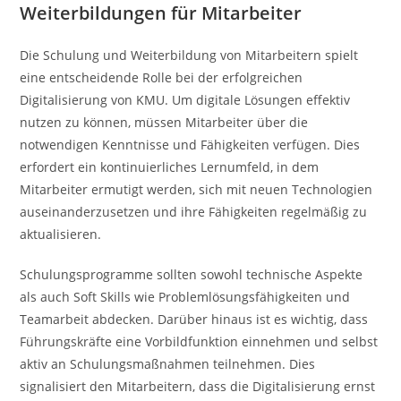
Weiterbildungen für Mitarbeiter
Die Schulung und Weiterbildung von Mitarbeitern spielt
eine entscheidende Rolle bei der erfolgreichen
Digitalisierung von KMU. Um digitale Lösungen effektiv
nutzen zu können, müssen Mitarbeiter über die
notwendigen Kenntnisse und Fähigkeiten verfügen. Dies
erfordert ein kontinuierliches Lernumfeld, in dem
Mitarbeiter ermutigt werden, sich mit neuen Technologien
auseinanderzusetzen und ihre Fähigkeiten regelmäßig zu
aktualisieren.
Schulungsprogramme sollten sowohl technische Aspekte
als auch Soft Skills wie Problemlösungsfähigkeiten und
Teamarbeit abdecken. Darüber hinaus ist es wichtig, dass
Führungskräfte eine Vorbildfunktion einnehmen und selbst
aktiv an Schulungsmaßnahmen teilnehmen. Dies
signalisiert den Mitarbeitern, dass die Digitalisierung ernst