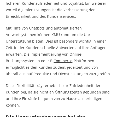
höheren Kundenzufriedenheit und Loyalität. Ein weiterer
Vorteil digitaler Lösungen ist die Verbesserung der
Erreichbarkeit und des Kundenservices.
Mit Hilfe von Chatbots und automatisierten
Antwortsystemen können KMU rund um die Uhr
Unterstützung bieten. Dies ist besonders wichtig in einer
Zeit, in der Kunden schnelle Antworten auf ihre Anfragen
erwarten. Die Implementierung von Online-
Buchungssystemen oder E-
Commerce
-Plattformen
ermöglicht es den Kunden zudem, jederzeit und von
überall aus auf Produkte und Dienstleistungen zuzugreifen.
Diese Flexibilität trägt erheblich zur Zufriedenheit der
Kunden bei, da sie nicht an Öffnungszeiten gebunden sind
und ihre Einkäufe bequem von zu Hause aus erledigen
können.