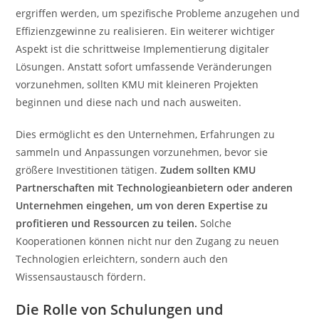
ergriffen werden, um spezifische Probleme anzugehen und
Effizienzgewinne zu realisieren. Ein weiterer wichtiger
Aspekt ist die schrittweise Implementierung digitaler
Lösungen. Anstatt sofort umfassende Veränderungen
vorzunehmen, sollten KMU mit kleineren Projekten
beginnen und diese nach und nach ausweiten.
Dies ermöglicht es den Unternehmen, Erfahrungen zu
sammeln und Anpassungen vorzunehmen, bevor sie
größere Investitionen tätigen.
Zudem sollten KMU
Partnerschaften mit Technologieanbietern oder anderen
Unternehmen eingehen, um von deren Expertise zu
profitieren und Ressourcen zu teilen.
Solche
Kooperationen können nicht nur den Zugang zu neuen
Technologien erleichtern, sondern auch den
Wissensaustausch fördern.
Die Rolle von Schulungen und