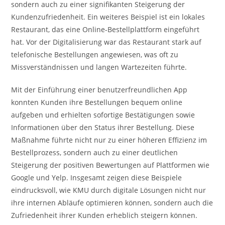
sondern auch zu einer signifikanten Steigerung der
Kundenzufriedenheit. Ein weiteres Beispiel ist ein lokales
Restaurant, das eine Online-Bestellplattform eingeführt
hat. Vor der Digitalisierung war das Restaurant stark auf
telefonische Bestellungen angewiesen, was oft zu
Missverständnissen und langen Wartezeiten führte.
Mit der Einführung einer benutzerfreundlichen App
konnten Kunden ihre Bestellungen bequem online
aufgeben und erhielten sofortige Bestätigungen sowie
Informationen über den Status ihrer Bestellung. Diese
Maßnahme führte nicht nur zu einer höheren Effizienz im
Bestellprozess, sondern auch zu einer deutlichen
Steigerung der positiven Bewertungen auf Plattformen wie
Google und Yelp. Insgesamt zeigen diese Beispiele
eindrucksvoll, wie KMU durch digitale Lösungen nicht nur
ihre internen Abläufe optimieren können, sondern auch die
Zufriedenheit ihrer Kunden erheblich steigern können.