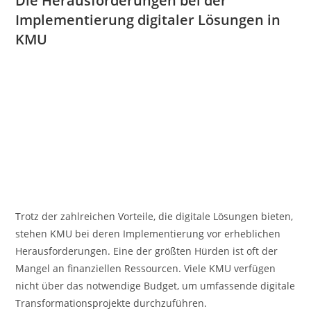
Die Herausforderungen bei der
Implementierung digitaler Lösungen in
KMU
Trotz der zahlreichen Vorteile, die digitale Lösungen bieten,
stehen KMU bei deren Implementierung vor erheblichen
Herausforderungen. Eine der größten Hürden ist oft der
Mangel an finanziellen Ressourcen. Viele KMU verfügen
nicht über das notwendige Budget, um umfassende digitale
Transformationsprojekte durchzuführen.