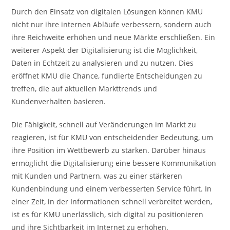
Durch den Einsatz von digitalen Lösungen können KMU
nicht nur ihre internen Abläufe verbessern, sondern auch
ihre Reichweite erhöhen und neue Märkte erschließen. Ein
weiterer Aspekt der Digitalisierung ist die Möglichkeit,
Daten in Echtzeit zu analysieren und zu nutzen. Dies
eröffnet KMU die Chance, fundierte Entscheidungen zu
treffen, die auf aktuellen Markttrends und
Kundenverhalten basieren.
Die Fähigkeit, schnell auf Veränderungen im Markt zu
reagieren, ist für KMU von entscheidender Bedeutung, um
ihre Position im Wettbewerb zu stärken. Darüber hinaus
ermöglicht die Digitalisierung eine bessere Kommunikation
mit Kunden und Partnern, was zu einer stärkeren
Kundenbindung und einem verbesserten Service führt. In
einer Zeit, in der Informationen schnell verbreitet werden,
ist es für KMU unerlässlich, sich digital zu positionieren
und ihre Sichtbarkeit im Internet zu erhöhen.