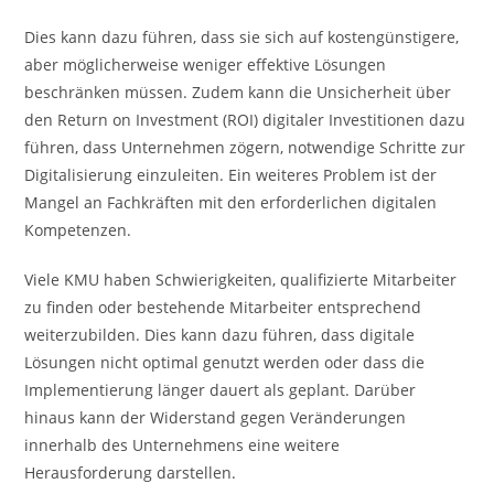
Dies kann dazu führen, dass sie sich auf kostengünstigere,
aber möglicherweise weniger effektive Lösungen
beschränken müssen. Zudem kann die Unsicherheit über
den Return on Investment (ROI) digitaler Investitionen dazu
führen, dass Unternehmen zögern, notwendige Schritte zur
Digitalisierung einzuleiten. Ein weiteres Problem ist der
Mangel an Fachkräften mit den erforderlichen digitalen
Kompetenzen.
Viele KMU haben Schwierigkeiten, qualifizierte Mitarbeiter
zu finden oder bestehende Mitarbeiter entsprechend
weiterzubilden. Dies kann dazu führen, dass digitale
Lösungen nicht optimal genutzt werden oder dass die
Implementierung länger dauert als geplant. Darüber
hinaus kann der Widerstand gegen Veränderungen
innerhalb des Unternehmens eine weitere
Herausforderung darstellen.