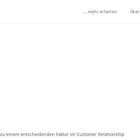
… mehr erfahren
Über
ren zu einem entscheidenden Faktor im Customer Relationship