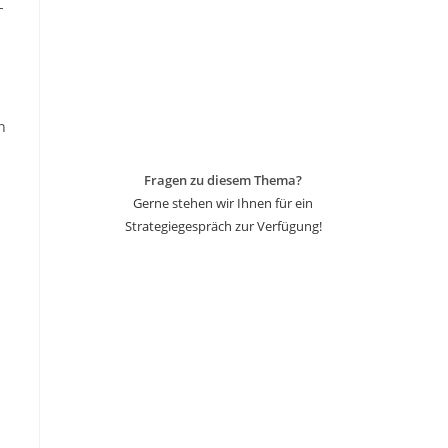
-
n
Fragen zu diesem Thema?
Gerne stehen wir Ihnen für ein
Strategiegespräch zur Verfügung!