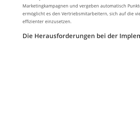
Marketingkampagnen und vergeben automatisch Punkte b
ermöglicht es den Vertriebsmitarbeitern, sich auf die 
effizienter einzusetzen.
Die Herausforderungen bei der Imple