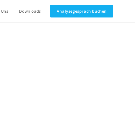
 Uns
Downloads
Analysegespräch buchen