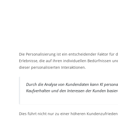
Die Personalisierung ist ein entscheidender Faktor fü
Erlebnisse, die auf ihren individuellen Bedürfnissen und
dieser personalisierten Interaktionen.
Durch die Analyse von Kundendaten kann KI persona
Kaufverhalten und den Interessen der Kunden basier
Dies führt nicht nur zu einer höheren Kundenzufriedenh