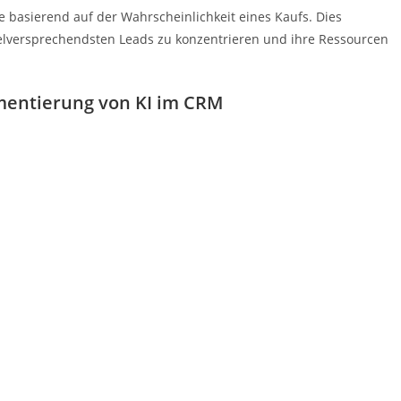
asierend auf der Wahrscheinlichkeit eines Kaufs. Dies
vielversprechendsten Leads zu konzentrieren und ihre Ressourcen
mentierung von KI im CRM