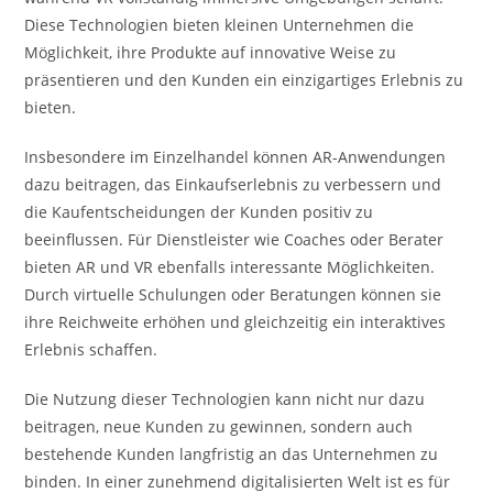
Diese Technologien bieten kleinen Unternehmen die
Möglichkeit, ihre Produkte auf innovative Weise zu
präsentieren und den Kunden ein einzigartiges Erlebnis zu
bieten.
Insbesondere im Einzelhandel können AR-Anwendungen
dazu beitragen, das Einkaufserlebnis zu verbessern und
die Kaufentscheidungen der Kunden positiv zu
beeinflussen. Für Dienstleister wie Coaches oder Berater
bieten AR und VR ebenfalls interessante Möglichkeiten.
Durch virtuelle Schulungen oder Beratungen können sie
ihre Reichweite erhöhen und gleichzeitig ein interaktives
Erlebnis schaffen.
Die Nutzung dieser Technologien kann nicht nur dazu
beitragen, neue Kunden zu gewinnen, sondern auch
bestehende Kunden langfristig an das Unternehmen zu
binden. In einer zunehmend digitalisierten Welt ist es für