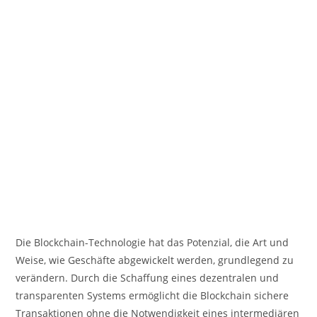
Die Blockchain-Technologie hat das Potenzial, die Art und
Weise, wie Geschäfte abgewickelt werden, grundlegend zu
verändern. Durch die Schaffung eines dezentralen und
transparenten Systems ermöglicht die Blockchain sichere
Transaktionen ohne die Notwendigkeit eines intermediären