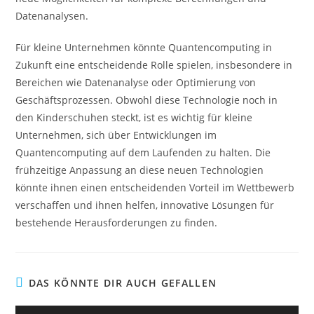
Datenanalysen.
Für kleine Unternehmen könnte Quantencomputing in
Zukunft eine entscheidende Rolle spielen, insbesondere in
Bereichen wie Datenanalyse oder Optimierung von
Geschäftsprozessen. Obwohl diese Technologie noch in
den Kinderschuhen steckt, ist es wichtig für kleine
Unternehmen, sich über Entwicklungen im
Quantencomputing auf dem Laufenden zu halten. Die
frühzeitige Anpassung an diese neuen Technologien
könnte ihnen einen entscheidenden Vorteil im Wettbewerb
verschaffen und ihnen helfen, innovative Lösungen für
bestehende Herausforderungen zu finden.
DAS KÖNNTE DIR AUCH GEFALLEN