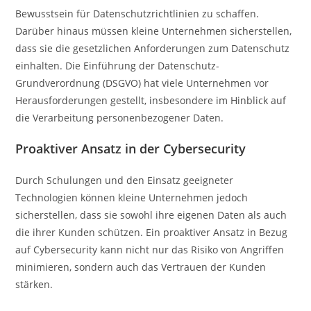
Bewusstsein für Datenschutzrichtlinien zu schaffen.
Darüber hinaus müssen kleine Unternehmen sicherstellen,
dass sie die gesetzlichen Anforderungen zum Datenschutz
einhalten. Die Einführung der Datenschutz-
Grundverordnung (DSGVO) hat viele Unternehmen vor
Herausforderungen gestellt, insbesondere im Hinblick auf
die Verarbeitung personenbezogener Daten.
Proaktiver Ansatz in der Cybersecurity
Durch Schulungen und den Einsatz geeigneter
Technologien können kleine Unternehmen jedoch
sicherstellen, dass sie sowohl ihre eigenen Daten als auch
die ihrer Kunden schützen. Ein proaktiver Ansatz in Bezug
auf Cybersecurity kann nicht nur das Risiko von Angriffen
minimieren, sondern auch das Vertrauen der Kunden
stärken.