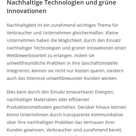
Nachhaltige Technologien und grüne
Innovationen
Nachhaltigkeit ist ein zunehmend wichtiges Thema für
Verbraucher und Unternehmen gleichermaßen. Kleine
Unternehmen haben die Möglichkeit, durch den Einsatz
nachhaltiger Technologien und grüner Innovationen einen
Wettbewerbsvorteil zu erlangen. Indem sie
umweltfreundliche Praktiken in ihre Geschäftsmodelle
integrieren, können sie nicht nur Kosten sparen, sondern
auch das Interesse umweltbewusster Kunden wecken.
Dies kann durch den Einsatz erneuerbarer Energien,
nachhaltiger Materialien oder effizienter
Produktionsmethoden geschehen. Darüber hinaus können
kleine Unternehmen durch transparente Kommunikation
über ihre nachhaltigen Praktiken das Vertrauen ihrer
Kunden gewinnen. Verbraucher sind zunehmend bereit,