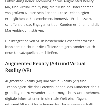
Entwicklung neuer Technologien wie Augmented Reality
(AR) und Virtual Reality (VR), die für kleine Unternehmen
von großem Nutzen sein können. Diese Technologien
ermöglichen es Unternehmen, immersive Erlebnisse zu
schaffen, die das Engagement der Kunden erhöhen und die
Markenbindung stärken.
Die Integration von 5G in bestehende Geschäftsprozesse
kann somit nicht nur die Effizienz steigern, sondern auch
neue Umsatzquellen erschließen.
Augmented Reality (AR) und Virtual
Reality (VR)
Augmented Reality (AR) und Virtual Reality (VR) sind
Technologien, die das Potenzial haben, das Kundenerlebnis
grundlegend zu verändern. AR ermöglicht es Unternehmen,
digitale Informationen in die reale Welt einzufügen,
während VR vollständig immersive Umgebungen schafft.