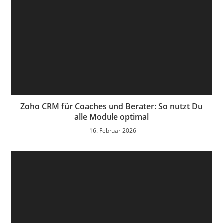
Zoho CRM für Coaches und Berater: So nutzt Du
alle Module optimal
16. Februar 2026