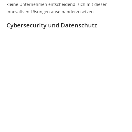
kleine Unternehmen entscheidend, sich mit diesen
innovativen Lösungen auseinanderzusetzen.
Cybersecurity und Datenschutz