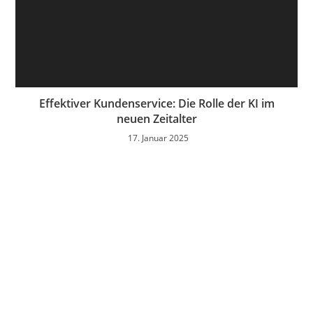
Effektiver Kundenservice: Die Rolle der KI im
neuen Zeitalter
17. Januar 2025