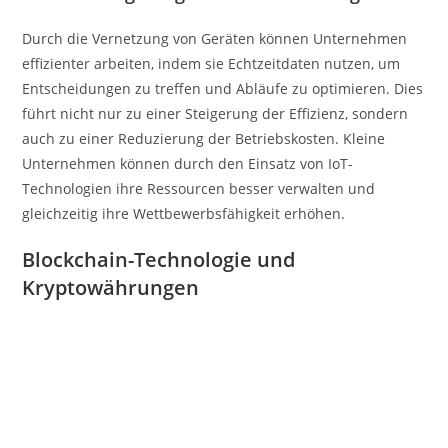
Durch die Vernetzung von Geräten können Unternehmen
effizienter arbeiten, indem sie Echtzeitdaten nutzen, um
Entscheidungen zu treffen und Abläufe zu optimieren. Dies
führt nicht nur zu einer Steigerung der Effizienz, sondern
auch zu einer Reduzierung der Betriebskosten. Kleine
Unternehmen können durch den Einsatz von IoT-
Technologien ihre Ressourcen besser verwalten und
gleichzeitig ihre Wettbewerbsfähigkeit erhöhen.
Blockchain-Technologie und
Kryptowährungen