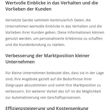
Wertvolle Einblicke in das Verhalten und die
Vorlieben der Kunden
Vernetzte Geräte sammeln kontinuierlich Daten, die
Unternehmen wertvolle Einblicke in das Verhalten und die
Vorlieben ihrer Kunden geben. Diese Informationen können
genutzt werden, um personalisierte Erlebnisse zu schaffen
und die Kundenbindung zu stärken.
Verbesserung der Marktposition kleiner
Unternehmen
Für kleine Unternehmen bedeutet dies, dass sie in der Lage
sind, ihre Angebote gezielt auf die Bedürfnisse ihrer
Zielgruppe abzustimmen und somit ihre Marktposition zu
verbessern. Ein weiterer Vorteil des IoT ist die Möglichkeit
zur Automatisierung von Geschäftsprozessen.
Effizienzsteigerung und Kostensenkung