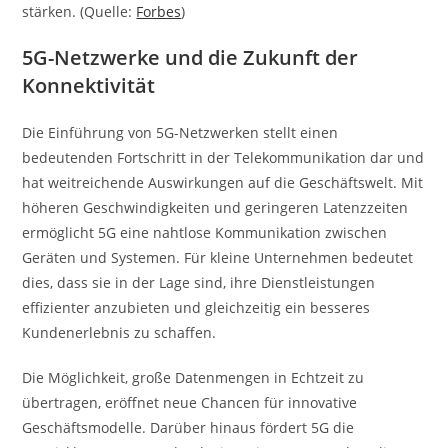
stärken. (Quelle:
Forbes
)
5G-Netzwerke und die Zukunft der
Konnektivität
Die Einführung von 5G-Netzwerken stellt einen
bedeutenden Fortschritt in der Telekommunikation dar und
hat weitreichende Auswirkungen auf die Geschäftswelt. Mit
höheren Geschwindigkeiten und geringeren Latenzzeiten
ermöglicht 5G eine nahtlose Kommunikation zwischen
Geräten und Systemen. Für kleine Unternehmen bedeutet
dies, dass sie in der Lage sind, ihre Dienstleistungen
effizienter anzubieten und gleichzeitig ein besseres
Kundenerlebnis zu schaffen.
Die Möglichkeit, große Datenmengen in Echtzeit zu
übertragen, eröffnet neue Chancen für innovative
Geschäftsmodelle. Darüber hinaus fördert 5G die