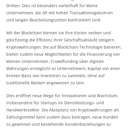
Dritten. Dies ist besonders vorteilhaft für kleine
Unternehmen, die oft mit hohen Transaktionsgebühren
und langen Bearbeitungszeiten konfrontiert sind.
Mit der Blockchain können sie ihre Kosten senken und
gleichzeitig die Effizienz ihrer Geschäftsabläufe steigern.
Kryptowährungen, die auf Blockchain-Technologie basieren,
bieten zudem neue Möglichkeiten für die Finanzierung von
kleinen Unternehmen. Crowdfunding über digitale
Währungen ermöglicht es Unternehmern, Kapital von einer
breiten Basis von Investoren zu sammeln, ohne auf
traditionelle Banken angewiesen zu sein.
Dies eröffnet neue Wege für Innovationen und Wachstum,
insbesondere für Startups im Dienstleistungs- und
Handwerkssektor. Die Akzeptanz von Kryptowährungen als
Zahlungsmittel kann zudem dazu beitragen, neue Kunden
zu gewinnen und bestehende Kundenbeziehungen zu