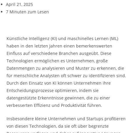
April 21, 2025
7 Minuten zum Lesen
Künstliche Intelligenz (KI) und maschinelles Lernen (ML)
haben in den letzten Jahren einen bemerkenswerten
Einfluss auf verschiedene Branchen ausgeübt. Diese
Technologien ermöglichen es Unternehmen, große
Datenmengen zu analysieren und Muster zu erkennen, die
für menschliche Analysten oft schwer zu identifizieren sind.
Durch den Einsatz von KI können Unternehmen ihre
Entscheidungsprozesse optimieren, indem sie
datengestützte Erkenntnisse gewinnen, die zu einer
verbesserten Effizienz und Produktivität führen.
Insbesondere kleine Unternehmen und Startups profitieren
von diesen Technologien, da sie oft über begrenzte