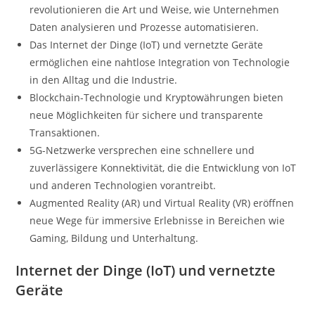
revolutionieren die Art und Weise, wie Unternehmen
Daten analysieren und Prozesse automatisieren.
Das Internet der Dinge (IoT) und vernetzte Geräte
ermöglichen eine nahtlose Integration von Technologie
in den Alltag und die Industrie.
Blockchain-Technologie und Kryptowährungen bieten
neue Möglichkeiten für sichere und transparente
Transaktionen.
5G-Netzwerke versprechen eine schnellere und
zuverlässigere Konnektivität, die die Entwicklung von IoT
und anderen Technologien vorantreibt.
Augmented Reality (AR) und Virtual Reality (VR) eröffnen
neue Wege für immersive Erlebnisse in Bereichen wie
Gaming, Bildung und Unterhaltung.
Internet der Dinge (IoT) und vernetzte
Geräte