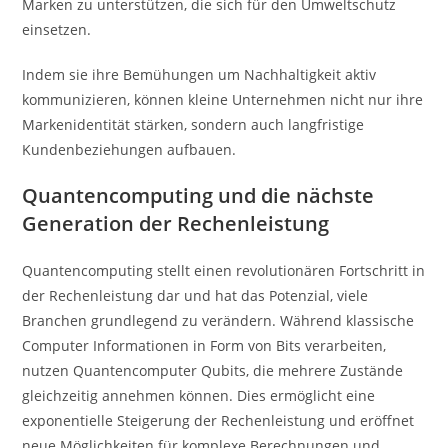
Marken zu unterstützen, die sich für den Umweltschutz
einsetzen.
Indem sie ihre Bemühungen um Nachhaltigkeit aktiv
kommunizieren, können kleine Unternehmen nicht nur ihre
Markenidentität stärken, sondern auch langfristige
Kundenbeziehungen aufbauen.
Quantencomputing und die nächste
Generation der Rechenleistung
Quantencomputing stellt einen revolutionären Fortschritt in
der Rechenleistung dar und hat das Potenzial, viele
Branchen grundlegend zu verändern. Während klassische
Computer Informationen in Form von Bits verarbeiten,
nutzen Quantencomputer Qubits, die mehrere Zustände
gleichzeitig annehmen können. Dies ermöglicht eine
exponentielle Steigerung der Rechenleistung und eröffnet
neue Möglichkeiten für komplexe Berechnungen und