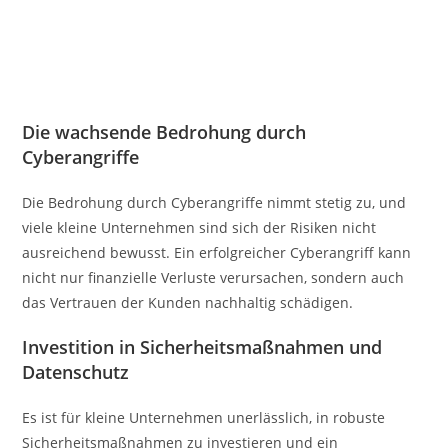
Die wachsende Bedrohung durch
Cyberangriffe
Die Bedrohung durch Cyberangriffe nimmt stetig zu, und
viele kleine Unternehmen sind sich der Risiken nicht
ausreichend bewusst. Ein erfolgreicher Cyberangriff kann
nicht nur finanzielle Verluste verursachen, sondern auch
das Vertrauen der Kunden nachhaltig schädigen.
Investition in Sicherheitsmaßnahmen und
Datenschutz
Es ist für kleine Unternehmen unerlässlich, in robuste
Sicherheitsmaßnahmen zu investieren und ein