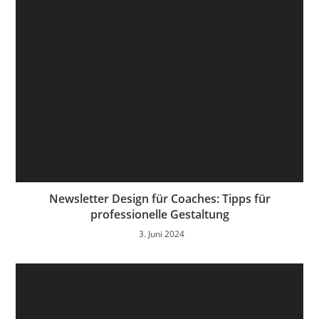
Newsletter Design für Coaches: Tipps für
professionelle Gestaltung
3. Juni 2024