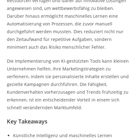
Ressourcen verfügen und daher auf innovative Lösungen
angewiesen sind, um wettbewerbsfähig zu bleiben.
Darüber hinaus ermöglicht maschinelles Lernen eine
Automatisierung von Prozessen, die zuvor manuell
durchgeführt werden mussten. Dies reduziert nicht nur
den Zeitaufwand für repetitive Aufgaben, sondern
minimiert auch das Risiko menschlicher Fehler.
Die Implementierung von KI-gestützten Tools kann kleinen
Unternehmen helfen, ihre Marketingstrategien zu
verfeinern, indem sie personalisierte Inhalte erstellen und
gezielte Kampagnen durchführen. Die Fähigkeit,
Kundenverhalten vorherzusagen und Trends frühzeitig zu
erkennen, ist ein entscheidender Vorteil in einem sich
schnell verändernden Marktumfeld.
Key Takeaways
Künstliche Intelligenz und maschinelles Lernen