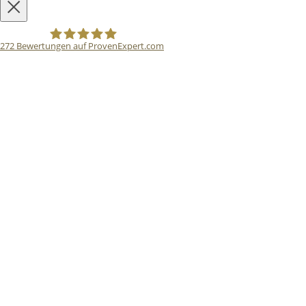
272
Bewertungen auf ProvenExpert.com
Bodo Priesterath