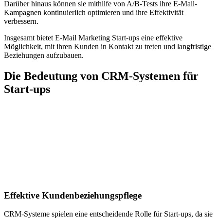
Darüber hinaus können sie mithilfe von A/B-Tests ihre E-Mail-
Kampagnen kontinuierlich optimieren und ihre Effektivität
verbessern.
Insgesamt bietet E-Mail Marketing Start-ups eine effektive
Möglichkeit, mit ihren Kunden in Kontakt zu treten und langfristige
Beziehungen aufzubauen.
Die Bedeutung von CRM-Systemen für
Start-ups
Effektive Kundenbeziehungspflege
CRM-Systeme spielen eine entscheidende Rolle für Start-ups, da sie