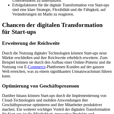
Unternehmens zu unterstützen.
Erfolgsfaktoren für die digitale Transformation von Start-ups
sind eine klare Strategie, Flexibilität und die Fähigkeit, auf
Veränderungen im Markt zu reagieren.
Chancen der digitalen Transformation
für Start-ups
Erweiterung der Reichweite
Durch die Nutzung digitaler Technologien können Start-ups neue
Märkte erschließen und ihre Reichweite erheblich erweitern. Zum
Beispiel können sie durch den Aufbau einer Online-Präsenz und die
Nutzung von E-
Commerce
-Plattformen Kunden auf der ganzen
Welt erreichen, was zu einem signifikanten Umsatzwachstum führen
kann.
Optimierung von Geschäftsprozessen
Darüber hinaus können Start-ups durch die Implementierung von
Cloud-Technologien und mobilen Anwendungen ihre
Geschäftsprozesse optimieren und ihre Mitarbeiter produktiver
machen. Ein weiterer wichtiger Vorteil der digitalen Transformation
für Start-ups ist die Möglichkeit, innovative Produkte und