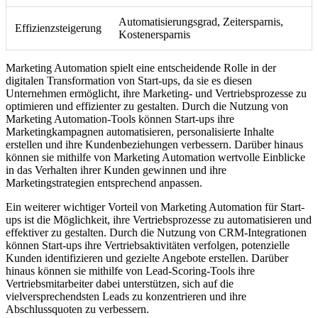
Automatisierungsgrad, Zeitersparnis,
Effizienzsteigerung
Kostenersparnis
Marketing Automation spielt eine entscheidende Rolle in der
digitalen Transformation von Start-ups, da sie es diesen
Unternehmen ermöglicht, ihre Marketing- und Vertriebsprozesse zu
optimieren und effizienter zu gestalten. Durch die Nutzung von
Marketing Automation-Tools können Start-ups ihre
Marketingkampagnen automatisieren, personalisierte Inhalte
erstellen und ihre Kundenbeziehungen verbessern. Darüber hinaus
können sie mithilfe von Marketing Automation wertvolle Einblicke
in das Verhalten ihrer Kunden gewinnen und ihre
Marketingstrategien entsprechend anpassen.
Ein weiterer wichtiger Vorteil von Marketing Automation für Start-
ups ist die Möglichkeit, ihre Vertriebsprozesse zu automatisieren und
effektiver zu gestalten. Durch die Nutzung von CRM-Integrationen
können Start-ups ihre Vertriebsaktivitäten verfolgen, potenzielle
Kunden identifizieren und gezielte Angebote erstellen. Darüber
hinaus können sie mithilfe von Lead-Scoring-Tools ihre
Vertriebsmitarbeiter dabei unterstützen, sich auf die
vielversprechendsten Leads zu konzentrieren und ihre
Abschlussquoten zu verbessern.