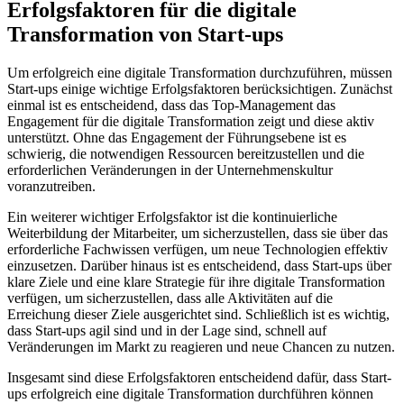
Erfolgsfaktoren für die digitale
Transformation von Start-ups
Um erfolgreich eine digitale Transformation durchzuführen, müssen
Start-ups einige wichtige Erfolgsfaktoren berücksichtigen. Zunächst
einmal ist es entscheidend, dass das Top-Management das
Engagement für die digitale Transformation zeigt und diese aktiv
unterstützt. Ohne das Engagement der Führungsebene ist es
schwierig, die notwendigen Ressourcen bereitzustellen und die
erforderlichen Veränderungen in der Unternehmenskultur
voranzutreiben.
Ein weiterer wichtiger Erfolgsfaktor ist die kontinuierliche
Weiterbildung der Mitarbeiter, um sicherzustellen, dass sie über das
erforderliche Fachwissen verfügen, um neue Technologien effektiv
einzusetzen. Darüber hinaus ist es entscheidend, dass Start-ups über
klare Ziele und eine klare Strategie für ihre digitale Transformation
verfügen, um sicherzustellen, dass alle Aktivitäten auf die
Erreichung dieser Ziele ausgerichtet sind. Schließlich ist es wichtig,
dass Start-ups agil sind und in der Lage sind, schnell auf
Veränderungen im Markt zu reagieren und neue Chancen zu nutzen.
Insgesamt sind diese Erfolgsfaktoren entscheidend dafür, dass Start-
ups erfolgreich eine digitale Transformation durchführen können