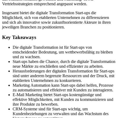
Vertriebsstrategien entsprechend angepasst werden.
Insgesamt bietet die digitale Transformation Start-ups die
Möglichkeit, sich von etablierten Unternehmen zu differenzieren
und sich als innovative sowie zukunftsorientierte Akteure in ihren
jeweiligen Branchen zu positionieren.
Key Takeaways
Die digitale Transformation ist für Start-ups von
entscheidender Bedeutung, um wettbewerbsfähig zu bleiben
und zu wachsen.
Start-ups haben die Chance, durch die digitale Transformation
neue Märkte zu erschließen und effizienter zu arbeiten.
Herausforderungen der digitalen Transformation für Start-ups
sind unter anderem begrenzte Ressourcen und der Druck, mit
etablierten Unternehmen zu konkurrieren.
Marketing Automation kann Start-ups dabei helfen, Prozesse
zu automatisieren und effektiver mit Kunden zu interagieren.
E-Mail Marketing bietet Start-ups kostengünstige und
effektive Möglichkeiten, mit Kunden zu kommunizieren und
ihre Produkte zu bewerben.
CRM-Systeme sind für Start-ups wichtig, um
Kundenbeziehungen zu verwalten und das Wachstum des