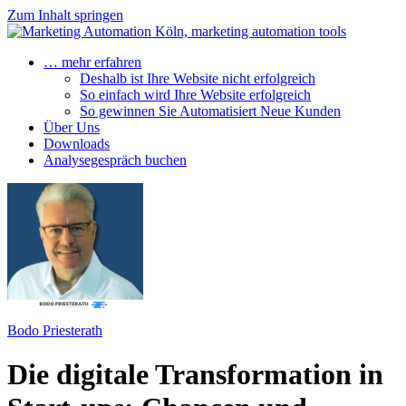
Zum Inhalt springen
… mehr erfahren
Deshalb ist Ihre Website nicht erfolgreich
So einfach wird Ihre Website erfolgreich
So gewinnen Sie Automatisiert Neue Kunden
Über Uns
Downloads
Analysegespräch buchen
Bodo Priesterath
Die digitale Transformation in