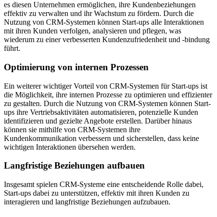
es diesen Unternehmen ermöglichen, ihre Kundenbeziehungen
effektiv zu verwalten und ihr Wachstum zu fördern. Durch die
Nutzung von CRM-Systemen können Start-ups alle Interaktionen
mit ihren Kunden verfolgen, analysieren und pflegen, was
wiederum zu einer verbesserten Kundenzufriedenheit und -bindung
führt.
Optimierung von internen Prozessen
Ein weiterer wichtiger Vorteil von CRM-Systemen für Start-ups ist
die Möglichkeit, ihre internen Prozesse zu optimieren und effizienter
zu gestalten. Durch die Nutzung von CRM-Systemen können Start-
ups ihre Vertriebsaktivitäten automatisieren, potenzielle Kunden
identifizieren und gezielte Angebote erstellen. Darüber hinaus
können sie mithilfe von CRM-Systemen ihre
Kundenkommunikation verbessern und sicherstellen, dass keine
wichtigen Interaktionen übersehen werden.
Langfristige Beziehungen aufbauen
Insgesamt spielen CRM-Systeme eine entscheidende Rolle dabei,
Start-ups dabei zu unterstützen, effektiv mit ihren Kunden zu
interagieren und langfristige Beziehungen aufzubauen.