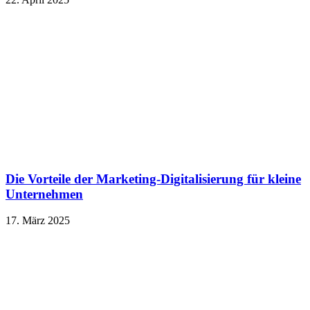
Die Vorteile der Marketing-Digitalisierung für kleine
Unternehmen
17. März 2025