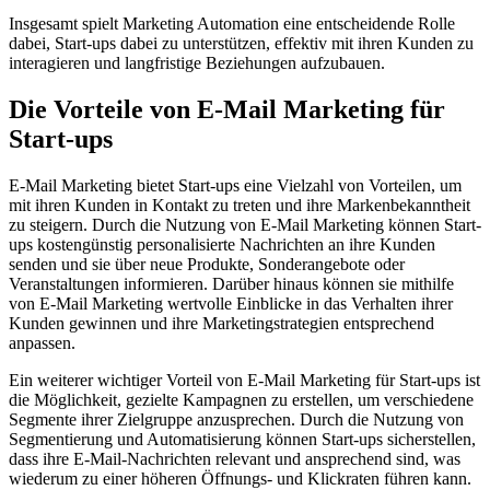
Insgesamt spielt Marketing Automation eine entscheidende Rolle
dabei, Start-ups dabei zu unterstützen, effektiv mit ihren Kunden zu
interagieren und langfristige Beziehungen aufzubauen.
Die Vorteile von E-Mail Marketing für
Start-ups
E-Mail Marketing bietet Start-ups eine Vielzahl von Vorteilen, um
mit ihren Kunden in Kontakt zu treten und ihre Markenbekanntheit
zu steigern. Durch die Nutzung von E-Mail Marketing können Start-
ups kostengünstig personalisierte Nachrichten an ihre Kunden
senden und sie über neue Produkte, Sonderangebote oder
Veranstaltungen informieren. Darüber hinaus können sie mithilfe
von E-Mail Marketing wertvolle Einblicke in das Verhalten ihrer
Kunden gewinnen und ihre Marketingstrategien entsprechend
anpassen.
Ein weiterer wichtiger Vorteil von E-Mail Marketing für Start-ups ist
die Möglichkeit, gezielte Kampagnen zu erstellen, um verschiedene
Segmente ihrer Zielgruppe anzusprechen. Durch die Nutzung von
Segmentierung und Automatisierung können Start-ups sicherstellen,
dass ihre E-Mail-Nachrichten relevant und ansprechend sind, was
wiederum zu einer höheren Öffnungs- und Klickraten führen kann.