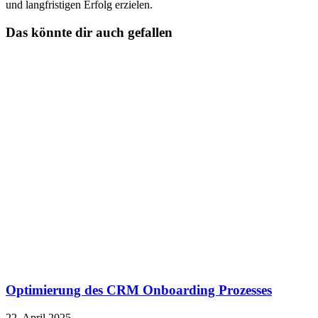
und langfristigen Erfolg erzielen.
Das könnte dir auch gefallen
Optimierung des CRM Onboarding Prozesses
22. April 2025