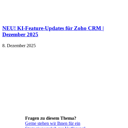
NEU! KI-Feature-Updates für Zoho CRM |
Dezember 2025
8. Dezember 2025
Fragen zu diesem Thema?
Gerne stehen wir Ihnen für ein