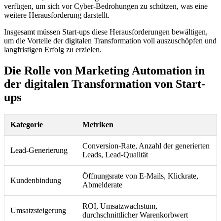
verfügen, um sich vor Cyber-Bedrohungen zu schützen, was eine
weitere Herausforderung darstellt.
Insgesamt müssen Start-ups diese Herausforderungen bewältigen,
um die Vorteile der digitalen Transformation voll auszuschöpfen und
langfristigen Erfolg zu erzielen.
Die Rolle von Marketing Automation in
der digitalen Transformation von Start-
ups
Kategorie
Metriken
Conversion-Rate, Anzahl der generierten
Lead-Generierung
Leads, Lead-Qualität
Öffnungsrate von E-Mails, Klickrate,
Kundenbindung
Abmelderate
ROI, Umsatzwachstum,
Umsatzsteigerung
durchschnittlicher Warenkorbwert