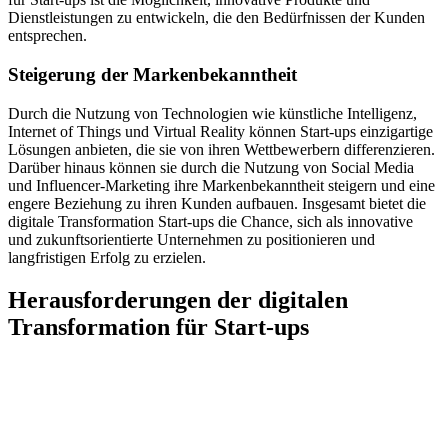
Dienstleistungen zu entwickeln, die den Bedürfnissen der Kunden
entsprechen.
Steigerung der Markenbekanntheit
Durch die Nutzung von Technologien wie künstliche Intelligenz,
Internet of Things und Virtual Reality können Start-ups einzigartige
Lösungen anbieten, die sie von ihren Wettbewerbern differenzieren.
Darüber hinaus können sie durch die Nutzung von Social Media
und Influencer-Marketing ihre Markenbekanntheit steigern und eine
engere Beziehung zu ihren Kunden aufbauen. Insgesamt bietet die
digitale Transformation Start-ups die Chance, sich als innovative
und zukunftsorientierte Unternehmen zu positionieren und
langfristigen Erfolg zu erzielen.
Herausforderungen der digitalen
Transformation für Start-ups