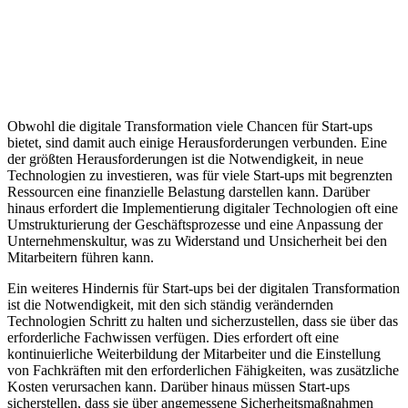
Obwohl die digitale Transformation viele Chancen für Start-ups
bietet, sind damit auch einige Herausforderungen verbunden. Eine
der größten Herausforderungen ist die Notwendigkeit, in neue
Technologien zu investieren, was für viele Start-ups mit begrenzten
Ressourcen eine finanzielle Belastung darstellen kann. Darüber
hinaus erfordert die Implementierung digitaler Technologien oft eine
Umstrukturierung der Geschäftsprozesse und eine Anpassung der
Unternehmenskultur, was zu Widerstand und Unsicherheit bei den
Mitarbeitern führen kann.
Ein weiteres Hindernis für Start-ups bei der digitalen Transformation
ist die Notwendigkeit, mit den sich ständig verändernden
Technologien Schritt zu halten und sicherzustellen, dass sie über das
erforderliche Fachwissen verfügen. Dies erfordert oft eine
kontinuierliche Weiterbildung der Mitarbeiter und die Einstellung
von Fachkräften mit den erforderlichen Fähigkeiten, was zusätzliche
Kosten verursachen kann. Darüber hinaus müssen Start-ups
sicherstellen, dass sie über angemessene Sicherheitsmaßnahmen