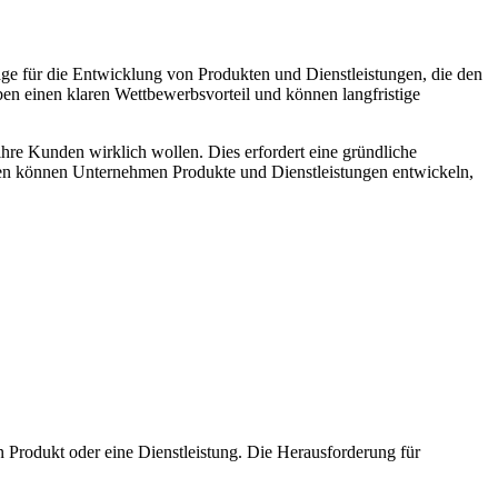
ge für die Entwicklung von Produkten und Dienstleistungen, die den
n einen klaren Wettbewerbsvorteil und können langfristige
hre Kunden wirklich wollen. Dies erfordert eine gründliche
den können Unternehmen Produkte und Dienstleistungen entwickeln,
 Produkt oder eine Dienstleistung. Die Herausforderung für