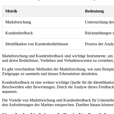
Metrik
Bedeutung
Marktforschung
Untersuchung des
Kundenfeedback
Rückmeldungen vo
Identifikation von Kundenbedürfnissen
Prozess der Anal
Marktforschung und Kundenfeedback sind wichtige Instrumente, um d
und deren Bedürfnisse, Vorlieben und Verhaltensweisen zu verstehen.
Es gibt verschiedene Methoden der Marktforschung, wie zum Beispiel
Zielgruppe zu sammeln und daraus Erkenntnisse abzuleiten.
Kundenfeedback ist eine weitere wichtige Quelle für die Identifik
Beschwerden oder Bewertungen. Durch die Analyse dieses Feedbacks
anpassen.
Die Vorteile von Marktforschung und Kundenfeedback für Unternehme
den Anforderungen des Marktes entsprechen. Darüber hinaus können