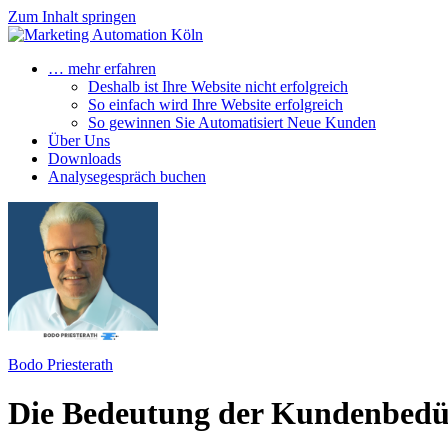
Zum Inhalt springen
… mehr erfahren
Deshalb ist Ihre Website nicht erfolgreich
So einfach wird Ihre Website erfolgreich
So gewinnen Sie Automatisiert Neue Kunden
Über Uns
Downloads
Analysegespräch buchen
Bodo Priesterath
Die Bedeutung der Kundenbedür