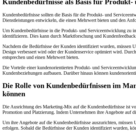
Kundenbedürfnisse als Basis für Produkt-
Kundenbedürfnisse sollten die Basis für die Produkt- und Serviceen
Dienstleistungen entwickeln, die einen Mehrwert bieten und den Anf
Um Kundenbedürfnisse in die Produkt- und Serviceentwicklung zu int
identifizieren. Dies kann durch Marktforschung und Kundenfeedback 
Nachdem die Bedürfnisse der Kunden identifiziert wurden, müssen U
Design verbessert wird oder der Kundenservice optimiert wird. Durc
entsprechen und einen Mehrwert bieten.
Die Vorteile einer kundenorientierten Produkt- und Serviceentwicklun
Kundenbeziehungen aufbauen. Darüber hinaus können kundenorientie
Die Rolle von Kundenbedürfnissen im Mar
können
Die Ausrichtung des Marketing-Mix auf die Kundenbedürfnisse ist vo
Promotion und Platzierung. Indem Unternehmen ihre Angebote auf die B
Um ihre Angebote auf die Kundenbedürfnisse auszurichten, müssen U
erfolgen. Sobald die Bedürfnisse der Kunden identifiziert wurden, 