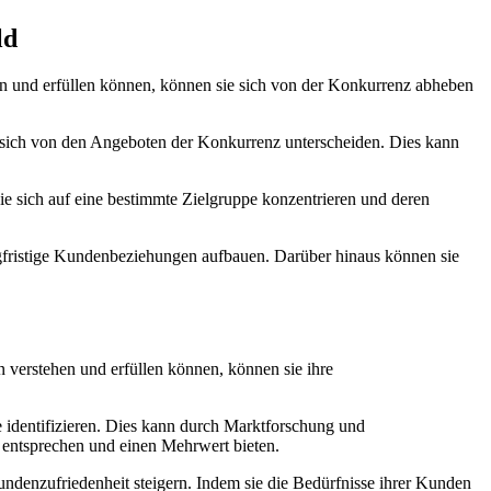
ld
n und erfüllen können, können sie sich von der Konkurrenz abheben
d sich von den Angeboten der Konkurrenz unterscheiden. Dies kann
ie sich auf eine bestimmte Zielgruppe konzentrieren und deren
ngfristige Kundenbeziehungen aufbauen. Darüber hinaus können sie
 verstehen und erfüllen können, können sie ihre
 identifizieren. Dies kann durch Marktforschung und
 entsprechen und einen Mehrwert bieten.
denzufriedenheit steigern. Indem sie die Bedürfnisse ihrer Kunden