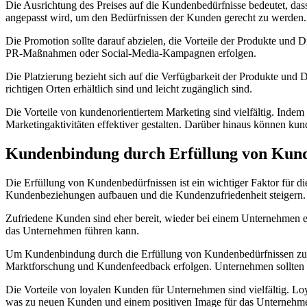
Die Ausrichtung des Preises auf die Kundenbedürfnisse bedeutet, das
angepasst wird, um den Bedürfnissen der Kunden gerecht zu werden.
Die Promotion sollte darauf abzielen, die Vorteile der Produkte und
PR-Maßnahmen oder Social-Media-Kampagnen erfolgen.
Die Platzierung bezieht sich auf die Verfügbarkeit der Produkte und 
richtigen Orten erhältlich sind und leicht zugänglich sind.
Die Vorteile von kundenorientiertem Marketing sind vielfältig. Indem
Marketingaktivitäten effektiver gestalten. Darüber hinaus können ku
Kundenbindung durch Erfüllung von Kund
Die Erfüllung von Kundenbedürfnissen ist ein wichtiger Faktor für 
Kundenbeziehungen aufbauen und die Kundenzufriedenheit steigern.
Zufriedene Kunden sind eher bereit, wieder bei einem Unternehmen ei
das Unternehmen führen kann.
Um Kundenbindung durch die Erfüllung von Kundenbedürfnissen zu er
Marktforschung und Kundenfeedback erfolgen. Unternehmen sollten au
Die Vorteile von loyalen Kunden für Unternehmen sind vielfältig. L
was zu neuen Kunden und einem positiven Image für das Unternehme