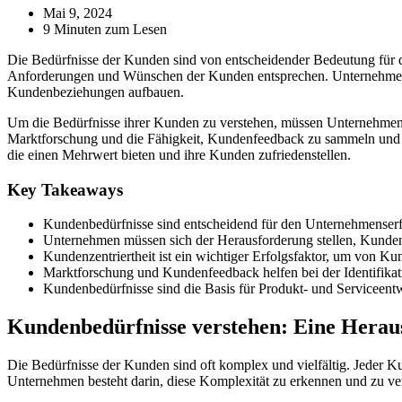
Mai 9, 2024
9 Minuten zum Lesen
Die Bedürfnisse der Kunden sind von entscheidender Bedeutung für 
Anforderungen und Wünschen der Kunden entsprechen. Unternehmen, d
Kundenbeziehungen aufbauen.
Um die Bedürfnisse ihrer Kunden zu verstehen, müssen Unternehmen in
Marktforschung und die Fähigkeit, Kundenfeedback zu sammeln und z
die einen Mehrwert bieten und ihre Kunden zufriedenstellen.
Key Takeaways
Kundenbedürfnisse sind entscheidend für den Unternehmenser
Unternehmen müssen sich der Herausforderung stellen, Kunden
Kundenzentriertheit ist ein wichtiger Erfolgsfaktor, um von Ku
Marktforschung und Kundenfeedback helfen bei der Identifika
Kundenbedürfnisse sind die Basis für Produkt- und Serviceent
Kundenbedürfnisse verstehen: Eine Hera
Die Bedürfnisse der Kunden sind oft komplex und vielfältig. Jeder K
Unternehmen besteht darin, diese Komplexität zu erkennen und zu ve