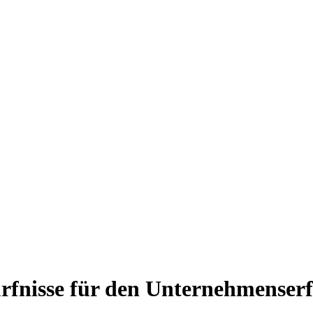
fnisse für den Unternehmenserf