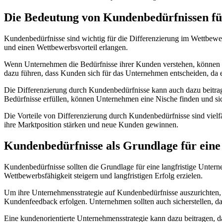
Die Bedeutung von Kundenbedürfnissen fü
Kundenbedürfnisse sind wichtig für die Differenzierung im Wettbew
und einen Wettbewerbsvorteil erlangen.
Wenn Unternehmen die Bedürfnisse ihrer Kunden verstehen, können si
dazu führen, dass Kunden sich für das Unternehmen entscheiden, da es
Die Differenzierung durch Kundenbedürfnisse kann auch dazu beitrage
Bedürfnisse erfüllen, können Unternehmen eine Nische finden und si
Die Vorteile von Differenzierung durch Kundenbedürfnisse sind viel
ihre Marktposition stärken und neue Kunden gewinnen.
Kundenbedürfnisse als Grundlage für eine
Kundenbedürfnisse sollten die Grundlage für eine langfristige Unter
Wettbewerbsfähigkeit steigern und langfristigen Erfolg erzielen.
Um ihre Unternehmensstrategie auf Kundenbedürfnisse auszurichten, 
Kundenfeedback erfolgen. Unternehmen sollten auch sicherstellen, d
Eine kundenorientierte Unternehmensstrategie kann dazu beitragen, 